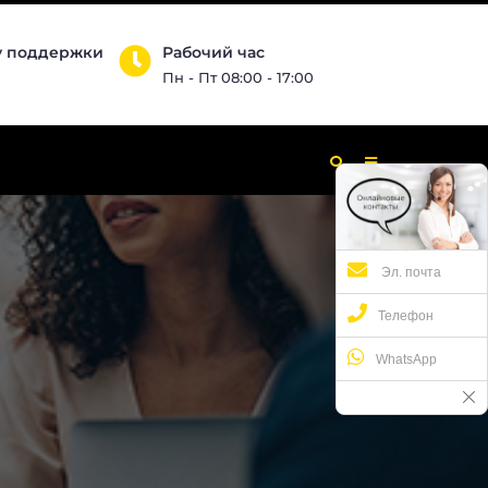
у поддержки
Рабочий час
Пн - Пт 08:00 - 17:00
Эл. почта
Телефон
WhatsApp