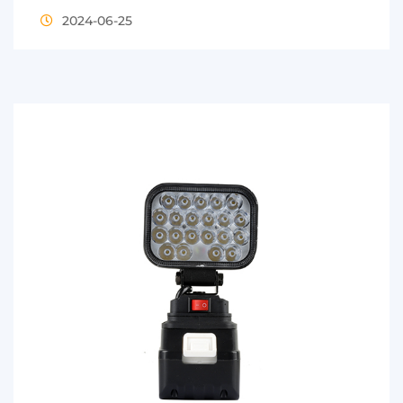
2024-06-25