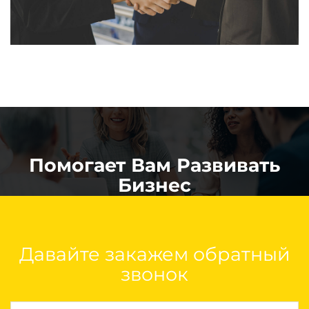
Помогает Вам Развивать
Бизнес
Давайте закажем обратный
звонок