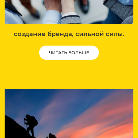
создание бренда, сильной силы.
ЧИТАТЬ БОЛЬШЕ