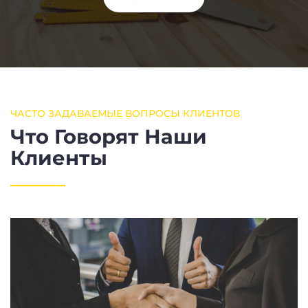
ЧАСТО ЗАДАВАЕМЫЕ ВОПРОСЫ КЛИЕНТОВ
Что Говорят Наши
Клиенты