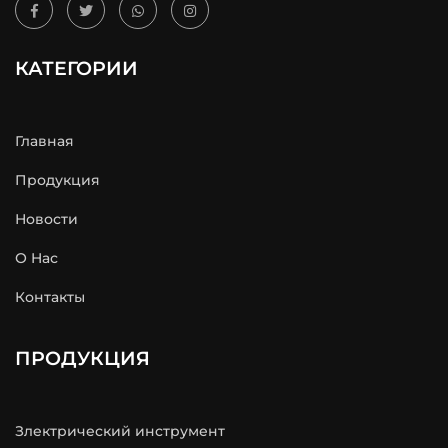
КАТЕГОРИИ
Главная
Продукция
Новости
О Hас
Контакты
ПРОДУКЦИЯ
Злектрический инструмент