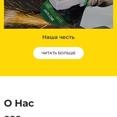
Наша честь
ЧИТАТЬ БОЛЬШЕ
О Нас