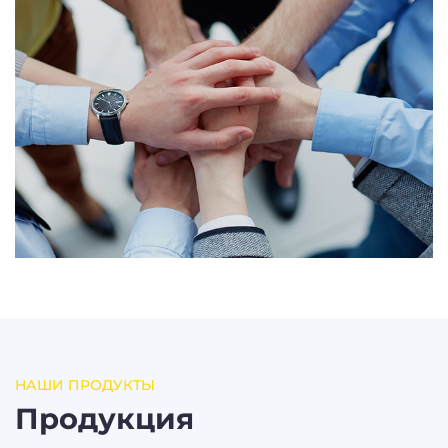
НАШИ ПРОДУКТЫ
Продукция