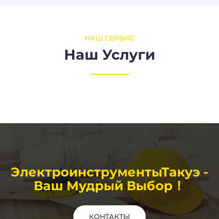
НАШ СЕРВИС
Наш Услуги
ЭлектроинструментыТакуэ -
Ваш Мудрый Выбор！
КОНТАКТЫ