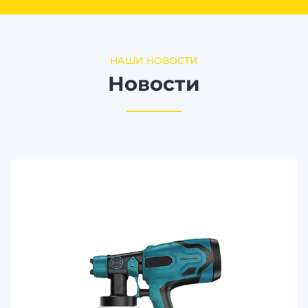
НАШИ НОВОСТИ
Новости