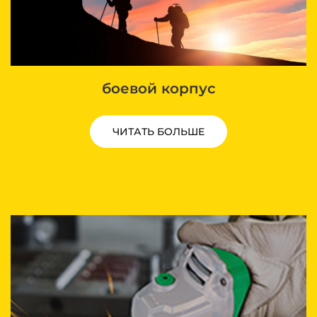
боевой корпус
ЧИТАТЬ БОЛЬШЕ