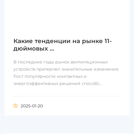
Какие тенденции на рынке 11-
дюймовых ...
В последние годы рынок вентиляционных
устройств претерпел значительные изменения.
Рост популярности компактных и
энергоэффективных решений способс...
2025-01-20