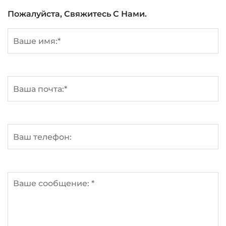
Пожалуйста, Свяжитесь С Нами.