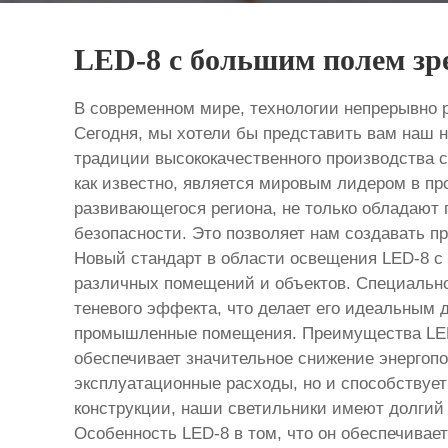
LED-8 с большим полем зр
В современном мире, технологии непрерывно 
Сегодня, мы хотели бы представить вам наш н
традиции высококачественного производства 
как известно, является мировым лидером в пр
развивающегося региона, не только обладают 
безопасности. Это позволяет нам создавать п
Новый стандарт в области освещения LED-8 с
различных помещений и объектов. Специально
теневого эффекта, что делает его идеальным 
промышленные помещения. Преимущества LED-
обеспечивает значительное снижение энергопо
эксплуатационные расходы, но и способствует
конструкции, наши светильники имеют долгий 
Особенность LED-8 в том, что он обеспечивае