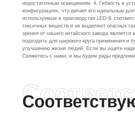
недостаточным освещением. 4. Гибкость в уст
конфигурациях, что делает его идеальным для
используемые в производстве LED-8, соответ
токсичных веществ и не выделяют опасных газ
зрения от нашего китайского завода является
подходить для широкого круга применения и б
улучшению жизни людей. Если вы ищете наде
Свяжитесь с нами, и мы будем рады предлож
Соответ
Соответств