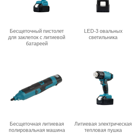
Бесщеточный пистолет
LED-3 овальных
для заклепок с литиевой
светильника
батареей
Бесщеточная литиевая
Литиевая электрическая
полировальная машина
тепловая пушка