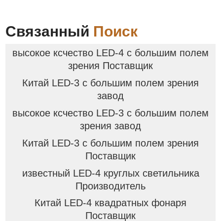
Связанный
Поиск
высокое ксчество LED-4 с большим полем
зрения Поставщик
Китай LED-3 с большим полем зрения
завод
высокое ксчество LED-3 с большим полем
зрения завод
Китай LED-3 с большим полем зрения
Поставщик
известный LED-4 круглых светильника
Производитель
Китай LED-4 квадратных фонаря
Поставщик