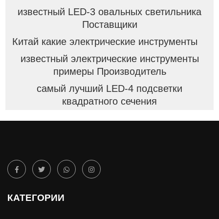
известный LED-3 овальных светильника
Поставщики
Китай какие электрические инструменты
известный электрические инструменты
примеры Производитель
самый лучший LED-4 подсветки
квадратного сечения
КАТЕГОРИИ