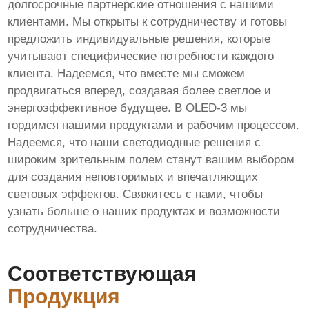
долгосрочные партнерские отношения с нашими
клиентами. Мы открыты к сотрудничеству и готовы
предложить индивидуальные решения, которые
учитывают специфические потребности каждого
клиента. Надеемся, что вместе мы сможем
продвигаться вперед, создавая более светлое и
энергоэффективное будущее. В OLED-3 мы
гордимся нашими продуктами и рабочим процессом.
Надеемся, что наши светодиодные решения с
широким зрительным полем станут вашим выбором
для создания неповторимых и впечатляющих
световых эффектов. Свяжитесь с нами, чтобы
узнать больше о наших продуктах и возможности
сотрудничества.
Соответствующая
Продукция