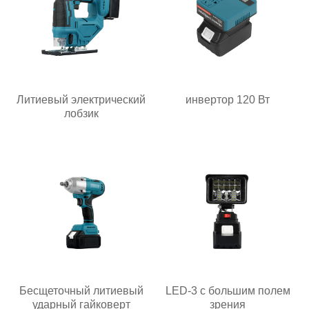
Литиевый электрический
инвертор 120 Вт
лобзик
Бесщеточный литиевый
LED-3 с большим полем
ударный гайковерт
зрения