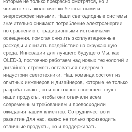
которые не только прекрасно смотрятся, но и
являютсясь экологически безопасными и
энергоэффективными. Наши светодиодные системы
значительно снижают потребление электроэнергии
по сравнению с традиционными источниками
освещения, помогая снизить эксплуатационные
расходы и снизить воздействие на окружающую
среда. Инновации для лучшего будущего Мы, как
OLED-3, постоянно работаем над новых технологий и
дизайнов, стремясь оставаться лидером в
индустрии светотехники. Наш команда состоят из
опытных инженеров и дизайнеров, которые не только
разрабатывают, но и постоянно совершенствуют
наши продукты, чтобы они отвечали всем
современным требованиям и превосходили
ожидания наших клиентов. Сотрудничество и
развитие Для нас, важно не только производить
отличные продукты, но и поддерживать