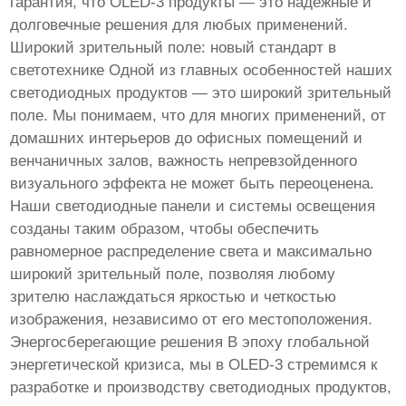
гарантия, что OLED-3 продукты — это надежные и
долговечные решения для любых применений.
Широкий зрительный поле: новый стандарт в
светотехнике Одной из главных особенностей наших
светодиодных продуктов — это широкий зрительный
поле. Мы понимаем, что для многих применений, от
домашних интерьеров до офисных помещений и
венчаничных залов, важность непревзойденного
визуального эффекта не может быть переоценена.
Наши светодиодные панели и системы освещения
созданы таким образом, чтобы обеспечить
равномерное распределение света и максимально
широкий зрительный поле, позволяя любому
зрителю наслаждаться яркостью и четкостью
изображения, независимо от его местоположения.
Энергосберегающие решения В эпоху глобальной
энергетической кризиса, мы в OLED-3 стремимся к
разработке и производству светодиодных продуктов,