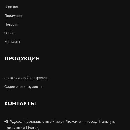
Главная
Продукция
Новости
О Hас
Контакты
ПРОДУКЦИЯ
Злектрический инструмент
Садовые инструменты
КОНТАКТЫ
Адрес: Промышленный парк Люксиганг, город Наньтун,
провинция Цзянсу