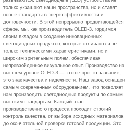
развиваются, светодиодные (LED) устройства не
только украшают наши пространства, но и ставят
новые стандарты в энергоэффективности и
долговечности. В этой непрерывно продвигающейся
сфере, мы, как производитель OLED-3, гордимся
своим вкладом в создание инновационных
светодиодных продуктов, которые отличаются не
только техническими характеристиками, но и
широким зрительным полем, обеспечивая
непревзойденное визуальное опыт. Производство на
высшем уровне OLED-3 — это не просто название,
это знак качества и надежности. Наш завод оснащен
самым современным оборудованием, что позволяет
нам производить светодиодные продукты по самым
высоким стандартам. Каждый этап
производственного процесса проходит строгий
контроль качества, от выбора исходных материалов
до окончательной проверки готовой продукции. Это