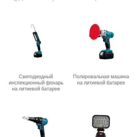
Светодиодный
Полировальная машина
инспекционный фонарь
на литиевой батарее
на литиевой батарее