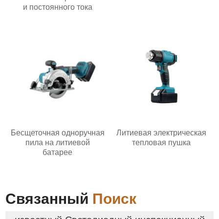
и постоянного тока
Бесщеточная одноручная
Литиевая электрическая
пила на литиевой
тепловая пушка
батарее
Связанный
Поиск