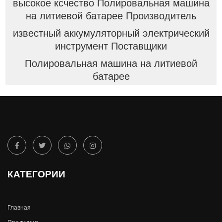
высокое ксчество Полировальная машина
на литиевой батарее Производитель
известный аккумуляторный электрический
инструмент Поставщики
Полировальная машина на литиевой
батарее
КАТЕГОРИИ
Главная