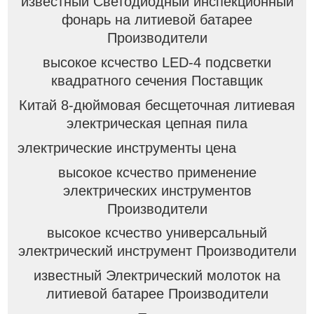
известный Светодиодный инспекционный
фонарь на литиевой батарее
Производители
высокое ксчество LED-4 подсветки
квадратного сечения Поставщик
Китай 8-дюймовая бесщеточная литиевая
электрическая цепная пила
электрические инструменты цена
высокое ксчество применение
электрических инструментов
Производители
высокое ксчество универсальный
электрический инструмент Производители
известный Электрический молоток на
литиевой батарее Производители