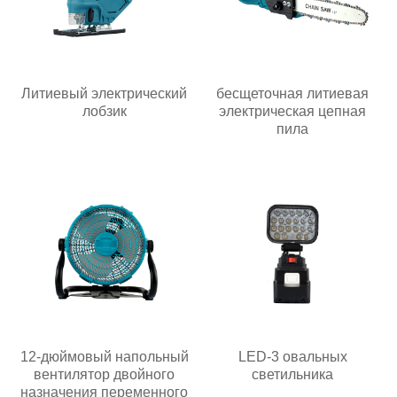
Литиевый электрический
бесщеточная литиевая
лобзик
электрическая цепная
пила
12-дюймовый напольный
LED-3 овальных
вентилятор двойного
светильника
назначения переменного