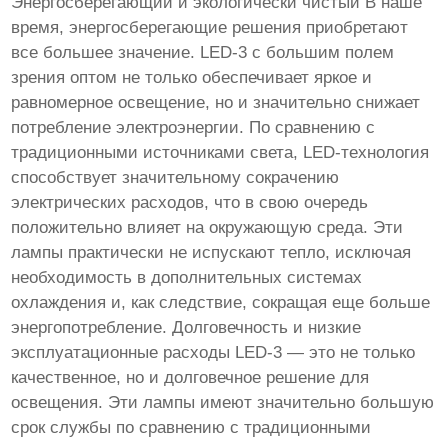
Энергосберегающий и экологически чистый В наше
время, энергосберегающие решения приобретают
все большее значение. LED-3 с большим полем
зрения оптом не только обеспечивает яркое и
равномерное освещение, но и значительно снижает
потребление электроэнергии. По сравнению с
традиционными источниками света, LED-технология
способствует значительному сокрачению
электрических расходов, что в свою очередь
положительно влияет на окружающую среда. Эти
лампы практически не испускают тепло, исключая
необходимость в дополнительных системах
охлаждения и, как следствие, сокращая еще больше
энергопотребление. Долговечность и низкие
эксплуатационные расходы LED-3 — это не только
качественное, но и долговечное решение для
освещения. Эти лампы имеют значительно большую
срок службы по сравнению с традиционными