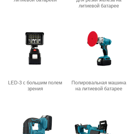
литиевой батарее
LED-3 с большим полем
Полировальная машина
зрения
на литиевой батарее