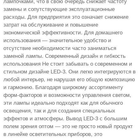
лампочками, что в свою очередь снижает частоту
замены и сопутствующие эксплуатационные
расходы. Для предприятия это означает снижение
затрат на обслуживание и повышение
экономической эффективности. Для домашнего
использования — значительное удобство и
отсутствие необходимости часто заниматься
заменой лампы. Современный дизайн и гибкость
использования Не стоит забывать о современном и
стильном дизайне LED-3. Они легко интегрируются в
любой интерьер, не нарушая его общую композицию
и гармонию. Благодаря широкому ассортименту
форм-факторов и возможности управления светом,
эти лампы идеально подходят как для обычного
освещения, так и для создания специальных
эффектов и атмосферы. Вывод LED-3 с большим
полем зрения оптом — это не просто новый продукт
в линейке осветительных приборов, это