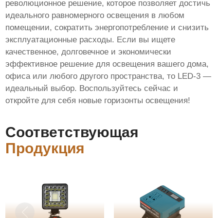
революционное решение, которое позволяет достичь
идеального равномерного освещения в любом
помещении, сократить энергопотребление и снизить
эксплуатационные расходы. Если вы ищете
качественное, долговечное и экономически
эффективное решение для освещения вашего дома,
офиса или любого другого пространства, то LED-3 —
идеальный выбор. Воспользуйтесь сейчас и
откройте для себя новые горизонты освещения!
Соответствующая
Продукция