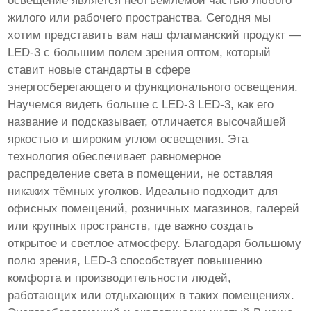
освещение является неотъемлемой частью любого
жилого или рабочего пространства. Сегодня мы
хотим представить вам наш флагманский продукт —
LED-3 с большим полем зрения оптом, который
ставит новые стандарты в сфере
энергосберегающего и функционального освещения.
Научемся видеть больше с LED-3 LED-3, как его
название и подсказывает, отличается высочайшей
яркостью и широким углом освещения. Эта
технология обеспечивает равномерное
распределение света в помещении, не оставляя
никаких тёмных уголков. Идеально подходит для
офисных помещений, розничных магазинов, галерей
или крупных пространств, где важно создать
открытое и светлое атмосферу. Благодаря большому
полю зрения, LED-3 способствует повышению
комфорта и производительности людей,
работающих или отдыхающих в таких помещениях.