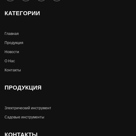
КАТЕГОРИИ
Главная
Продукция
Новости
О Hас
Контакты
ПРОДУКЦИЯ
Злектрический инструмент
Садовые инструменты
КОНТАКТЫ