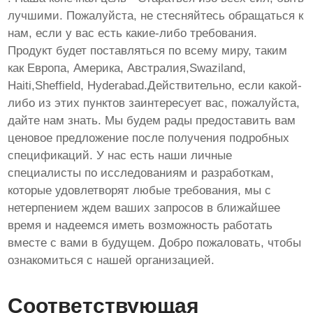
лучшими. Пожалуйста, не стесняйтесь обращаться к
нам, если у вас есть какие-либо требования.
Продукт будет поставляться по всему миру, таким
как Европа, Америка, Австралия,Swaziland,
Haiti,Sheffield, Hyderabad.Действительно, если какой-
либо из этих пунктов заинтересует вас, пожалуйста,
дайте нам знать. Мы будем рады предоставить вам
ценовое предложение после получения подробных
спецификаций. У нас есть наши личные
специалисты по исследованиям и разработкам,
которые удовлетворят любые требования, мы с
нетерпением ждем ваших запросов в ближайшее
время и надеемся иметь возможность работать
вместе с вами в будущем. Добро пожаловать, чтобы
ознакомиться с нашей организацией.
Соответствующая