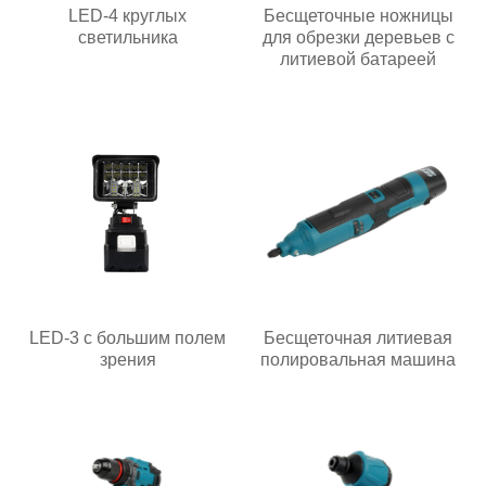
LED-4 круглых
Бесщеточные ножницы
светильника
для обрезки деревьев с
литиевой батареей
LED-3 с большим полем
Бесщеточная литиевая
зрения
полировальная машина