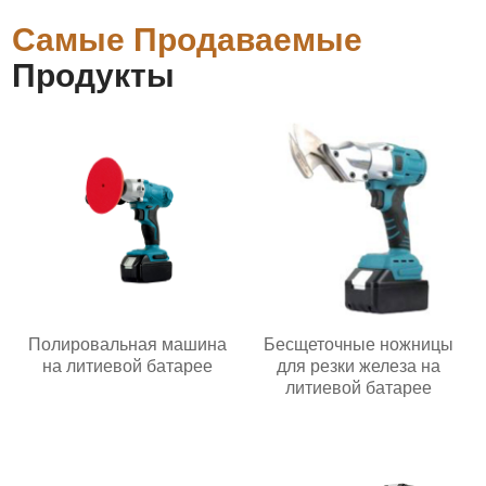
Самые Продаваемые
Продукты
Полировальная машина
Бесщеточные ножницы
на литиевой батарее
для резки железа на
литиевой батарее