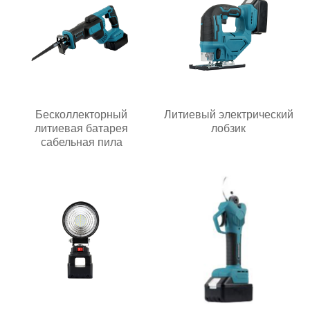
Бесколлекторный
Литиевый электрический
литиевая батарея
лобзик
сабельная пила