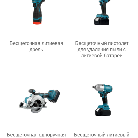
Бесщеточная литиевая
Бесщеточный пистолет
дрель
для удаления пыли с
литиевой батареи
Бесщеточная одноручная
Бесщеточный литиевый