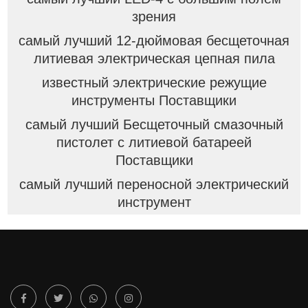
зрения
самый лучший 12-дюймовая бесщеточная
литиевая электрическая цепная пила
известный электрические режущие
инструменты Поставщики
самый лучший Бесщеточный смазочный
пистолет с литиевой батареей
Поставщики
самый лучший переносной электрический
инструмент