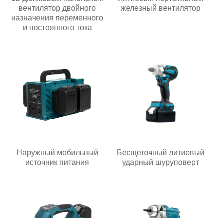
вентилятор двойного
железный вентилятор
назначения переменного
и постоянного тока
Наружный мобильный
Бесщеточный литиевый
источник питания
ударный шуруповерт