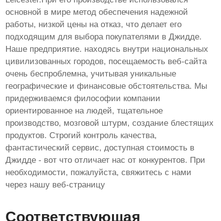
основной в мире метод обеспечения надежной
работы, низкой цены на отказ, что делает его
подходящим для выбора покупателями в Джидде.
Наше предприятие. находясь внутри национальных
цивилизованных городов, посещаемость веб-сайта
очень беспроблемна, учитывая уникальные
географические и финансовые обстоятельства. Мы
придерживаемся философии компании
ориентированное на людей, тщательное
производство, мозговой штурм, создание блестящих
продуктов. Строгий контроль качества,
фантастический сервис, доступная стоимость в
Джидде - вот что отличает нас от конкурентов. При
необходимости, пожалуйста, свяжитесь с нами
через нашу веб-страницу
Соответствующая