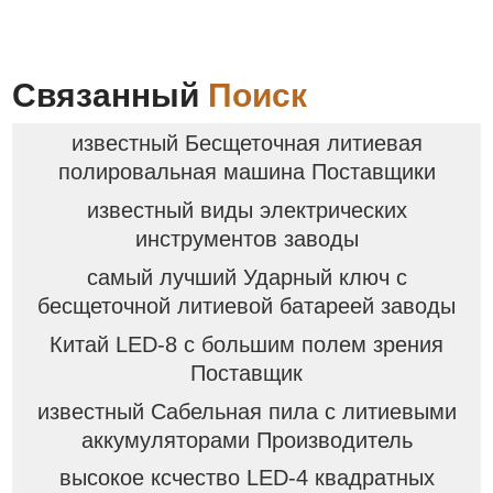
Связанный
Поиск
известный Бесщеточная литиевая
полировальная машина Поставщики
известный виды электрических
инструментов заводы
самый лучший Ударный ключ с
бесщеточной литиевой батареей заводы
Китай LED-8 с большим полем зрения
Поставщик
известный Сабельная пила с литиевыми
аккумуляторами Производитель
высокое ксчество LED-4 квадратных