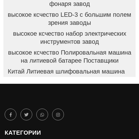
фонаря завод
высокое ксчество LED-3 с большим полем
зрения заводы
высокое ксчество набор электрических
инструментов завод
высокое ксчество Полировальная машина
на литиевой батарее Поставщики
Китай Литиевая шлифовальная машина
КАТЕГОРИИ