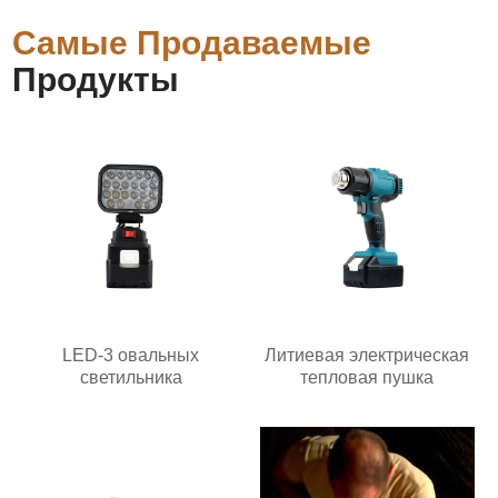
Самые Продаваемые
Продукты
LED-3 овальных
Литиевая электрическая
светильника
тепловая пушка