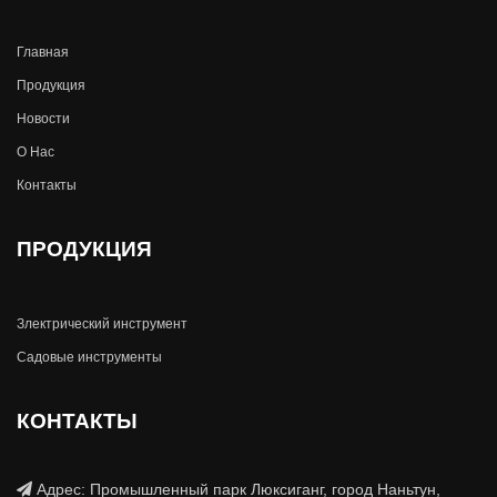
Главная
Продукция
Новости
О Hас
Контакты
ПРОДУКЦИЯ
Злектрический инструмент
Садовые инструменты
КОНТАКТЫ
Адрес: Промышленный парк Люксиганг, город Наньтун,