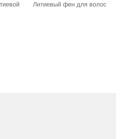
тиевой
Литиевый фен для волос