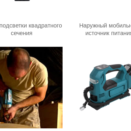
подсветки квадратного
Наружный мобиль
сечения
источник питани