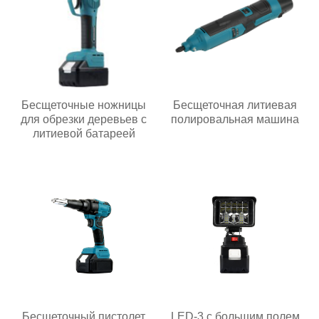
Бесщеточные ножницы
Бесщеточная литиевая
для обрезки деревьев с
полировальная машина
литиевой батареей
Бесщеточный пистолет
LED-3 с большим полем