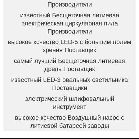
Производители
известный Бесщеточная литиевая
электрическая циркулярная пила
Производители
высокое ксчество LED-5 с большим полем
зрения Поставщик
самый лучший Бесщеточная литиевая
дрель Поставщик
известный LED-3 овальных светильника
Поставщики
электрический шлифовальный
инструмент
высокое ксчество Воздушный насос с
литиевой батареей заводы