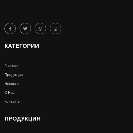
КАТЕГОРИИ
Главная
Продукция
Новости
О Hас
Контакты
ПРОДУКЦИЯ