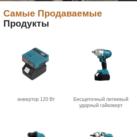
Самые Продаваемые
Продукты
инвертор 120 Вт
Бесщеточный литиевый
ударный гайковерт