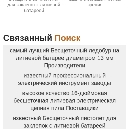
для заклепок с литиевой
зрения
батареей
Связанный
Поиск
самый лучший Бесщеточный ледобур на
литиевой батарее диаметром 13 мм
Производители
известный профессиональный
электрический инструмент заводы
высокое ксчество 16-дюймовая
бесщеточная литиевая электрическая
цепная пила Поставщики
известный Бесщеточный пистолет для
заклепок с литиевой батареей