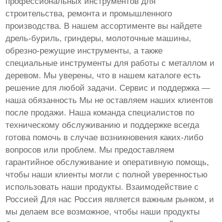
профессиональных инструментов для
строительства, ремонта и промышленного
производства. В нашем ассортименте вы найдете
дрель-буриль, гриндеры, молоточные машины,
обрезно-режущие инструменты, а также
специальные инструменты для работы с металлом и
деревом. Мы уверены, что в нашем каталоге есть
решение для любой задачи. Сервис и поддержка —
наша обязанность Мы не оставляем наших клиентов
после продажи. Наша команда специалистов по
техническому обслуживанию и поддержке всегда
готова помочь в случае возникновения каких-либо
вопросов или проблем. Мы предоставляем
гарантийное обслуживание и оперативную помощь,
чтобы наши клиенты могли с полной уверенностью
использовать наши продукты. Взаимодействие с
Россией Для нас Россия является важным рынком, и
мы делаем все возможное, чтобы наши продукты