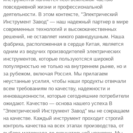
повседневной жизни и профессиональной
деятельности. В этом контексте, "Электрический
Инструмент Завод" — наш надежный партнер в мире
современных технологий и высококачественных
решений, не оставляет никого равнодушным. Наша
фабрика, расположенная в сердце Китая, является
одним из ведучих производителей электрических
инструментов, которые пользуютсяся широкой
популярностью не только на внутреннем рынке, но и
за рубежом, включая Россия. Мы прилагаем
неустанные усилия, чтобы наши продукты отвечали
всем требованиям по качеству, надежности и
инновационности, которые сегодняшние потребители
ожидают. Качество — основа нашего успеха В
"Электрический Инструмент Завод" мы не сокращаем
на качестве. Каждый инструмент проходит строгий
контроль качества на всех этапах производства, от