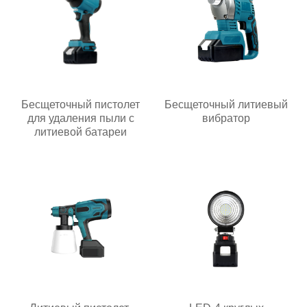
Бесщеточный пистолет
Бесщеточный литиевый
для удаления пыли с
вибратор
литиевой батареи