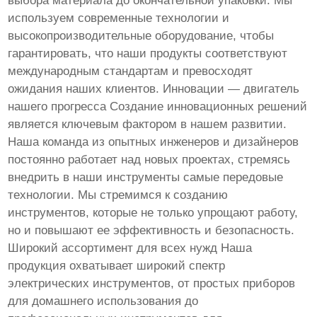
выбора материала до окончательной упаковки. Мы
используем современные технологии и
высокопроизводительные оборудование, чтобы
гарантировать, что наши продукты соответствуют
международным стандартам и превосходят
ожидания наших клиентов. Инновации — двигатель
нашего прогресса Создание инновационных решений
является ключевым фактором в нашем развитии.
Наша команда из опытных инженеров и дизайнеров
постоянно работает над новых проектах, стремясь
внедрить в наши инструменты самые передовые
технологии. Мы стремимся к созданию
инструментов, которые не только упрощают работу,
но и повышают ее эффективность и безопасность.
Широкий ассортимент для всех нужд Наша
продукция охватывает широкий спектр
электрических инструментов, от простых приборов
для домашнего использования до