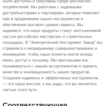
были доступны и популярны среди российских
потребителей. Мы работаем с надежными
дистрибьюторами и партнерами, которые помогают
нам в продвижении наших инструментов и
обеспечении высокого уровня сервиса. Мы
надеемся, что наши продукты станут неотъемлемой
частью российских мастерских и строительных
площадках. В "Электрический Инструмент Завод" мы
стремимся к непрерывному совершенствованию и
инновациям, чтобы наши клиенты могли всегда
иметь доступ к лучшему. Мы приглашаем вас
познакомиться с нашим ассортиментом и оценить
качество и инновационность наших продуктов.
Создание надежных и эффективных инструментов
— это наша миссия, и мы рады, что вы являетесь
частью этого пути.
Соответствующая