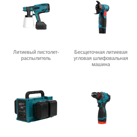
Литиевый пистолет-
Бесщеточная литиевая
распылитель
угловая шлифовальная
машина