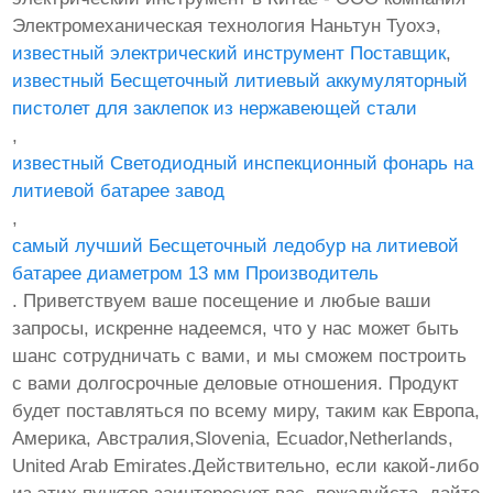
Электромеханическая технология Наньтун Туохэ,
известный электрический инструмент Поставщик
,
известный Бесщеточный литиевый аккумуляторный
пистолет для заклепок из нержавеющей стали
,
известный Светодиодный инспекционный фонарь на
литиевой батарее завод
,
самый лучший Бесщеточный ледобур на литиевой
батарее диаметром 13 мм Производитель
. Приветствуем ваше посещение и любые ваши
запросы, искренне надеемся, что у нас может быть
шанс сотрудничать с вами, и мы сможем построить
с вами долгосрочные деловые отношения. Продукт
будет поставляться по всему миру, таким как Европа,
Америка, Австралия,Slovenia, Ecuador,Netherlands,
United Arab Emirates.Действительно, если какой-либо