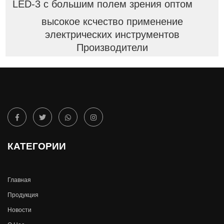
LED-3 с большим полем зрения оптом
высокое ксчество применение
электрических инструментов
Производители
КАТЕГОРИИ
Главная
Продукция
Новости