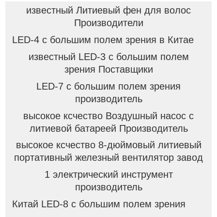
известный Литиевый фен для волос
Производители
LED-4 с большим полем зрения в Китае
известный LED-3 с большим полем
зрения Поставщики
LED-7 с большим полем зрения
производитель
высокое ксчество Воздушный насос с
литиевой батареей Производитель
высокое ксчество 8-дюймовый литиевый
портативный железный вентилятор завод
1 электрический инструмент
производитель
Китай LED-8 с большим полем зрения