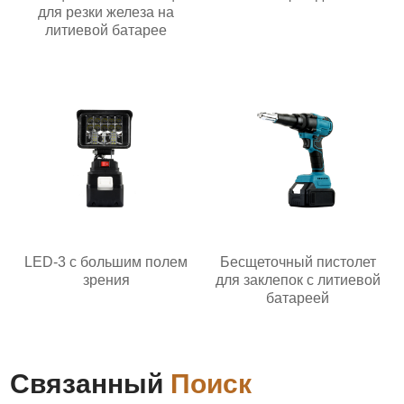
для резки железа на
литиевой батарее
LED-3 с большим полем
Бесщеточный пистолет
зрения
для заклепок с литиевой
батареей
Связанный
Поиск