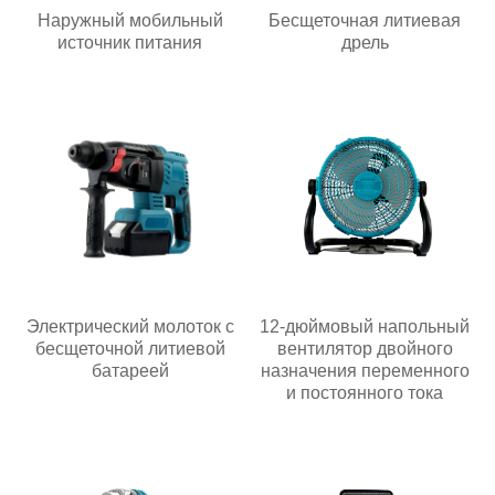
Наружный мобильный
Бесщеточная литиевая
источник питания
дрель
Электрический молоток с
12-дюймовый напольный
бесщеточной литиевой
вентилятор двойного
батареей
назначения переменного
и постоянного тока