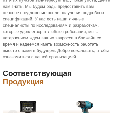
из этих пунктов заинтересует вас, пожалуйста, дайте
нам знать. Мы будем рады предоставить вам
ценовое предложение после получения подробных
спецификаций. У нас есть наши личные
специалисты по исследованиям и разработкам,
которые удовлетворят любые требования, мы с
нетерпением ждем ваших запросов в ближайшее
время и надеемся иметь возможность работать
вместе с вами в будущем. Добро пожаловать, чтобы
ознакомиться с нашей организацией.
Соответствующая
Продукция