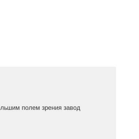
большим полем зрения завод