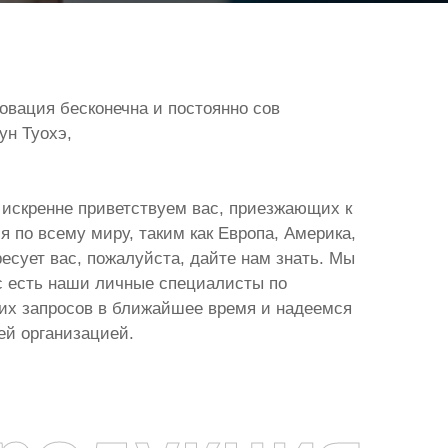
вация бесконечна и постоянно сов
ун Туохэ,
 искренне приветствуем вас, приезжающих к
я по всему миру, таким как Европа, Америка,
ересует вас, пожалуйста, дайте нам знать. Мы
с есть наши личные специалисты по
их запросов в ближайшее время и надеемся
ей организацией.