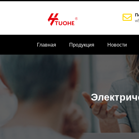
П
w
Главная
Продукция
Новости
Электрич