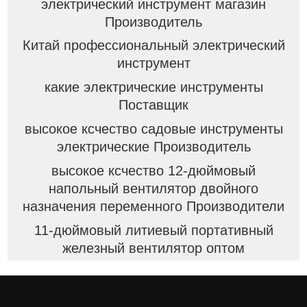
электрический инструмент магазин
Производитель
Китай профессиональный электрический
инструмент
какие электрические инструменты
Поставщик
высокое ксчество садовые инструменты
электрические Производитель
высокое ксчество 12-дюймовый
напольный вентилятор двойного
назначения переменного Производители
11-дюймовый литиевый портативный
железный вентилятор оптом