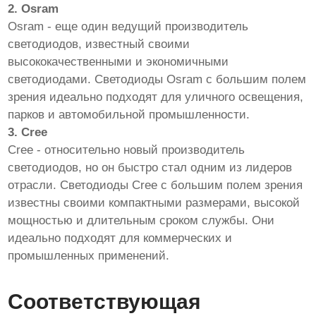
2. Osram
Osram - еще один ведущий производитель
светодиодов, известный своими
высококачественными и экономичными
светодиодами. Светодиоды Osram с большим полем
зрения идеально подходят для уличного освещения,
парков и автомобильной промышленности.
3. Cree
Cree - относительно новый производитель
светодиодов, но он быстро стал одним из лидеров
отрасли. Светодиоды Cree с большим полем зрения
известны своими компактными размерами, высокой
мощностью и длительным сроком службы. Они
идеально подходят для коммерческих и
промышленных применений.
Соответствующая