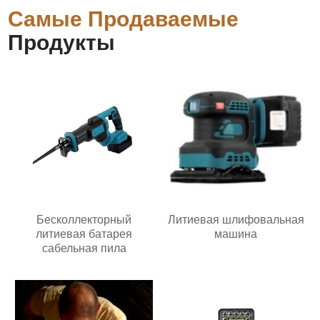
Самые Продаваемые
Продукты
Бесколлекторный
Литиевая шлифовальная
литиевая батарея
машина
сабельная пила