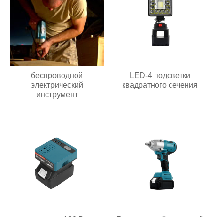
беспроводной
LED-4 подсветки
электрический
квадратного сечения
инструмент