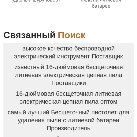
батарее
Связанный
Поиск
высокое ксчество беспроводной
электрический инструмент Поставщик
известный 16-дюймовая бесщеточная
литиевая электрическая цепная пила
Поставщики
16-дюймовая бесщеточная литиевая
электрическая цепная пила оптом
самый лучший Бесщеточный пистолет для
удаления пыли с литиевой батареи
Производитель