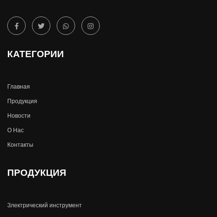
КАТЕГОРИИ
Главная
Продукция
Новости
О Hас
Контакты
ПРОДУКЦИЯ
Злектрический инструмент