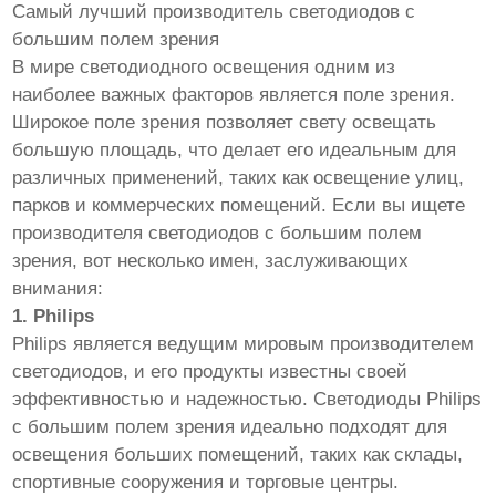
Самый лучший производитель светодиодов с
большим полем зрения
В мире светодиодного освещения одним из
наиболее важных факторов является поле зрения.
Широкое поле зрения позволяет свету освещать
большую площадь, что делает его идеальным для
различных применений, таких как освещение улиц,
парков и коммерческих помещений. Если вы ищете
производителя светодиодов с большим полем
зрения, вот несколько имен, заслуживающих
внимания:
1. Philips
Philips является ведущим мировым производителем
светодиодов, и его продукты известны своей
эффективностью и надежностью. Светодиоды Philips
с большим полем зрения идеально подходят для
освещения больших помещений, таких как склады,
спортивные сооружения и торговые центры.