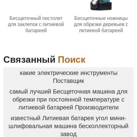
Бесщеточный пистолет
Бесщеточные ножницы
для заклепок с литиевой
для обрезки деревьев с
батареей
литиевой батареей
Связанный
Поиск
какие электрические инструменты
Поставщик
самый лучший Бесщеточная машина для
обрезки при постоянной температуре с
литиевой батареей Производители
известный Литиевая батарея угол мини-
шлифовальная машина бесколлекторный
завод