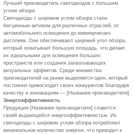
Лучший производитель светодиодов с большим
углом обзора
Светодиоды с широким углом обзора стали
бесценным активом для различных отраслей, от
автомобильного освещения до коммерческих
дисплеев. Они обеспечивают широкий угол обзора,
который охватывает большую площадь, что делает
их идеальными для освещения больших
пространств или создания захватывающих
визуальных эффектов. Среди множества
производителей на рынке выделяется один, который
постоянно превосходит своих конкурентов благодаря
качеству и инновациям — [Название производителя].
Энергоэффективность
Продукция [Название производителя] славится
своей выдающейся энергоэффективностью. Их
светодиоды с широким углом обзора потребляют
минимальное количество энергии, что приводит к