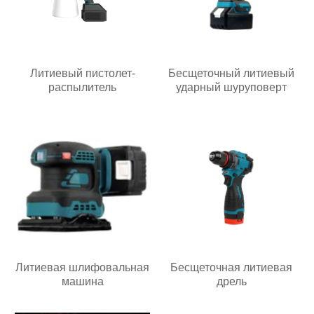
Литиевый пистолет-
Бесщеточный литиевый
распылитель
ударный шуруповерт
Литиевая шлифовальная
Бесщеточная литиевая
машина
дрель