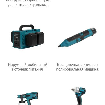
для интеллектуальной
эпохи
Наружный мобильный
Бесщеточная литиевая
источник питания
полировальная машина