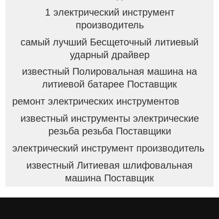
1 электрический инструмент
производитель
самый лучший Бесщеточный литиевый
ударный драйвер
известный Полировальная машина на
литиевой батарее Поставщик
ремонт электрических инструментов
известный инструменты электрические
резьба резьба Поставщики
электрический инструмент производитель
известный Литиевая шлифовальная
машина Поставщик