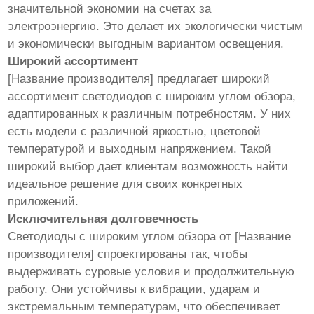
значительной экономии на счетах за
электроэнергию. Это делает их экологически чистым
и экономически выгодным вариантом освещения.
Широкий ассортимент
[Название производителя] предлагает широкий
ассортимент светодиодов с широким углом обзора,
адаптированных к различным потребностям. У них
есть модели с различной яркостью, цветовой
температурой и выходным напряжением. Такой
широкий выбор дает клиентам возможность найти
идеальное решение для своих конкретных
приложений.
Исключительная долговечность
Светодиоды с широким углом обзора от [Название
производителя] спроектированы так, чтобы
выдерживать суровые условия и продолжительную
работу. Они устойчивы к вибрации, ударам и
экстремальным температурам, что обеспечивает