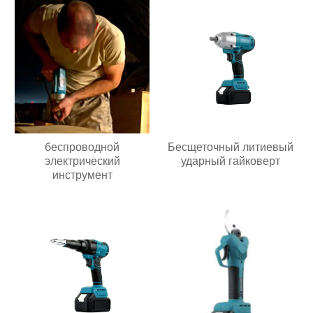
беспроводной
Бесщеточный литиевый
электрический
ударный гайковерт
инструмент