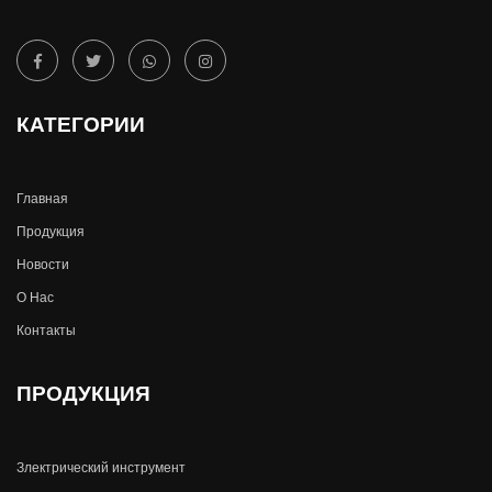
КАТЕГОРИИ
Главная
Продукция
Новости
О Hас
Контакты
ПРОДУКЦИЯ
Злектрический инструмент