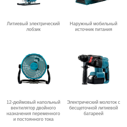
Литиевый электрический
Наружный мобильный
лобзик
источник питания
12-дюймовый напольный
Электрический молоток с
вентилятор двойного
бесщеточной литиевой
назначения переменного
батареей
и постоянного тока