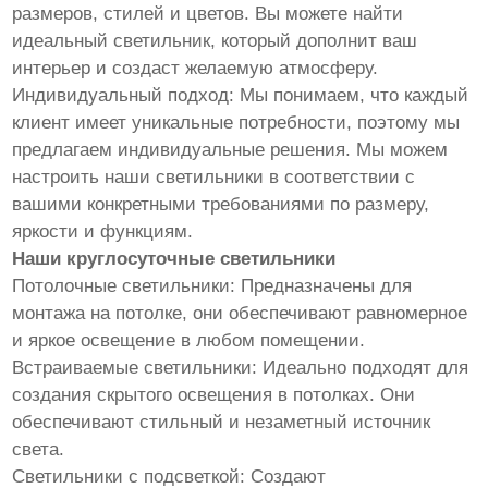
размеров, стилей и цветов. Вы можете найти
идеальный светильник, который дополнит ваш
интерьер и создаст желаемую атмосферу.
Индивидуальный подход: Мы понимаем, что каждый
клиент имеет уникальные потребности, поэтому мы
предлагаем индивидуальные решения. Мы можем
настроить наши светильники в соответствии с
вашими конкретными требованиями по размеру,
яркости и функциям.
Наши круглосуточные светильники
Потолочные светильники: Предназначены для
монтажа на потолке, они обеспечивают равномерное
и яркое освещение в любом помещении.
Встраиваемые светильники: Идеально подходят для
создания скрытого освещения в потолках. Они
обеспечивают стильный и незаметный источник
света.
Светильники с подсветкой: Создают