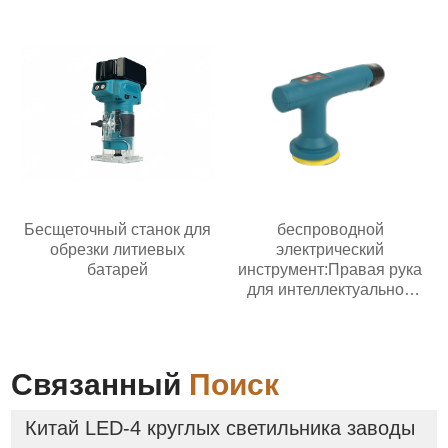
Бесщеточный станок для
беспроводной
обрезки литиевых
электрический
батарей
инструмент:Правая рука
для интеллектуальной
эпохи
Связанный
Поиск
Китай LED-4 круглых светильника заводы