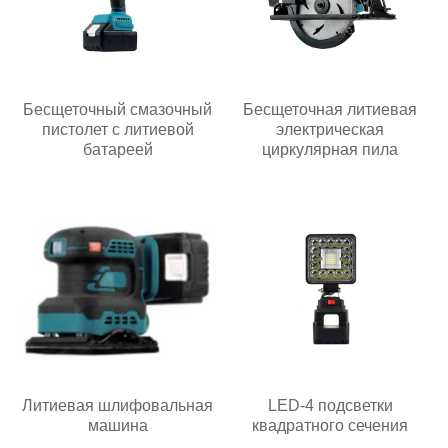
Бесщеточный смазочный
Бесщеточная литиевая
пистолет с литиевой
электрическая
батареей
циркулярная пила
Литиевая шлифовальная
LED-4 подсветки
машина
квадратного сечения