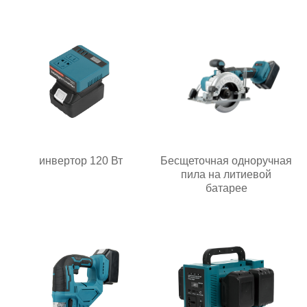
инвертор 120 Вт
Бесщеточная одноручная
пила на литиевой
батарее