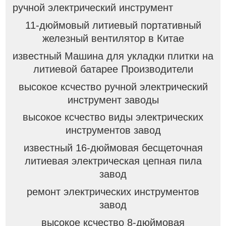
ручной электрический инструмент
11-дюймовый литиевый портативный
железный вентилятор в Китае
известный Машина для укладки плитки на
литиевой батарее Производители
высокое ксчество ручной электрический
инструмент заводы
высокое ксчество виды электрических
инструментов завод
известный 16-дюймовая бесщеточная
литиевая электрическая цепная пила
завод
ремонт электрических инструментов
завод
высокое ксчество 8-дюймовая