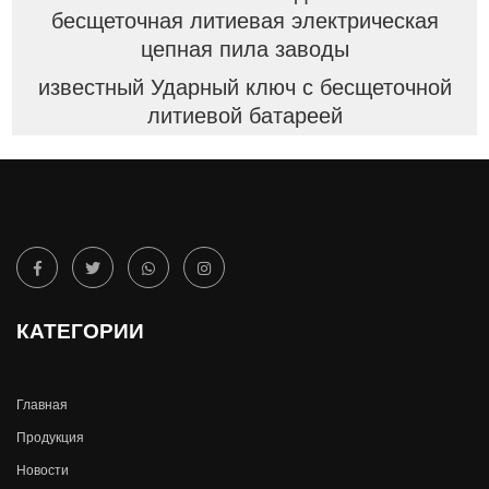
бесщеточная литиевая электрическая
цепная пила заводы
известный Ударный ключ с бесщеточной
литиевой батареей
КАТЕГОРИИ
Главная
Продукция
Новости