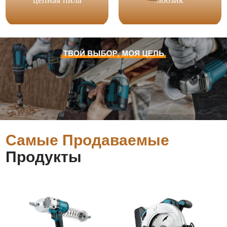
Самые Продаваемые
Продукты