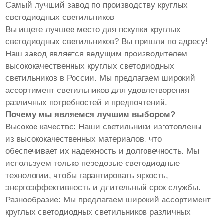
Самый лучший завод по производству круглых
светодиодных светильников
Вы ищете лучшее место для покупки круглых
светодиодных светильников? Вы пришли по адресу!
Наш завод является ведущим производителем
высококачественных круглых светодиодных
светильников в России. Мы предлагаем широкий
ассортимент светильников для удовлетворения
различных потребностей и предпочтений.
Почему мы являемся лучшим выбором?
Высокое качество: Наши светильники изготовлены
из высококачественных материалов, что
обеспечивает их надежность и долговечность. Мы
используем только передовые светодиодные
технологии, чтобы гарантировать яркость,
энергоэффективность и длительный срок службы.
Разнообразие: Мы предлагаем широкий ассортимент
круглых светодиодных светильников различных