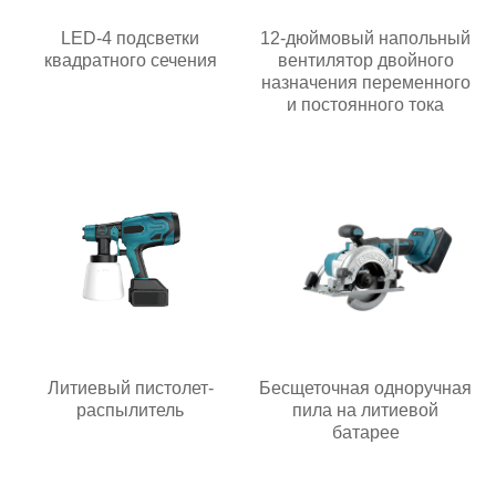
LED-4 подсветки
12-дюймовый напольный
квадратного сечения
вентилятор двойного
назначения переменного
и постоянного тока
Литиевый пистолет-
Бесщеточная одноручная
распылитель
пила на литиевой
батарее