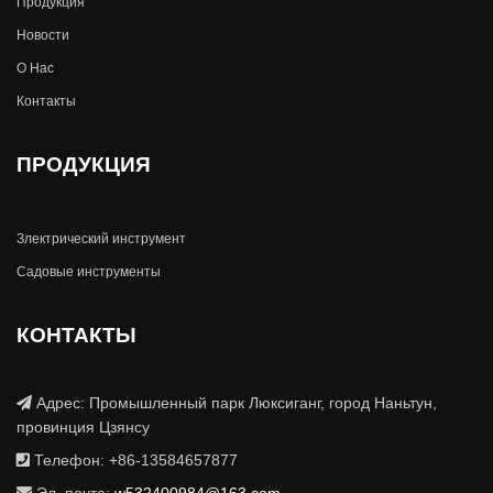
Продукция
Новости
О Hас
Контакты
ПРОДУКЦИЯ
Злектрический инструмент
Садовые инструменты
КОНТАКТЫ
Адрес: Промышленный парк Люксиганг, город Наньтун,
провинция Цзянсу
Телефон: +86-13584657877