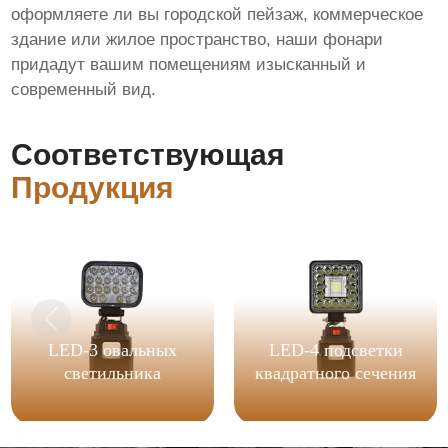
оформляете ли вы городской пейзаж, коммерческое
здание или жилое пространство, наши фонари
придадут вашим помещениям изысканный и
современный вид.
Соответствующая
Продукция
LED-3 овальных
LED-4 подсветки
светильника
квадратного сечения