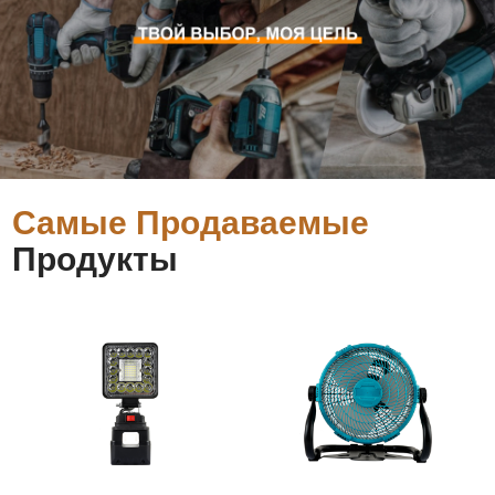
Самые Продаваемые
Продукты