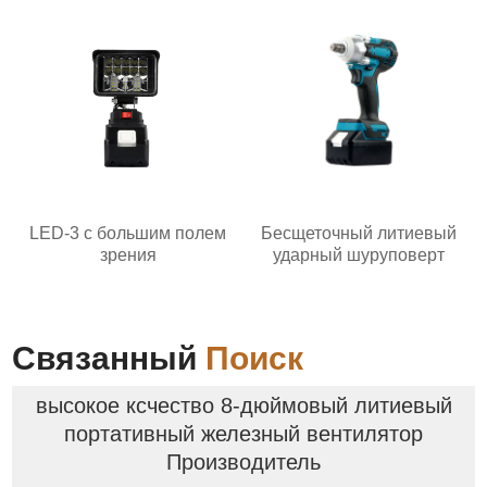
LED-3 с большим полем
Бесщеточный литиевый
зрения
ударный шуруповерт
Связанный
Поиск
высокое ксчество 8-дюймовый литиевый
портативный железный вентилятор
Производитель