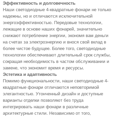
Эффективность и долговечность
Наши светодиодные 4-квадратные фонари не только
надежны, но и отличаются исключительной
энергоэффективностью. Передовые технологии,
лежащие в основе наших фонарей, значительно
снижают потребление энергии, экономя вам деньги
на счетах за электроэнергию и внося свой вклад в
более чистое будущее. Более того, светодиодные
технологии обеспечивают длительный срок службы,
сокращая необходимость в частом обслуживании и
замене, что экономит время и ресурсы.
Эстетика и адаптивность
Помимо функциональности, наши светодиодные 4-
квадратные фонари отличаются неповторимой
элегантностью. Утонченный дизайн и доступные
варианты отделки позволяют без труда
интегрировать наши фонари в различные
архитектурные стили. Независимо от того,