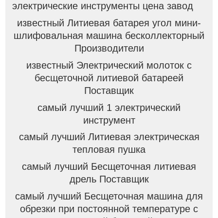
электрические инструменты цена завод
известный Литиевая батарея угол мини-
шлифовальная машина бесколлекторный
Производители
известный Электрический молоток с
бесщеточной литиевой батареей
Поставщик
самый лучший 1 электрический
инструмент
самый лучший Литиевая электрическая
тепловая пушка
самый лучший Бесщеточная литиевая
дрель Поставщик
самый лучший Бесщеточная машина для
обрезки при постоянной температуре с