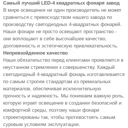
Самый лучший LED-4 квадратных фонаря завод
В мире освещения ни один производитель не может
сравниться с превосходством нашего завода по
производству светодиодных 4-квадратных фонарей.
Наши фонари не просто освещают пространство -
они воплощают в себе высочайшее качество,
долговечность и эстетическую привлекательность.
Непревзойденное качество
Наше обязательство перед клиентами проявляется в
неустанном стремлении к совершенству. Каждый
светодиодный 4-квадратный фонарь изготавливается
по самым строгим стандартам из премиальных
материалов, обеспечивая исключительную
прочность и надежность. Мы понимаем важную роль,
которую играет освещение в создании безопасной и
комфортной среды, поэтому наши фонари
спроектированы так, чтобы противостоять самым
суровым условиям эксплуатации.