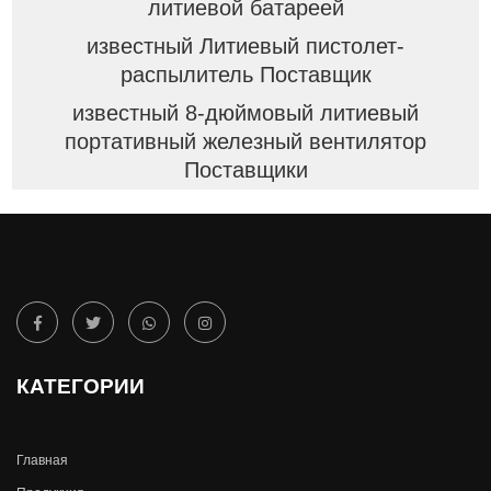
литиевой батареей
известный Литиевый пистолет-
распылитель Поставщик
известный 8-дюймовый литиевый
портативный железный вентилятор
Поставщики
КАТЕГОРИИ
Главная