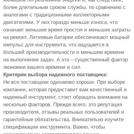
более длительным сроком службы, по сравнению с
аналогами с традиционными коллекторными
двигателями. У них гораздо меньше износа, что
означает меньшее время простоя и меньшие затраты
на ремонт. Литиевые батареи обеспечивают мощный
импульс для инструмента, что ощущается в
большей производительности и меньшем времени
на выполнение задач. А это – существенный фактор
экономии вашего времени и сил.
Критерии выбора надежного поставщика:
Не все поставщики одинаково хороши. При выборе
компании, которая предоставит вам качественный и
надежный инструмент, стоит обращать внимание на
несколько факторов. Прежде всего, это репутация
производителя, отзывы реальных пользователей и
гарантийные обязательства. Внимательно изучите
спецификации инструмента. Важно, чтобы