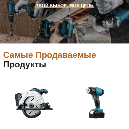
Самые Продаваемые
Продукты