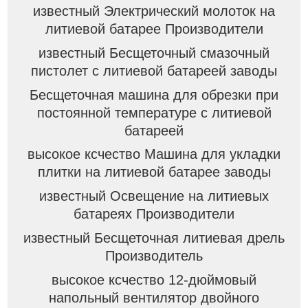
известный Электрический молоток на
литиевой батарее Производители
известный Бесщеточный смазочный
пистолет с литиевой батареей заводы
Бесщеточная машина для обрезки при
постоянной температуре с литиевой
батареей
высокое ксчество Машина для укладки
плитки на литиевой батарее заводы
известный Освещение на литиевых
батареях Производители
известный Бесщеточная литиевая дрель
Производитель
высокое ксчество 12-дюймовый
напольный вентилятор двойного