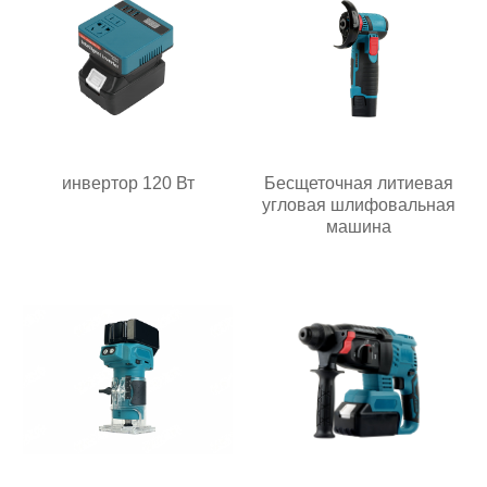
инвертор 120 Вт
Бесщеточная литиевая
угловая шлифовальная
машина