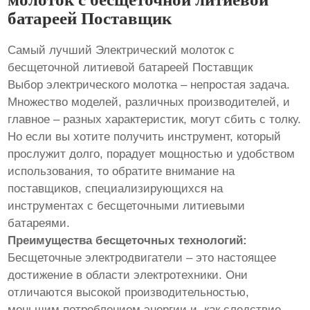
батареей Поставщик
Самый лучший Электрический молоток с
бесщеточной литиевой батареей Поставщик
Выбор электрического молотка – непростая задача.
Множество моделей, различных производителей, и
главное – разных характеристик, могут сбить с толку.
Но если вы хотите получить инструмент, который
прослужит долго, порадует мощностью и удобством
использования, то обратите внимание на
поставщиков, специализирующихся на
инструментах с бесщеточными литиевыми
батареями.
Преимущества бесщеточных технологий:
Бесщеточные электродвигатели – это настоящее
достижение в области электротехники. Они
отличаются высокой производительностью,
меньшим потреблением энергии и, как следствие,