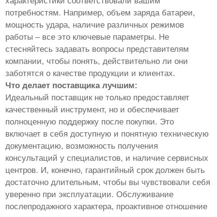
характеристики соответствовали вашим
потребностям. Например, объем заряда батареи,
мощность удара, наличие различных режимов
работы – все это ключевые параметры. Не
стесняйтесь задавать вопросы представителям
компании, чтобы понять, действительно ли они
заботятся о качестве продукции и клиентах.
Что делает поставщика лучшим:
Идеальный поставщик не только предоставляет
качественный инструмент, но и обеспечивает
полноценную поддержку после покупки. Это
включает в себя доступную и понятную техническую
документацию, возможность получения
консультаций у специалистов, и наличие сервисных
центров. И, конечно, гарантийный срок должен быть
достаточно длительным, чтобы вы чувствовали себя
уверенно при эксплуатации. Обслуживание
послепродажного характера, проактивное отношение