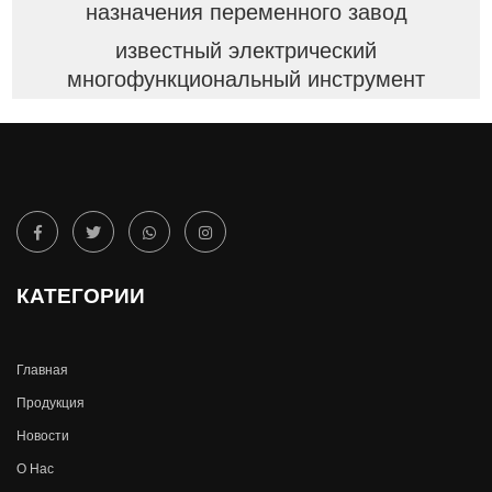
назначения переменного завод
известный электрический
многофункциональный инструмент
КАТЕГОРИИ
Главная
Продукция
Новости
О Hас