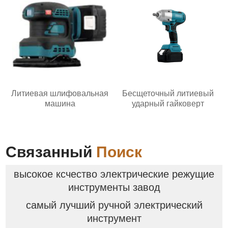
Литиевая шлифовальная
Бесщеточный литиевый
машина
ударный гайковерт
Связанный
Поиск
высокое ксчество электрические режущие
инструменты завод
самый лучший ручной электрический
инструмент