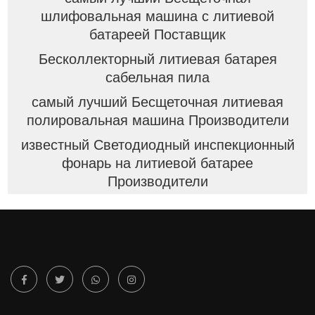
шлифовальная машина с литиевой
батареей Поставщик
Бесколлекторный литиевая батарея
сабельная пила
самый лучший Бесщеточная литиевая
полировальная машина Производители
известный Светодиодный инспекционный
фонарь на литиевой батарее
Производители