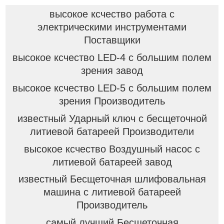
высокое ксчество работа с
электрическими инструментами
Поставщики
высокое ксчество LED-4 с большим полем
зрения завод
высокое ксчество LED-5 с большим полем
зрения Производитель
известный Ударный ключ с бесщеточной
литиевой батареей Производители
высокое ксчество Воздушный насос с
литиевой батареей завод
известный Бесщеточная шлифовальная
машина с литиевой батареей
Производитель
самый лучший Бесщеточная