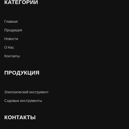
КАТЕГОРИИ
Главная
Продукция
Новости
О Hас
Контакты
ПРОДУКЦИЯ
Злектрический инструмент
Садовые инструменты
КОНТАКТЫ