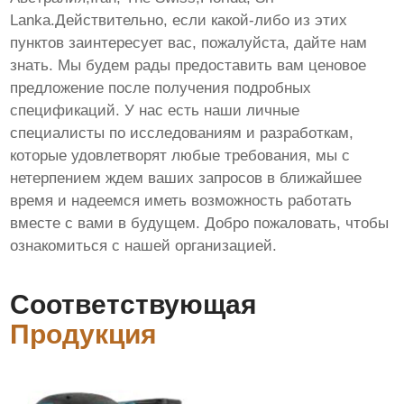
Lanka.Действительно, если какой-либо из этих
пунктов заинтересует вас, пожалуйста, дайте нам
знать. Мы будем рады предоставить вам ценовое
предложение после получения подробных
спецификаций. У нас есть наши личные
специалисты по исследованиям и разработкам,
которые удовлетворят любые требования, мы с
нетерпением ждем ваших запросов в ближайшее
время и надеемся иметь возможность работать
вместе с вами в будущем. Добро пожаловать, чтобы
ознакомиться с нашей организацией.
Соответствующая
Продукция