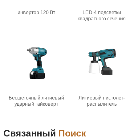
инвертор 120 Вт
LED-4 подсветки
квадратного сечения
Бесщеточный литиевый
Литиевый пистолет-
ударный гайковерт
распылитель
Связанный
Поиск