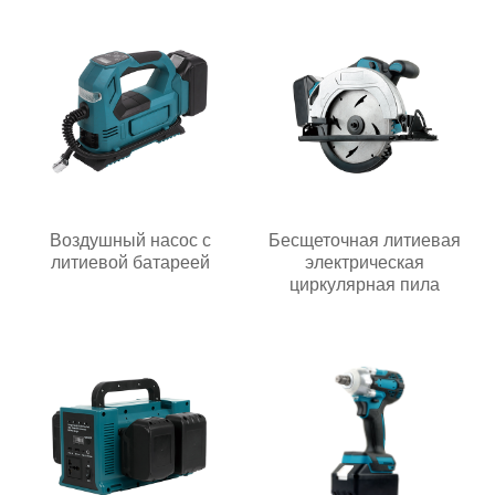
Воздушный насос с
Бесщеточная литиевая
литиевой батареей
электрическая
циркулярная пила