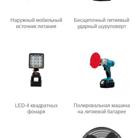
Наружный мобильный
Бесщеточный литиевый
источник питания
ударный шуруповерт
LED-4 квадратных
Полировальная машина
фонаря
на литиевой батарее