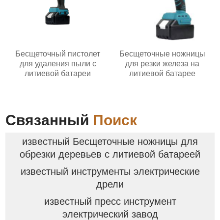
Бесщеточный пистолет
Бесщеточные ножницы
для удаления пыли с
для резки железа на
литиевой батареи
литиевой батарее
Связанный
Поиск
известный Бесщеточные ножницы для
обрезки деревьев с литиевой батареей
известный инструменты электрические
дрели
известный пресс инструмент
электрический завод