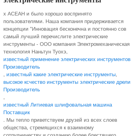
х АСЕАН и было хорошо воспринято
пользователями. Наша компания придерживается
концепции ”Инновация бесконечна и постоянно сов
самый лучший перечислите электрические
инструменты - ООО компания Электромеханическая
технология Наньтун Туохэ,
известный применение электрических инструментов
Производитель
,
известный какие электрические инструменты
,
высокое ксчество инструменты электрические дрели
Производитель
,
известный Литиевая шлифовальная машина
Поставщик
. Мы тепло приветствуем друзей из всех слоев
общества, стремящихся к взаимному
сотрудничеству и созданию более блестящего