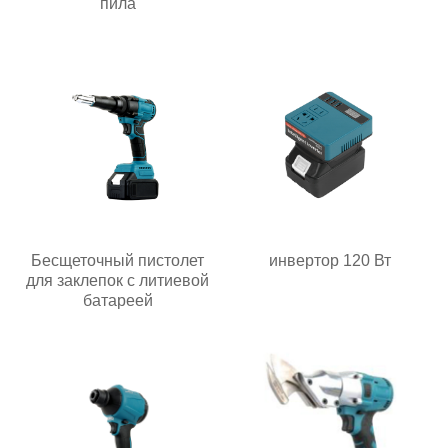
пила
Бесщеточный пистолет
инвертор 120 Вт
для заклепок с литиевой
батареей