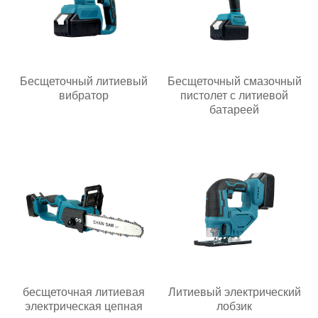
Бесщеточный литиевый
Бесщеточный смазочный
вибратор
пистолет с литиевой
батареей
бесщеточная литиевая
Литиевый электрический
электрическая цепная
лобзик