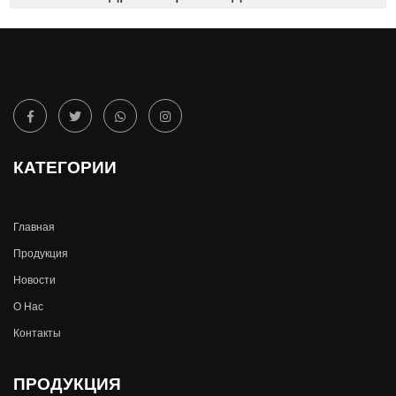
КАТЕГОРИИ
Главная
Продукция
Новости
О Hас
Контакты
ПРОДУКЦИЯ