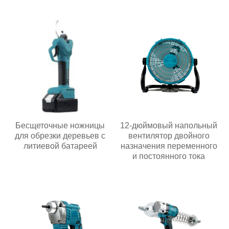
Бесщеточные ножницы
12-дюймовый напольный
для обрезки деревьев с
вентилятор двойного
литиевой батареей
назначения переменного
и постоянного тока