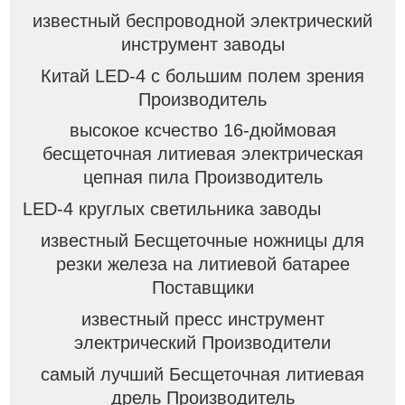
известный беспроводной электрический
инструмент заводы
Китай LED-4 с большим полем зрения
Производитель
высокое ксчество 16-дюймовая
бесщеточная литиевая электрическая
цепная пила Производитель
LED-4 круглых светильника заводы
известный Бесщеточные ножницы для
резки железа на литиевой батарее
Поставщики
известный пресс инструмент
электрический Производители
самый лучший Бесщеточная литиевая
дрель Производитель