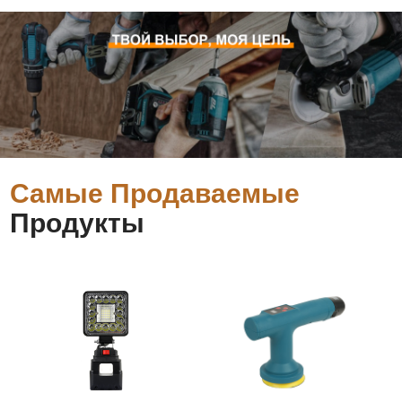
Самые Продаваемые
Продукты