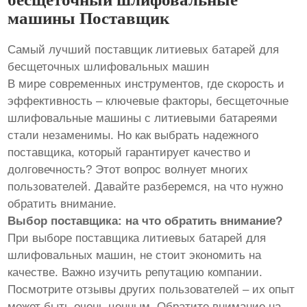
машины Поставщик
Самый лучший поставщик литиевых батарей для
бесщеточных шлифовальных машин
В мире современных инструментов, где скорость и
эффективность – ключевые факторы, бесщеточные
шлифовальные машины с литиевыми батареями
стали незаменимы. Но как выбрать надежного
поставщика, который гарантирует качество и
долговечность? Этот вопрос волнует многих
пользователей. Давайте разберемся, на что нужно
обратить внимание.
Выбор поставщика: на что обратить внимание?
При выборе поставщика литиевых батарей для
шлифовальных машин, не стоит экономить на
качестве. Важно изучить репутацию компании.
Посмотрите отзывы других пользователей – их опыт
может быть очень ценным. Обратите внимание на