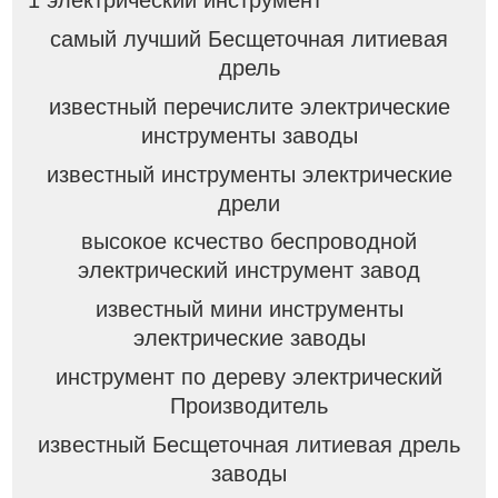
самый лучший Бесщеточная литиевая
дрель
известный перечислите электрические
инструменты заводы
известный инструменты электрические
дрели
высокое ксчество беспроводной
электрический инструмент завод
известный мини инструменты
электрические заводы
инструмент по дереву электрический
Производитель
известный Бесщеточная литиевая дрель
заводы