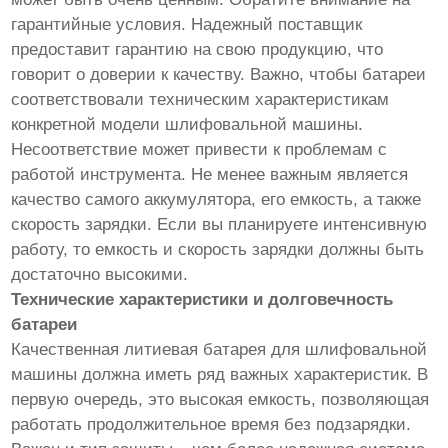
гарантийные условия. Надежный поставщик
предоставит гарантию на свою продукцию, что
говорит о доверии к качеству. Важно, чтобы батареи
соответствовали техническим характеристикам
конкретной модели шлифовальной машины.
Несоответствие может привести к проблемам с
работой инструмента. Не менее важным является
качество самого аккумулятора, его емкость, а также
скорость зарядки. Если вы планируете интенсивную
работу, то емкость и скорость зарядки должны быть
достаточно высокими.
Технические характеристики и долговечность
батареи
Качественная литиевая батарея для шлифовальной
машины должна иметь ряд важных характеристик. В
первую очередь, это высокая емкость, позволяющая
работать продолжительное время без подзарядки.