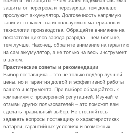
Важен и тип защиты – чем более надежная система
защиты от перегрева и перезаряда, тем дольше
прослужит аккумулятор. Долговечность напрямую
зависит от качества используемых материалов и
технологии производства. Обращайте внимание на
показатели циклов заряда-разряда – чем больше,
тем лучше. Наконец, обратите внимание на гарантию
на сам аккумулятор, а не только на весь инструмент
в целом.
Практические советы и рекомендации
Выбор поставщика – это не только подбор лучшей
цены, но и гарантия долгой и эффективной работы
вашего инструмента. При выборе обращайтесь к
компаниям с проверенной репутацией. Изучайте
отзывы других пользователей – это поможет вам
сделать правильный выбор. Не стесняйтесь
задавать вопросы поставщику о характеристиках
батареи, гарантийных условиях и возможных