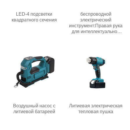
LED-4 подсветки
беспроводной
квадратного сечения
электрический
инструмент:Правая рука
для интеллектуальной
эпохи
Воздушный насос с
Литиевая электрическая
литиевой батареей
тепловая пушка