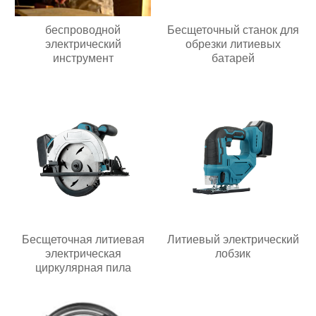
беспроводной
Бесщеточный станок для
электрический
обрезки литиевых
инструмент
батарей
Бесщеточная литиевая
Литиевый электрический
электрическая
лобзик
циркулярная пила