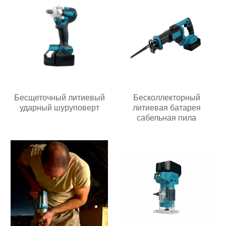
Бесщеточный литиевый
Бесколлекторный
ударный шуруповерт
литиевая батарея
сабельная пила