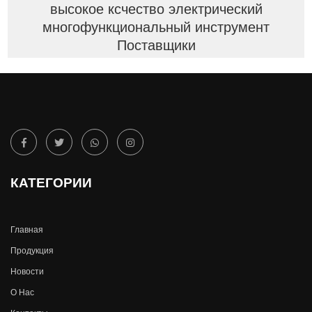
высокое ксчество электрический
многофункциональный инструмент
Поставщики
КАТЕГОРИИ
Главная
Продукция
Новости
О Hас