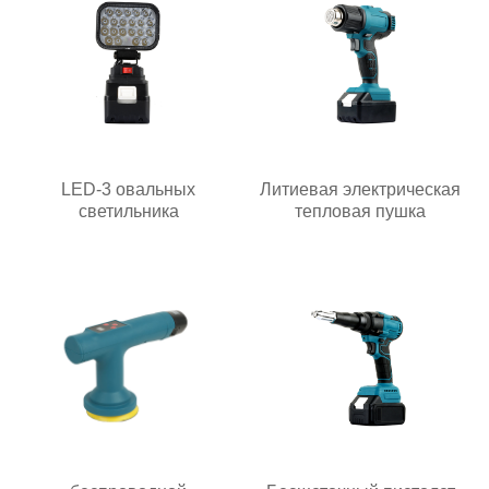
LED-3 овальных
Литиевая электрическая
светильника
тепловая пушка