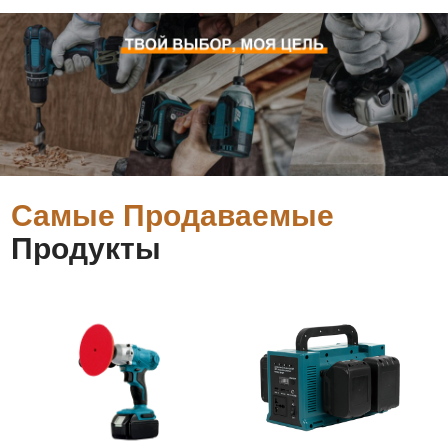
Самые Продаваемые
Продукты