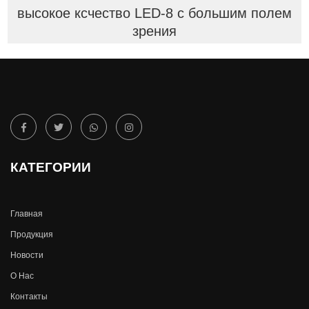
высокое ксчество LED-8 с большим полем
зрения
КАТЕГОРИИ
Главная
Продукция
Новости
О Hас
Контакты