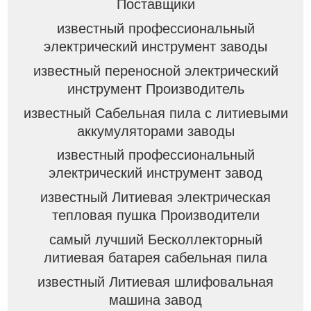
Поставщики
известный профессиональный
электрический инструмент заводы
известный переносной электрический
инструмент Производитель
известный Сабельная пила с литиевыми
аккумуляторами заводы
известный профессиональный
электрический инструмент завод
известный Литиевая электрическая
тепловая пушка Производители
самый лучший Бесколлекторный
литиевая батарея сабельная пила
известный Литиевая шлифовальная
машина завод