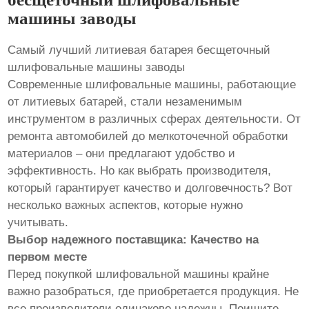
машины заводы
Самый лучший литиевая батарея бесщеточный
шлифовальные машины заводы
Современные шлифовальные машины, работающие
от литиевых батарей, стали незаменимым
инструментом в различных сферах деятельности. От
ремонта автомобилей до мелкоточечной обработки
материалов – они предлагают удобство и
эффективность. Но как выбрать производителя,
который гарантирует качество и долговечность? Вот
несколько важных аспектов, которые нужно
учитывать.
Выбор надежного поставщика: Качество на
первом месте
Перед покупкой шлифовальной машины крайне
важно разобраться, где приобретается продукция. Не
все производители одинаково надежны. Поищите