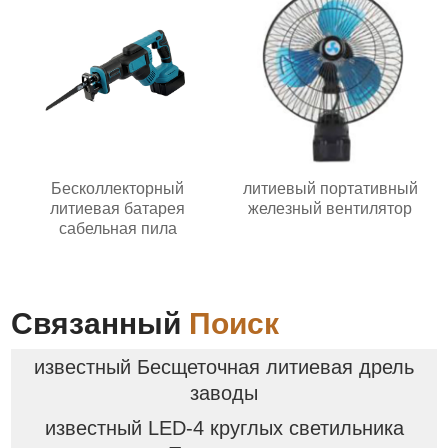
Бесколлекторный
литиевый портативный
литиевая батарея
железный вентилятор
сабельная пила
Связанный
Поиск
известный Бесщеточная литиевая дрель
заводы
известный LED-4 круглых светильника