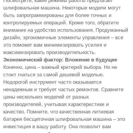
Посмотрите, какие режимы работы предлагает
шлифовальная машина. Некоторые модели могут
быть запрограммированы для более точных и
контролируемых операций. Кроме того, обратите
внимание на удобство использования. Продуманный
дизайн, эргономичные элементы управления – все
это поможет вам минимизировать усилия и
максимизировать производительность.
Экономический фактор: Вложение в будущее
Конечно, цена – важный критерий выбора. Но не
стоит гнаться за самой дешевой моделью.
Недорогой инструмент часто оказывается
ненадежным и требует частых ремонтов. Сравните
цены нескольких моделей от разных
производителей, учитывая характеристики и
качество. Помните, что качественная литиевая
батарея бесщеточная шлифовальная машина – это
инвестиция в вашу работу. Она позволит вам