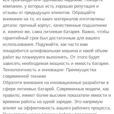
компании, у которых есть хорошая репутация и
отзывы от предыдущих клиентов. Обращайте
внимание на то, из каких материалов изготовлены
детали: прочный корпус, качественные подшипники
и, конечно же, сама литиевая батарея. Важно, чтобы
гарантийный срок был достаточным для вашего
использования. Подумайте, как часто вам
понадобится шлифовальная машина и какой объем
работ вы планируете выполнять. От этого будет
зависеть необходимая мощность и емкость батареи.
Технологичность и инновации: Преимущества
современной техники
Обратите внимание на инновационные разработки в
сфере литиевых батарей. Современные модели, как
правило, имеют более высокие показатели емкости и
времени работы на одной зарядке. Это напрямую
влияет на эффективность вашего рабочего процесса.