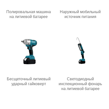
Полировальная машина
Наружный мобильный
на литиевой батарее
источник питания
Бесщеточный литиевый
Светодиодный
ударный гайковерт
инспекционный фонарь
на литиевой батарее