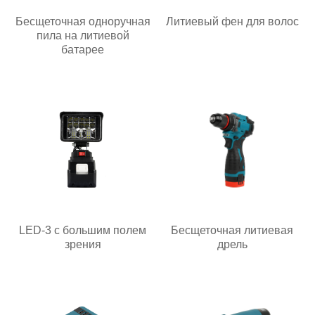
Бесщеточная одноручная
Литиевый фен для волос
пила на литиевой
батарее
LED-3 с большим полем
Бесщеточная литиевая
зрения
дрель