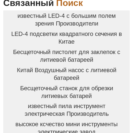
Связанный
Поиск
известный LED-4 с большим полем
зрения Производители
LED-4 подсветки квадратного сечения в
Китае
Бесщеточный пистолет для заклепок с
литиевой батареей
Китай Воздушный насос с литиевой
батареей
Бесщеточный станок для обрезки
литиевых батарей
известный пила инструмент
электрическая Производитель
высокое ксчество мини инструменты
электрические завод