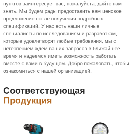
пунктов заинтересует вас, пожалуйста, дайте нам
знать. Мы будем рады предоставить вам ценовое
предложение после получения подробных
спецификаций. У нас есть наши личные
специалисты по исследованиям и разработкам,
которые удовлетворят любые требования, мы с
нетерпением ждем ваших запросов в ближайшее
время и надеемся иметь возможность работать
вместе с вами в будущем. Добро пожаловать, чтобы
ознакомиться с нашей организацией.
Соответствующая
Продукция