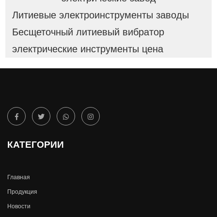
Литиевые электроинструменты заводы
Бесщеточный литиевый вибратор
электрические инструменты цена
КАТЕГОРИИ
Главная
Продукция
Новости