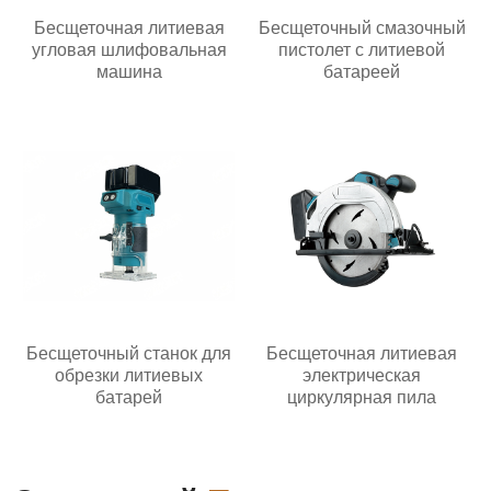
Бесщеточная литиевая
Бесщеточный смазочный
угловая шлифовальная
пистолет с литиевой
машина
батареей
Бесщеточный станок для
Бесщеточная литиевая
обрезки литиевых
электрическая
батарей
циркулярная пила