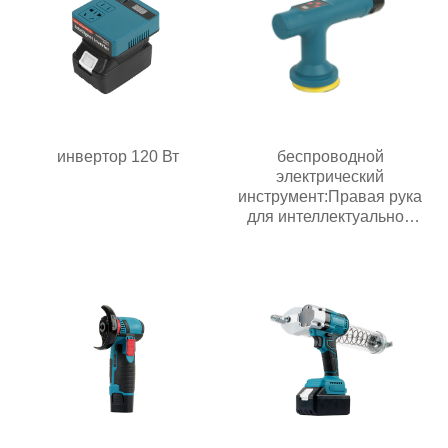
инвертор 120 Вт
беспроводной
электрический
инструмент:Правая рука
для интеллектуальной
эпохи