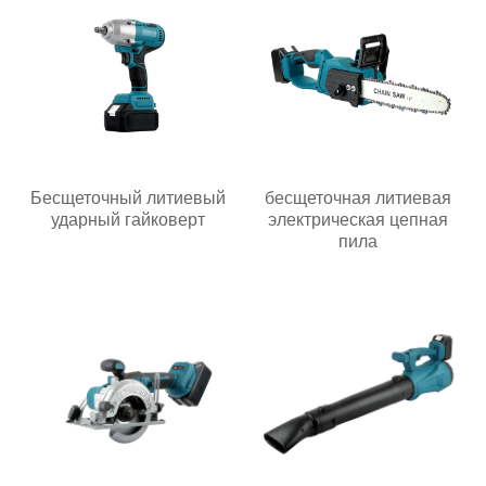
Бесщеточный литиевый
бесщеточная литиевая
ударный гайковерт
электрическая цепная
пила