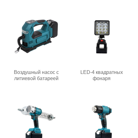
Воздушный насос с
LED-4 квадратных
литиевой батареей
фонаря