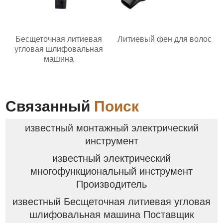
Бесщеточная литиевая
Литиевый фен для волос
угловая шлифовальная
машина
Связанный
Поиск
известный монтажный электрический
инструмент
известный электрический
многофункциональный инструмент
Производитель
известный Бесщеточная литиевая угловая
шлифовальная машина Поставщик