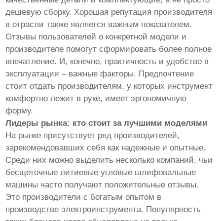
дешевую сборку. Хорошая репутация производителя
в отрасли также является важным показателем.
Отзывы пользователей о конкретной модели и
производителе помогут сформировать более полное
впечатление. И, конечно, практичность и удобство в
эксплуатации – важные факторы. Предпочтение
стоит отдать производителям, у которых инструмент
комфортно лежит в руке, имеет эргономичную
форму.
Лидеры рынка: кто стоит за лучшими моделями
На рынке присутствует ряд производителей,
зарекомендовавших себя как надежные и опытные.
Среди них можно выделить несколько компаний, чьи
бесщеточные литиевые угловые шлифовальные
машины часто получают положительные отзывы.
Это производители с богатым опытом в
производстве электроинструмента. Популярность