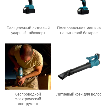
Бесщеточный литиевый
Полировальная машина
ударный гайковерт
на литиевой батарее
беспроводной
Литиевый фен для волос
электрический
инструмент