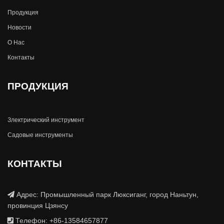
Продукция
Новости
О Hас
Контакты
ПРОДУКЦИЯ
Злектрический инструмент
Садовые инструменты
КОНТАКТЫ
Адрес: Промышленный парк Люксиганг, город Наньтун,
провинция Цзянсу
Телефон: +86-13584657877