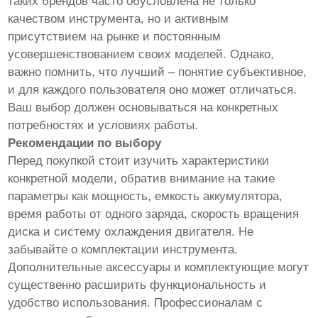
таких брендов часто обусловлена не только
качеством инструмента, но и активным
присутствием на рынке и постоянным
усовершенствованием своих моделей. Однако,
важно помнить, что лучший – понятие субъективное,
и для каждого пользователя оно может отличаться.
Ваш выбор должен основываться на конкретных
потребностях и условиях работы.
Рекомендации по выбору
Перед покупкой стоит изучить характеристики
конкретной модели, обратив внимание на такие
параметры как мощность, емкость аккумулятора,
время работы от одного заряда, скорость вращения
диска и систему охлаждения двигателя. Не
забывайте о комплектации инструмента.
Дополнительные аксессуары и комплектующие могут
существенно расширить функциональность и
удобство использования. Профессионалам с