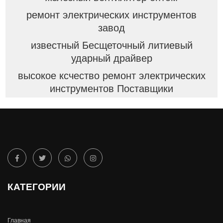
ремонт электрических инструментов
завод
известный Бесщеточный литиевый
ударный драйвер
высокое ксчество ремонт электрических
инструментов Поставщики
КАТЕГОРИИ
Главная