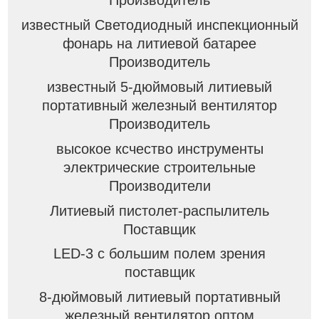
известный Светодиодный инспекционный
фонарь на литиевой батарее
Производитель
известный 5-дюймовый литиевый
портативный железный вентилятор
Производитель
высокое ксчество инструменты
электрические строительные
Производители
Литиевый пистолет-распылитель
Поставщик
LED-3 с большим полем зрения
поставщик
8-дюймовый литиевый портативный
железный вентилятор оптом