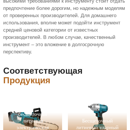
высокими требованиями к инструменту стоит отдать
предпочтение более дорогим, но надежным моделям
от проверенных производителей. Для домашнего
использования, вполне может подойти инструмент
средней ценовой категории от известных
производителей. В любом случае, качественный
инструмент – это вложение в долгосрочную
перспективу.
Соответствующая
Продукция
бесщеточная
литиевая
Бесщеточный
электрическая
литиевый ударный