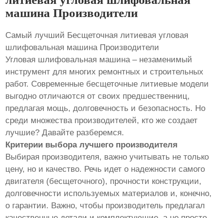
машина Производители
Самый лучший Бесщеточная литиевая угловая
шлифовальная машина Производители
Угловая шлифовальная машина – незаменимый
инструмент для многих ремонтных и строительных
работ. Современные бесщеточные литиевые модели
выгодно отличаются от своих предшественниц,
предлагая мощь, долговечность и безопасность. Но
среди множества производителей, кто же создает
лучшие? Давайте разберемся.
Критерии выбора лучшего производителя
Выбирая производителя, важно учитывать не только
цену, но и качество. Речь идет о надежности самого
двигателя (бесщеточного), прочности конструкции,
долговечности используемых материалов и, конечно,
о гарантии. Важно, чтобы производитель предлагал
качественные детали и комплектующие, а не просто