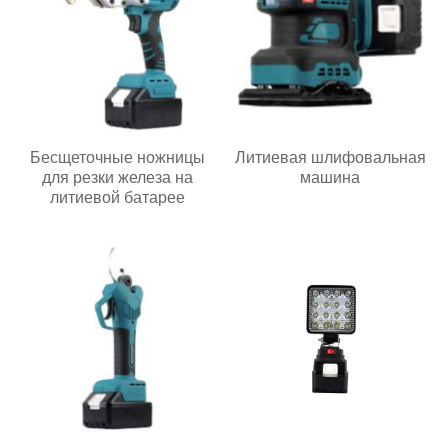
Бесщеточные ножницы
Литиевая шлифовальная
для резки железа на
машина
литиевой батарее