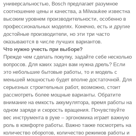
универсальностью, Bosch предлагает разумное
соотношение цены и качества, а Milwaukee известна
высоким уровнем производительности, особенно в
профессиональных моделях. Конечно, есть и другие
достойные производители, но эти три часто
оказываются в числе лучших вариантов.
Что нужно учесть при выборе?
Прежде чем сделать покупку, задайте себе несколько
вопросов. Для каких задач вам нужна дрель? Если
это небольшие бытовые работы, то и модель с
меньшей мощностью будет вполне достаточной. Для
серьезных строительных работ, возможно, стоит
рассмотреть более мощные варианты. Обратите
внимание на емкость аккумулятора, время работы на
одном заряде и скорость вращения. Почувствуйте
вес инструмента в руке – эргономика играет важную
роль в комфорте работы. Важно также посмотреть на
количество оборотов, количество режимов работы и