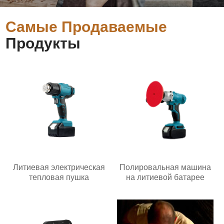
Самые Продаваемые
Продукты
Литиевая электрическая
Полировальная машина
тепловая пушка
на литиевой батарее