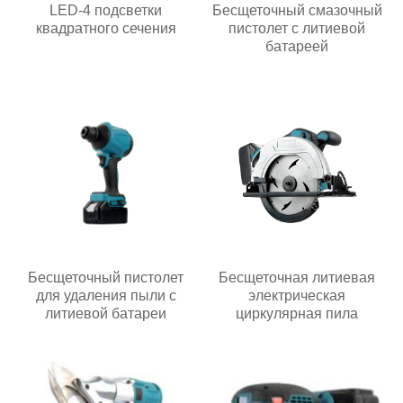
LED-4 подсветки
Бесщеточный смазочный
квадратного сечения
пистолет с литиевой
батареей
Бесщеточный пистолет
Бесщеточная литиевая
для удаления пыли с
электрическая
литиевой батареи
циркулярная пила