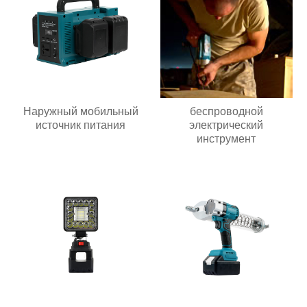
Наружный мобильный
беспроводной
источник питания
электрический
инструмент