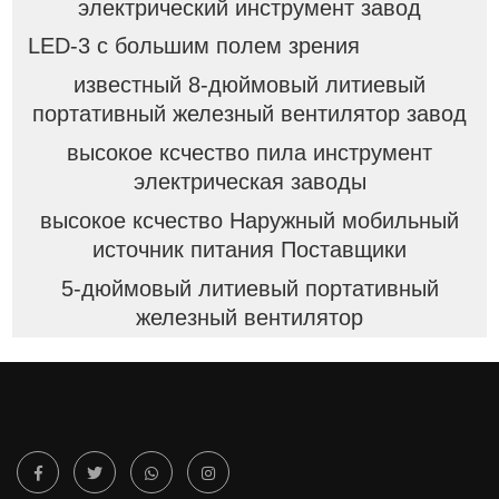
электрический инструмент завод
LED-3 с большим полем зрения
известный 8-дюймовый литиевый
портативный железный вентилятор завод
высокое ксчество пила инструмент
электрическая заводы
высокое ксчество Наружный мобильный
источник питания Поставщики
5-дюймовый литиевый портативный
железный вентилятор