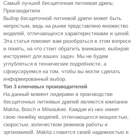
Самый лучший бесщеточная литиевая дрель:
Производители
Выбор бесщеточной литиевой дрели может быть
непростым, ведь на рынке представлено множество
моделей, отличающихся характеристиками и ценой.
Эта статья поможет вам разобраться в этом вопросе
и понять, на что стоит обратить внимание, выбирая
инструмент для ваших задач. Мы не будем
углубляться в технические подробности, а
сфокусируемся на том, чтобы вы могли сделать
информированный выбор.
Топ 3 ключевых производителей
На данный момент лидерами в производстве
бесщеточных литиевых дрелей являются компании
Makita, Bosch и Milwaukee. Каждая из них имеет
свою линейку моделей, отличающихся мощностью,
скоростью, количеством режимов работы и
эргономикой. Makita славится своей надежностью и