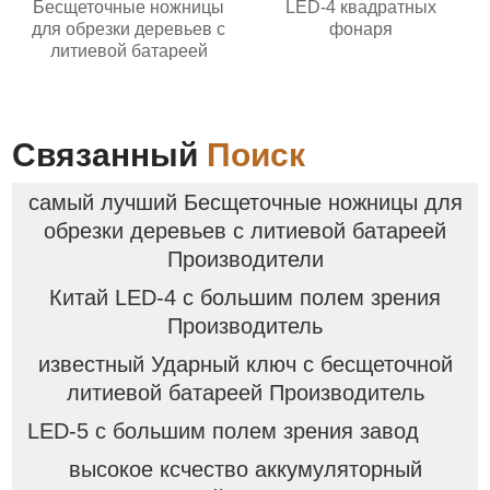
Бесщеточные ножницы
LED-4 квадратных
для обрезки деревьев с
фонаря
литиевой батареей
Связанный
Поиск
самый лучший Бесщеточные ножницы для
обрезки деревьев с литиевой батареей
Производители
Китай LED-4 с большим полем зрения
Производитель
известный Ударный ключ с бесщеточной
литиевой батареей Производитель
LED-5 с большим полем зрения завод
высокое ксчество аккумуляторный