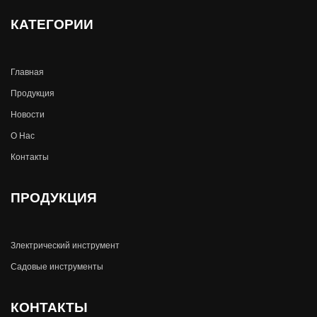
КАТЕГОРИИ
Главная
Продукция
Новости
О Hас
Контакты
ПРОДУКЦИЯ
Злектрический инструмент
Садовые инструменты
КОНТАКТЫ