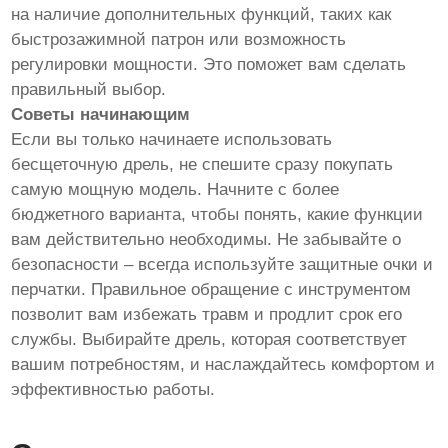
на наличие дополнительных функций, таких как
быстрозажимной патрон или возможность
регулировки мощности. Это поможет вам сделать
правильный выбор.
Советы начинающим
Если вы только начинаете использовать
бесщеточную дрель, не спешите сразу покупать
самую мощную модель. Начните с более
бюджетного варианта, чтобы понять, какие функции
вам действительно необходимы. Не забывайте о
безопасности – всегда используйте защитные очки и
перчатки. Правильное обращение с инструментом
позволит вам избежать травм и продлит срок его
службы. Выбирайте дрель, которая соответствует
вашим потребностям, и наслаждайтесь комфортом и
эффективностью работы.