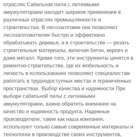
отраслях Сабельная пила с литиевыми
аккумуляторами находит широкое применение в
различных отраслях промышленности и
строительства. В лесозаготовке они позволяют
лесозаготовителям быстро и эффективно
обрабатывать деревья, а в строительстве — резать
строительные материалы, включая бетон, кирпич и
даже металл. Кроме того, эти инструменты ценятся в
ремонтно-строительстве, где их мобильность и
легкость в использовании позволяют специалистам
работать в труднодоступных местах и ограниченных
пространствах. Выбор качества и надежности При
выборе сабельной пилы с литиевыми
аккумуляторами, важно обратить внимание на
качество и надежность продукта. Надежные
производители, такие как наша компания,
используют только самые современные материалы и
технологии в производстве своих инструментов,