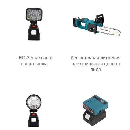
LED-3 овальных
бесщеточная литиевая
светильника
электрическая цепная
пила