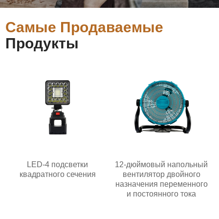
Самые Продаваемые
Продукты
LED-4 подсветки
12-дюймовый напольный
квадратного сечения
вентилятор двойного
назначения переменного
и постоянного тока