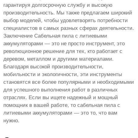
гарантируя долгосрочную службу и высокую
производительность. Мы также предлагаем широкий
выбор моделей, чтобы удовлетворять потребности
специалистов в самых разных сферах деятельности.
Заключение Сабельная пила с литиевыми
аккумуляторами — это не просто инструмент, это
революционное решение для тех, кто работает с
деревом, металлом и другими материалами.
Благодаря высокой производительности,
мобильности и экологичности, эти инструменты
становятся все более популярными и необходимыми
для успешного выполнения работ в различных
отраслях. Если вы ищете надежный и мощный
помощник в вашей работе, то сабельная пила с
литиевыми аккумуляторами — это то, что вам
нужно.