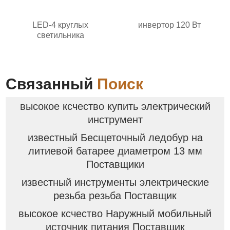
LED-4 круглых
инвертор 120 Вт
светильника
Связанный
Поиск
высокое ксчество купить электрический
инструмент
известный Бесщеточный ледобур на
литиевой батарее диаметром 13 мм
Поставщики
известный инструменты электрические
резьба резьба Поставщик
высокое ксчество Наружный мобильный
источник питания Поставщик