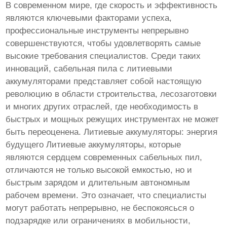
В современном мире, где скорость и эффективность
являются ключевыми факторами успеха,
профессиональные инструменты непрерывно
совершенствуются, чтобы удовлетворять самые
высокие требования специалистов. Среди таких
инноваций, сабельная пила с литиевыми
аккумуляторами представляет собой настоящую
революцию в области строительства, лесозаготовки
и многих других отраслей, где необходимость в
быстрых и мощных режущих инструментах не может
быть переоценена. Литиевые аккумуляторы: энергия
будущего Литиевые аккумуляторы, которые
являются сердцем современных сабельных пил,
отличаются не только высокой емкостью, но и
быстрым зарядом и длительным автономным
рабочем времени. Это означает, что специалисты
могут работать непрерывно, не беспокоясься о
подзарядке или ограничениях в мобильности,