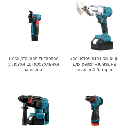
Бесщеточная литиевая
Бесщеточные ножницы
угловая шлифовальная
для резки железа на
машина
литиевой батарее