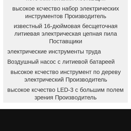
высокое ксчество набор электрических
инструментов Производитель
известный 16-дюймовая бесщеточная
литиевая электрическая цепная пила
Поставщики
электрические инструменты труда
Воздушный насос с литиевой батареей
высокое ксчество инструмент по дереву
электрический Производитель
высокое ксчество LED-3 с большим полем
зрения Производитель