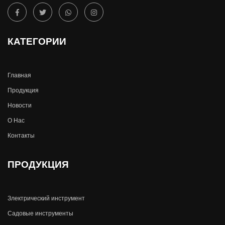
КАТЕГОРИИ
Главная
Продукция
Новости
О Hас
Контакты
ПРОДУКЦИЯ
Злектрический инструмент
Садовые инструменты