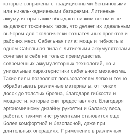
которые сопряжены с традиционными бензиновыми
или никель-кадмиевыми батареями. Литиевые
аккумуляторы также обладают низким весом и не
выделяют токсичных газов, что делает их идеальным
выбором для экологически сознательных проектов и
рабочих мест. Сабельная пила: мощь и гибкость в
одном Сабельная пила с литиевыми аккумуляторами
сочетает в себе не только преимущества
современных аккумуляторных технологий, но и
уникальные характеристики сабельного механизма.
Такие пилы позволяют пользователям легко и точно
обрабатывать различные материалы, от тонких
досок до толстых бревна, благодаря гибкости и
мощности, которые они предоставляют. Благодаря
эргономичному дизайну рукоятки и балансу веса,
работа с такими инструментами становится еще
более комфортной и безопасной, даже при
длительных операциях. Применение в различных