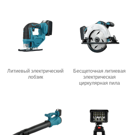
Литиевый электрический
Бесщеточная литиевая
лобзик
электрическая
циркулярная пила