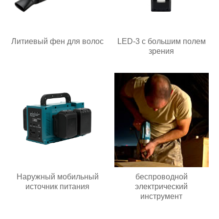
Литиевый фен для волос
LED-3 с большим полем
зрения
Наружный мобильный
беспроводной
источник питания
электрический
инструмент