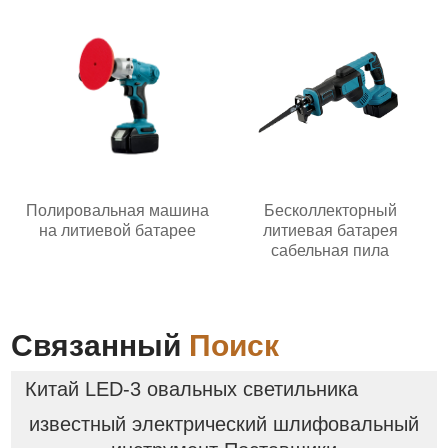
Полировальная машина
Бесколлекторный
на литиевой батарее
литиевая батарея
сабельная пила
Связанный
Поиск
Китай LED-3 овальных светильника
известный электрический шлифовальный