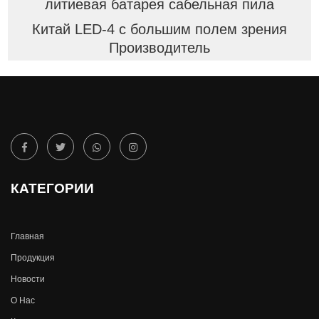
литиевая батарея сабельная пила
Китай LED-4 с большим полем зрения
Производитель
КАТЕГОРИИ
Главная
Продукция
Новости
О Hас