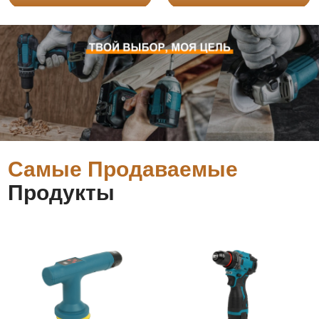
Самые Продаваемые
Продукты