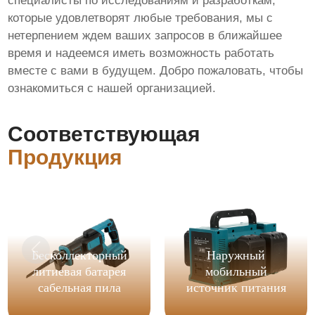
специалисты по исследованиям и разработкам,
которые удовлетворят любые требования, мы с
нетерпением ждем ваших запросов в ближайшее
время и надеемся иметь возможность работать
вместе с вами в будущем. Добро пожаловать, чтобы
ознакомиться с нашей организацией.
Соответствующая
Продукция
Бесколлекторный
Наружный
литиевая батарея
мобильный
сабельная пила
источник питания