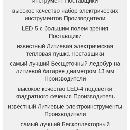
инструмент Поставщики
высокое ксчество набор электрических
инструментов Производители
LED-5 с большим полем зрения
Поставщики
известный Литиевая электрическая
тепловая пушка Поставщики
самый лучший Бесщеточный ледобур на
литиевой батарее диаметром 13 мм
Производители
высокое ксчество LED-4 подсветки
квадратного сечения Производитель
известный Литиевые электроинструменты
Производители
самый лучший Бесколлекторный