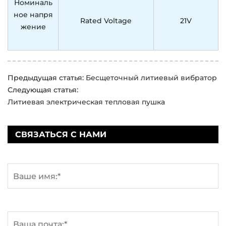
Номиналь
ное напря
Rated Voltage
21V
жение
Предыдущая статья:
Бесщеточный литиевый вибратор
Следующая статья:
Литиевая электрическая тепловая пушка
СВЯЗАТЬСЯ С НАМИ