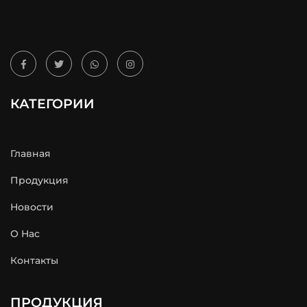
КАТЕГОРИИ
Главная
Продукция
Новости
О Hас
Контакты
ПРОДУКЦИЯ