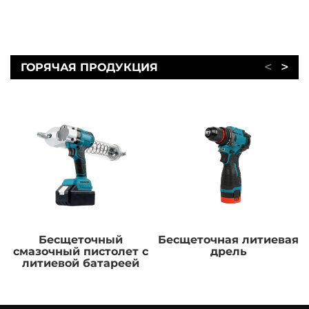
<
>
ГОРЯЧАЯ ПРОДУКЦИЯ
Бесщеточный
Бесщеточная литиевая
смазочный пистолет с
дрель
литиевой батареей