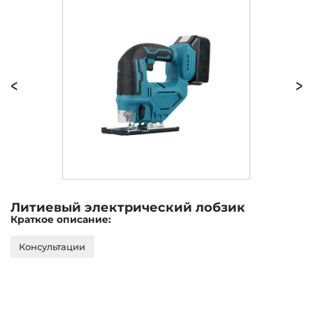
<
>
Литиевый электрический лобзик
Краткое описание:
Консультации