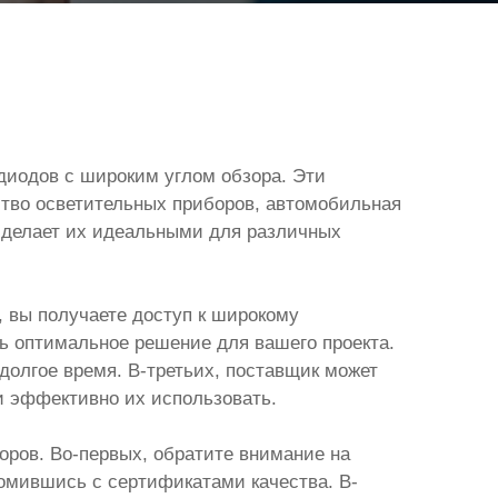
диодов с широким углом обзора. Эти
ство осветительных приборов, автомобильная
 делает их идеальными для различных
 вы получаете доступ к широкому
ь оптимальное решение для вашего проекта.
долгое время. В-третьих, поставщик может
и эффективно их использовать.
оров. Во-первых, обратите внимание на
комившись с сертификатами качества. В-