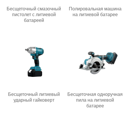
Бесщеточный смазочный
Полировальная машина
пистолет с литиевой
на литиевой батарее
батареей
Бесщеточный литиевый
Бесщеточная одноручная
ударный гайковерт
пила на литиевой
батарее