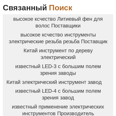
Связанный
Поиск
высокое ксчество Литиевый фен для
волос Поставщики
высокое ксчество инструменты
электрические резьба резьба Поставщик
Китай инструмент по дереву
электрический
известный LED-3 с большим полем
зрения заводы
Китай электрический инструмент завод
известный LED-4 с большим полем
зрения завод
известный применение электрических
инструментов Производитель