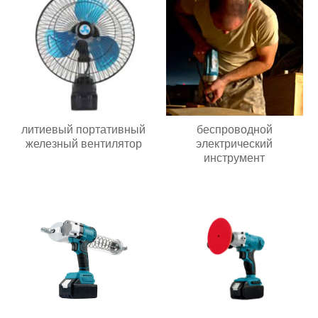
литиевый портативный
беспроводной
железный вентилятор
электрический
инструмент