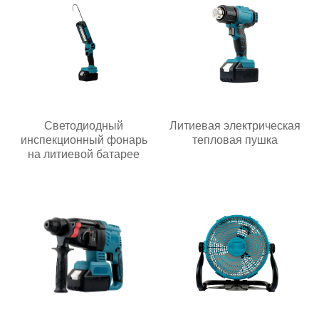
Светодиодный
Литиевая электрическая
инспекционный фонарь
тепловая пушка
на литиевой батарее