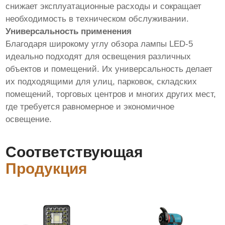
снижает эксплуатационные расходы и сокращает
необходимость в техническом обслуживании.
Универсальность применения
Благодаря широкому углу обзора лампы LED-5
идеально подходят для освещения различных
объектов и помещений. Их универсальность делает
их подходящими для улиц, парковок, складских
помещений, торговых центров и многих других мест,
где требуется равномерное и экономичное
освещение.
Соответствующая
Продукция