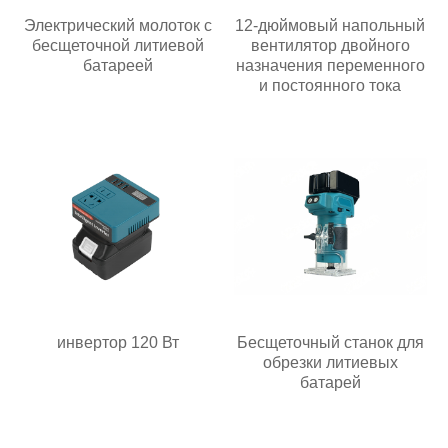
Электрический молоток с
12-дюймовый напольный
бесщеточной литиевой
вентилятор двойного
батареей
назначения переменного
и постоянного тока
инвертор 120 Вт
Бесщеточный станок для
обрезки литиевых
батарей