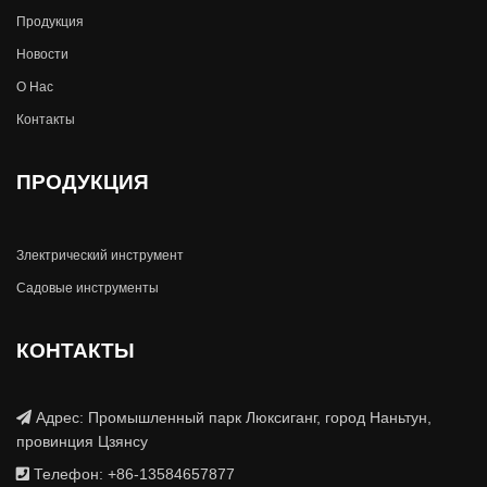
Продукция
Новости
О Hас
Контакты
ПРОДУКЦИЯ
Злектрический инструмент
Садовые инструменты
КОНТАКТЫ
Адрес: Промышленный парк Люксиганг, город Наньтун,
провинция Цзянсу
Телефон: +86-13584657877