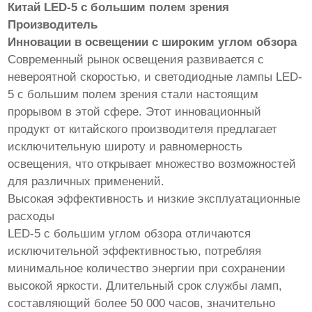
Китай LED-5 с большим полем зрения
Производитель
Инновации в освещении с широким углом обзора
Современный рынок освещения развивается с
невероятной скоростью, и светодиодные лампы LED-
5 с большим полем зрения стали настоящим
прорывом в этой сфере. Этот инновационный
продукт от китайского производителя предлагает
исключительную широту и равномерность
освещения, что открывает множество возможностей
для различных применений.
Высокая эффективность и низкие эксплуатационные
расходы
LED-5 с большим углом обзора отличаются
исключительной эффективностью, потребляя
минимальное количество энергии при сохранении
высокой яркости. Длительный срок службы ламп,
составляющий более 50 000 часов, значительно