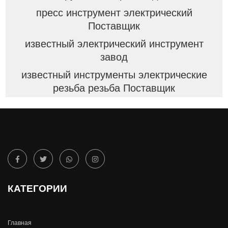
пресс инструмент электрический
Поставщик
известный электрический инструмент
завод
известный инструменты электрические
резьба резьба Поставщик
КАТЕГОРИИ
Главная