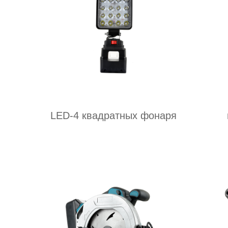
LED-4 квадратных фонаря