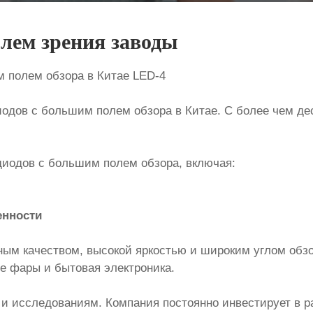
лем зрения заводы
м полем обзора в Китае LED-4
иодов с большим полем обзора в Китае. С более чем д
диодов с большим полем обзора, включая:
нности
ым качеством, высокой яркостью и широким углом обзо
е фары и бытовая электроника.
и исследованиям. Компания постоянно инвестирует в р