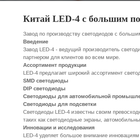
Китай LED-4 с большим по
Завод по производству светодиодов с больши
Введение
Завод LED-4 - ведущий производитель светод
партнером для клиентов во всем мире.
Ассортимент продукции
LED-4 предлагает широкий ассортимент свето
SMD светодиоды
DIP светодиоды
Светодиоды для автомобильной промышле
Светодиоды для подсветки
Светодиоды LED-4 известны своим превосходн
таких как светодиодные экраны, автомобильны
Инновации и исследования
LED-4 уделяет большое внимание инновациям 