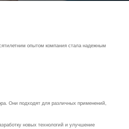
есятилетним опытом компания стала надежным
ра. Они подходят для различных применений,
азработку новых технологий и улучшение