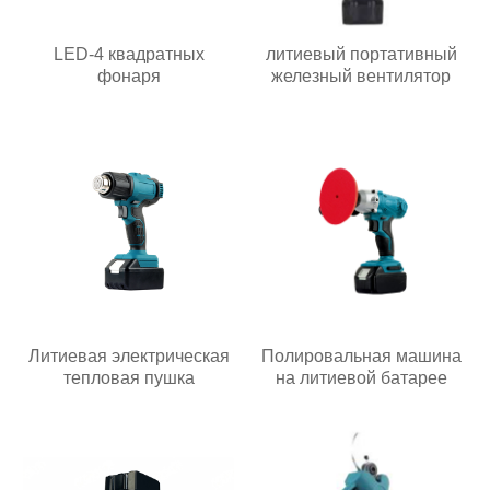
LED-4 квадратных
литиевый портативный
фонаря
железный вентилятор
Литиевая электрическая
Полировальная машина
тепловая пушка
на литиевой батарее