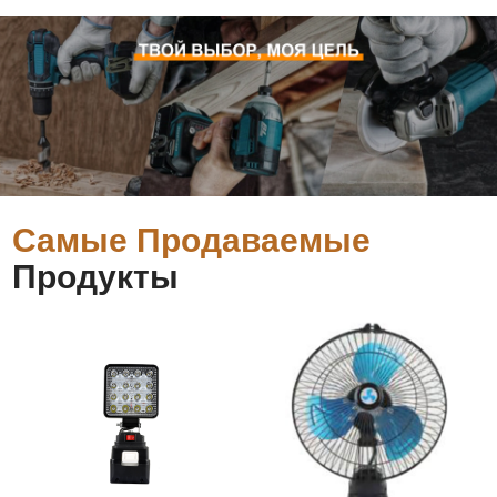
Самые Продаваемые
Продукты