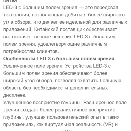
Китая
LED-3 с большим полем зрения — это передовая
технология, позволяющая добиться более широкого
угла обзора, что делает ее идеальной для различных
приложений. Китайский поставщик обеспечивает
высококачественные решения LED-3 с большим
полем зрения, удовлетворяющие различным
потребностям клиентов.
Особенности LED-3 с большим полем зрения
Увеличенное поле зрения: Устройства LED-3 с
большим полем зрения обеспечивают более
широкий угол обзора, позволяя охватить большую
область без необходимости дополнительных
дисплеев.
Улучшенное восприятие глубины: Расширенное поле
зрения создает более реалистичное восприятие
глубины, улучшая пользовательский опыт в таких
приложениях, как виртуальная реальность (VR) и