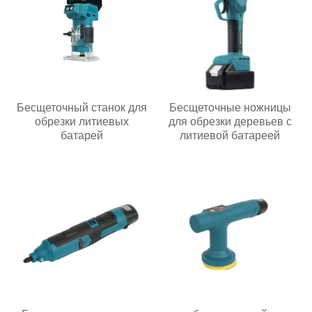
Бесщеточный станок для
Бесщеточные ножницы
обрезки литиевых
для обрезки деревьев с
батарей
литиевой батареей