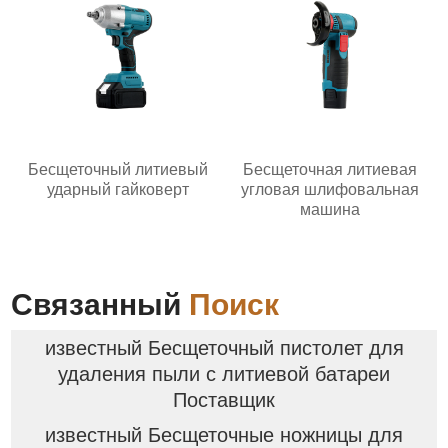
Бесщеточный литиевый
Бесщеточная литиевая
ударный гайковерт
угловая шлифовальная
машина
Связанный
Поиск
известный Бесщеточный пистолет для
удаления пыли с литиевой батареи
Поставщик
известный Бесщеточные ножницы для