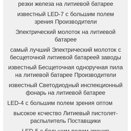
резки железа на литиевой батарее
известный LED-7 с большим полем
зрения Производители
Электрический молоток на литиевой
батарее
самый лучший Электрический молоток с
бесщеточной литиевой батареей заводы
известный Бесщеточная одноручная пила
на литиевой батарее Производители
известный Светодиодный инспекционный
фонарь на литиевой батарее
LED-4 с большим полем зрения оптом
высокое ксчество Литиевый пистолет-
распылитель Поставщики