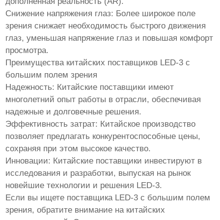
дополненная реальность (AR).
Снижение напряжения глаз: Более широкое поле
зрения снижает необходимость быстрого движения
глаз, уменьшая напряжение глаз и повышая комфорт
просмотра.
Преимущества китайских поставщиков LED-3 с
большим полем зрения
Надежность: Китайские поставщики имеют
многолетний опыт работы в отрасли, обеспечивая
надежные и долговечные решения.
Эффективность затрат: Китайское производство
позволяет предлагать конкурентоспособные цены,
сохраняя при этом высокое качество.
Инновации: Китайские поставщики инвестируют в
исследования и разработки, выпуская на рынок
новейшие технологии и решения LED-3.
Если вы ищете поставщика LED-3 с большим полем
зрения, обратите внимание на китайских