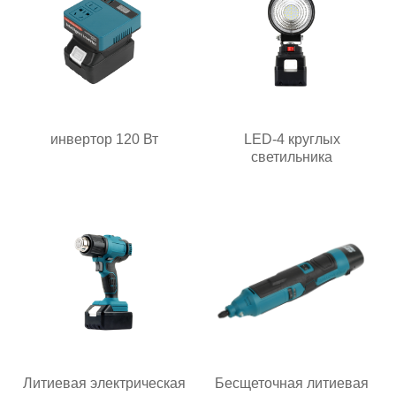
инвертор 120 Вт
LED-4 круглых
светильника
Литиевая электрическая
Бесщеточная литиевая