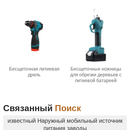
Бесщеточная литиевая
Бесщеточные ножницы
дрель
для обрезки деревьев с
литиевой батареей
Связанный
Поиск
известный Наружный мобильный источник
питания заводы