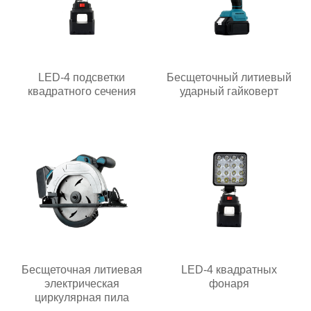
LED-4 подсветки
Бесщеточный литиевый
квадратного сечения
ударный гайковерт
Бесщеточная литиевая
LED-4 квадратных
электрическая
фонаря
циркулярная пила