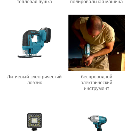
тепловая пушка
полировальная машина
Литиевый электрический
беспроводной
лобзик
электрический
инструмент