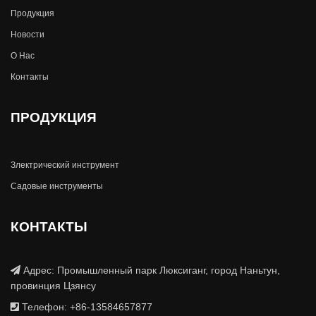
Продукция
Новости
О Hас
Контакты
ПРОДУКЦИЯ
Злектрический инструмент
Садовые инструменты
КОНТАКТЫ
Адрес: Промышленный парк Люксиганг, город Наньтун,
провинция Цзянсу
Телефон: +86-13584657877