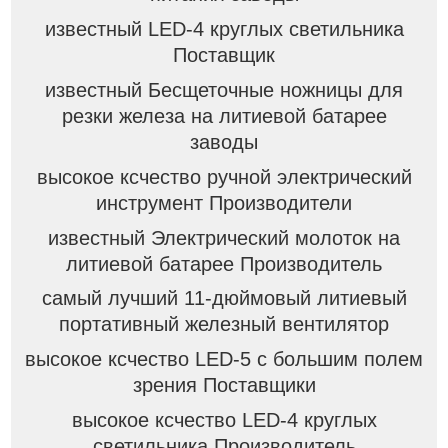
известный LED-4 круглых светильника
Поставщик
известный Бесщеточные ножницы для
резки железа на литиевой батарее
заводы
высокое ксчество ручной электрический
инструмент Производители
известный Электрический молоток на
литиевой батарее Производитель
самый лучший 11-дюймовый литиевый
портативный железный вентилятор
высокое ксчество LED-5 с большим полем
зрения Поставщики
высокое ксчество LED-4 круглых
светильника Производитель