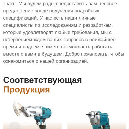
знать. Мы будем рады предоставить вам ценовое
предложение после получения подробных
спецификаций. У нас есть наши личные
специалисты по исследованиям и разработкам,
которые удовлетворят любые требования, мы с
нетерпением ждем ваших запросов в ближайшее
время и надеемся иметь возможность работать
вместе с вами в будущем. Добро пожаловать, чтобы
ознакомиться с нашей организацией.
Соответствующая
Продукция
Бесщеточные