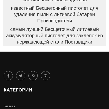
известный Бесщеточный пистолет для
удаления пыли с литиевой батареи
Производители
самый лучший Бесщеточный литиевый
аккумуляторный пистолет для заклепок из
нержавеющей стали Поставщики
КАТЕГОРИИ
Главная