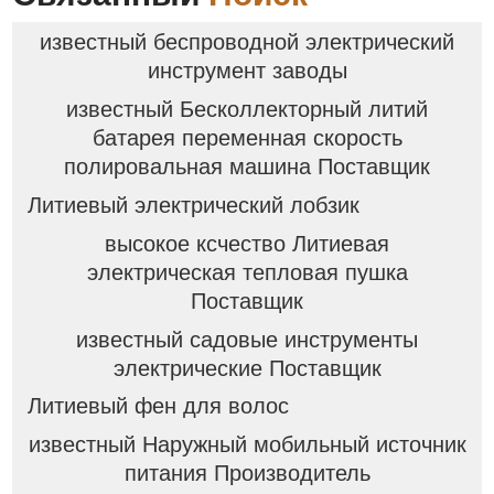
известный беспроводной электрический
инструмент заводы
известный Бесколлекторный литий
батарея переменная скорость
полировальная машина Поставщик
Литиевый электрический лобзик
высокое ксчество Литиевая
электрическая тепловая пушка
Поставщик
известный садовые инструменты
электрические Поставщик
Литиевый фен для волос
известный Наружный мобильный источник
питания Производитель