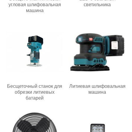
угловая шлифовальная
светильника
машина
Бесщеточный станок для
Литиевая шлифовальная
обрезки литиевых
машина
батарей