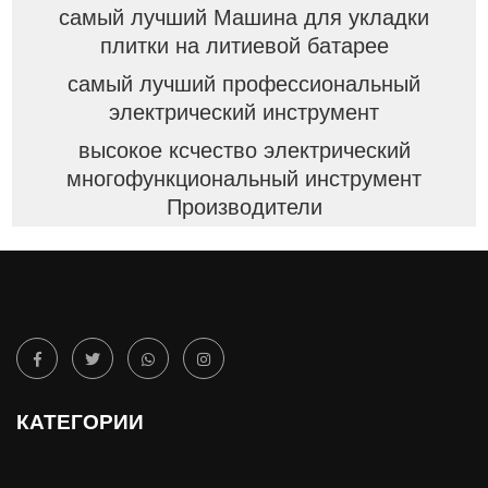
самый лучший Машина для укладки
плитки на литиевой батарее
самый лучший профессиональный
электрический инструмент
высокое ксчество электрический
многофункциональный инструмент
Производители
КАТЕГОРИИ