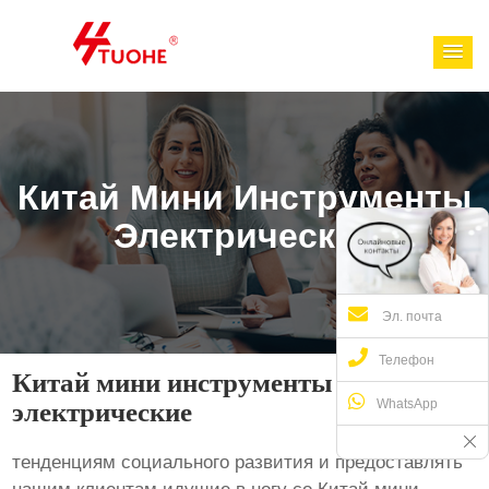
Китай Мини Инструменты
Электрические
Эл. почта
Телефон
Китай мини инструменты
WhatsApp
электрические
тенденциям социального развития и предоставлять