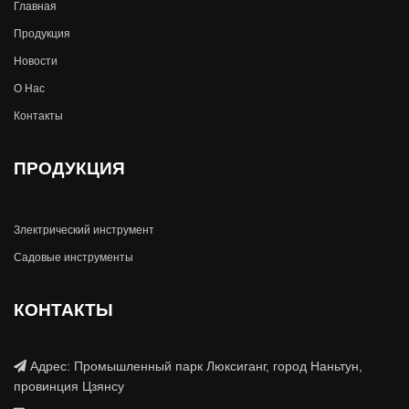
Главная
Продукция
Новости
О Hас
Контакты
ПРОДУКЦИЯ
Злектрический инструмент
Садовые инструменты
КОНТАКТЫ
Адрес: Промышленный парк Люксиганг, город Наньтун,
провинция Цзянсу