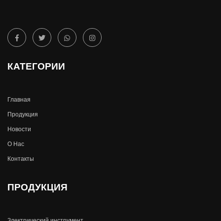
КАТЕГОРИИ
Главная
Продукция
Новости
О Hас
Контакты
ПРОДУКЦИЯ
Злектрический инструмент