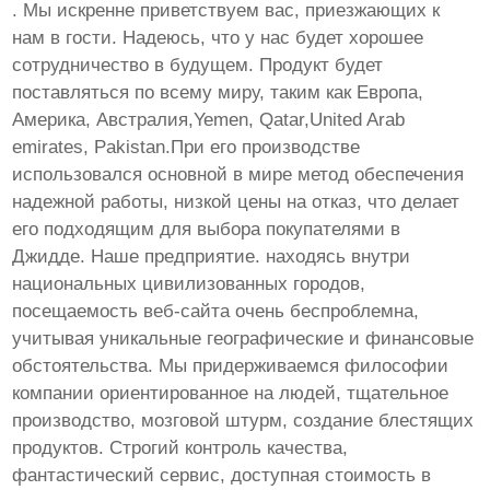
. Мы искренне приветствуем вас, приезжающих к
нам в гости. Надеюсь, что у нас будет хорошее
сотрудничество в будущем. Продукт будет
поставляться по всему миру, таким как Европа,
Америка, Австралия,Yemen, Qatar,United Arab
emirates, Pakistan.При его производстве
использовался основной в мире метод обеспечения
надежной работы, низкой цены на отказ, что делает
его подходящим для выбора покупателями в
Джидде. Наше предприятие. находясь внутри
национальных цивилизованных городов,
посещаемость веб-сайта очень беспроблемна,
учитывая уникальные географические и финансовые
обстоятельства. Мы придерживаемся философии
компании ориентированное на людей, тщательное
производство, мозговой штурм, создание блестящих
продуктов. Строгий контроль качества,
фантастический сервис, доступная стоимость в