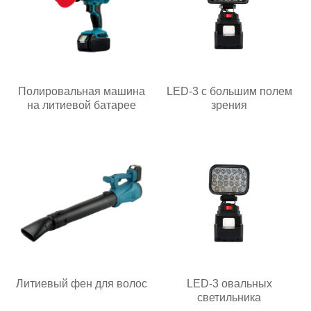
Полировальная машина
LED-3 с большим полем
на литиевой батарее
зрения
Литиевый фен для волос
LED-3 овальных
светильника