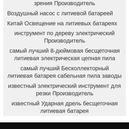
зрения Производитель
Воздушный насос с литиевой батареей
Китай Освещение на литиевых батареях
инструмент по дереву электрический
Производитель
самый лучший 8-дюймовая бесщеточная
литиевая электрическая цепная пила
самый лучший Бесколлекторный
литиевая батарея сабельная пила заводы
известный электрический инструмент для
резки Производитель
известный Ударная дрель бесщеточная
литиевая батарея