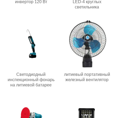
инвертор 120 Вт
LED-4 круглых
светильника
Светодиодный
литиевый портативный
инспекционный фонарь
железный вентилятор
на литиевой батарее