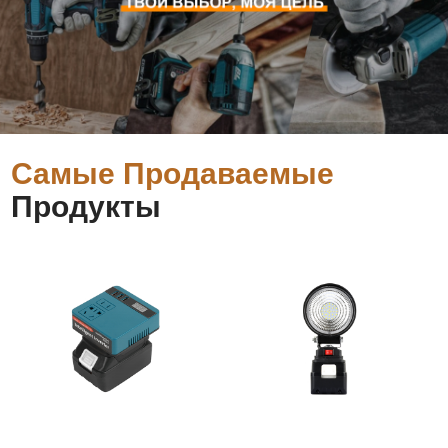
Самые Продаваемые
Продукты