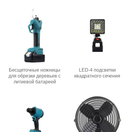
Бесщеточные ножницы
LED-4 подсветки
для обрезки деревьев с
квадратного сечения
литиевой батареей