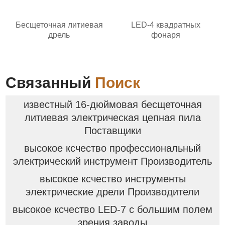
Бесщеточная литиевая
LED-4 квадратных
дрель
фонаря
Связанный
Поиск
известный 16-дюймовая бесщеточная
литиевая электрическая цепная пила
Поставщики
высокое ксчество профессиональный
электрический инструмент Производитель
высокое ксчество инструменты
электрические дрели Производители
высокое ксчество LED-7 с большим полем
зрения заводы