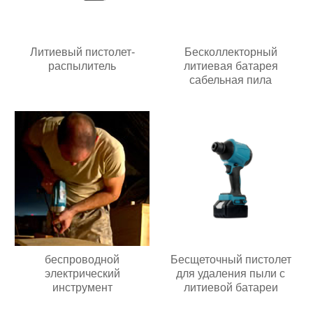
Литиевый пистолет-
Бесколлекторный
распылитель
литиевая батарея
сабельная пила
беспроводной
Бесщеточный пистолет
электрический
для удаления пыли с
инструмент
литиевой батареи