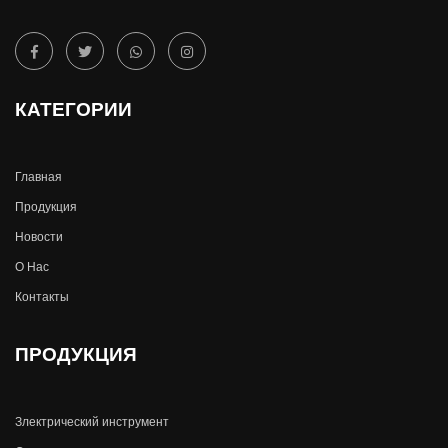
КАТЕГОРИИ
Главная
Продукция
Новости
О Hас
Контакты
ПРОДУКЦИЯ
Злектрический инструмент