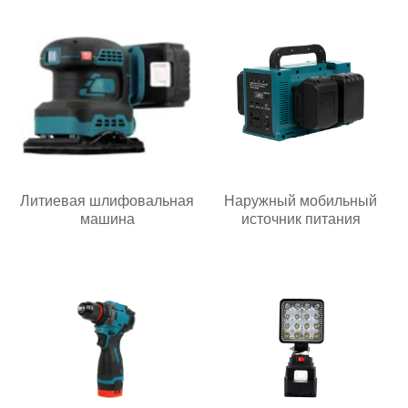
Литиевая шлифовальная
Наружный мобильный
машина
источник питания