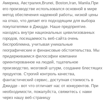
Америка, Австралия,Brunei, Boston,Iran, Manila.При
его производстве использовался основной в мире
метод обеспечения надежной работы, низкой цены
на отказ, что делает его подходящим для выбора
покупателями в Джидде. Наше предприятие.
находясь внутри национальных цивилизованных
городов, посещаемость веб-сайта очень
беспроблемна, учитывая уникальные
географические и финансовые обстоятельства. Мы
придерживаемся философии компании
ориентированное на людей, тщательное
производство, мозговой штурм, создание блестящих
продуктов. Строгий контроль качества,
фантастический сервис, доступная стоимость в
Джидде - вот что отличает нас от конкурентов. При
необходимости, пожалуйста, свяжитесь с нами
через нашу веб-страницу