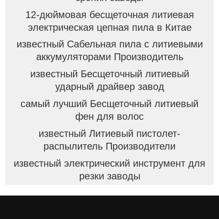
12-дюймовая бесщеточная литиевая
электрическая цепная пила в Китае
известный Сабельная пила с литиевыми
аккумуляторами Производитель
известный Бесщеточный литиевый
ударный драйвер завод
самый лучший Бесщеточный литиевый
фен для волос
известный Литиевый пистолет-
распылитель Производители
известный электрический инструмент для
резки заводы