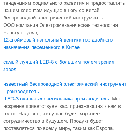
тенденциям социального развития и предоставлять
нашим клиентам идущие в ногу со Китай
беспроводной электрический инструмент -
ООО компания Электромеханическая технология
Наньтун Туохэ,
12-дюймовый напольный вентилятор двойного
назначения переменного в Китае
,
самый лучший LED-8 с большим полем зрения
завод
,
известный беспроводной электрический инструмент
Производитель
,
LED-3 овальных светильника производитель
. Мы
искренне приветствуем вас, приезжающих к нам в
гости. Надеюсь, что у нас будет хорошее
сотрудничество в будущем. Продукт будет
поставляться по всему миру, таким как Европа,