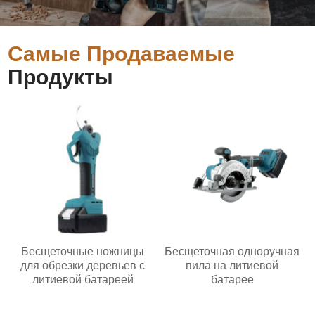
Самые Продаваемые
Продукты
Бесщеточные ножницы
Бесщеточная одноручная
для обрезки деревьев с
пила на литиевой
литиевой батареей
батарее