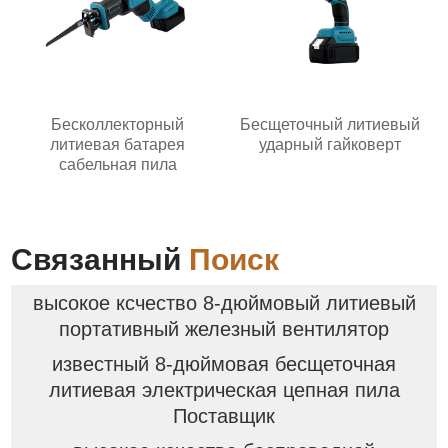
Бесколлекторный
Бесщеточный литиевый
литиевая батарея
ударный гайковерт
сабельная пила
Связанный
Поиск
высокое ксчество 8-дюймовый литиевый
портативный железный вентилятор
известный 8-дюймовая бесщеточная
литиевая электрическая цепная пила
Поставщик