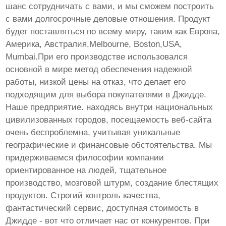
шанс сотрудничать с вами, и мы сможем построить
с вами долгосрочные деловые отношения. Продукт
будет поставляться по всему миру, таким как Европа,
Америка, Австралия,Melbourne, Boston,USA,
Mumbai.При его производстве использовался
основной в мире метод обеспечения надежной
работы, низкой цены на отказ, что делает его
подходящим для выбора покупателями в Джидде.
Наше предприятие. находясь внутри национальных
цивилизованных городов, посещаемость веб-сайта
очень беспроблемна, учитывая уникальные
географические и финансовые обстоятельства. Мы
придерживаемся философии компании
ориентированное на людей, тщательное
производство, мозговой штурм, создание блестящих
продуктов. Строгий контроль качества,
фантастический сервис, доступная стоимость в
Джидде - вот что отличает нас от конкурентов. При