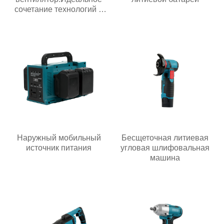
сочетание технологий и
жизни
Наружный мобильный
Бесщеточная литиевая
источник питания
угловая шлифовальная
машина