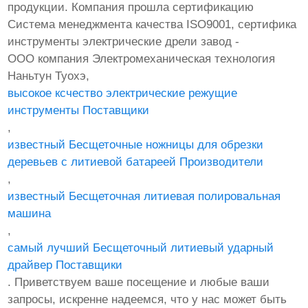
продукции. Компания прошла сертификацию
Система менеджмента качества ISO9001, сертифика
инструменты электрические дрели завод -
ООО компания Электромеханическая технология
Наньтун Туохэ,
высокое ксчество электрические режущие
инструменты Поставщики
,
известный Бесщеточные ножницы для обрезки
деревьев с литиевой батареей Производители
,
известный Бесщеточная литиевая полировальная
машина
,
самый лучший Бесщеточный литиевый ударный
драйвер Поставщики
. Приветствуем ваше посещение и любые ваши
запросы, искренне надеемся, что у нас может быть