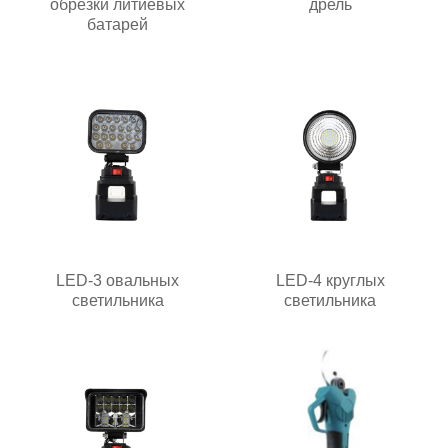
обрезки литиевых
дрель
батарей
LED-3 овальных
LED-4 круглых
светильника
светильника