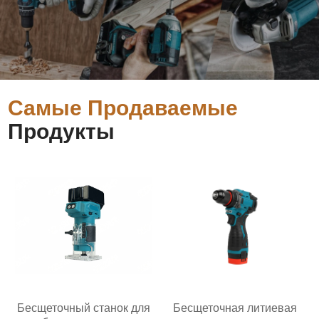
Самые Продаваемые
Продукты
Бесщеточный станок для
Бесщеточная литиевая