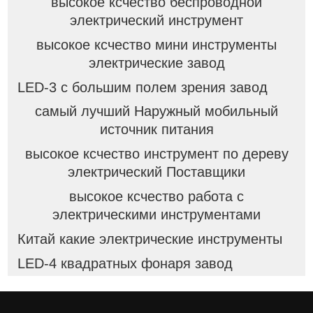
высокое ксчество беспроводной
электрический инструмент
высокое ксчество мини инструменты
электрические завод
LED-3 с большим полем зрения завод
самый лучший Наружный мобильный
источник питания
высокое ксчество инструмент по дереву
электрический Поставщики
высокое ксчество работа с
электрическими инструментами
Китай какие электрические инструменты
LED-4 квадратных фонаря завод