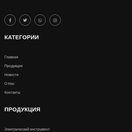
КАТЕГОРИИ
Главная
Продукция
Новости
О Hас
Контакты
ПРОДУКЦИЯ
Злектрический инструмент