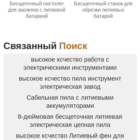
Бесщеточный пистолет
Бесщеточный станок для
для заклепок с литиевой
обрезки литиевых
батареей
батарей
Связанный
Поиск
высокое ксчество работа с
электрическими инструментами
высокое ксчество пила инструмент
электрическая завод
Сабельная пила с литиевыми
аккумуляторами
8-дюймовая бесщеточная литиевая
электрическая цепная пила
высокое ксчество Литиевый фен для