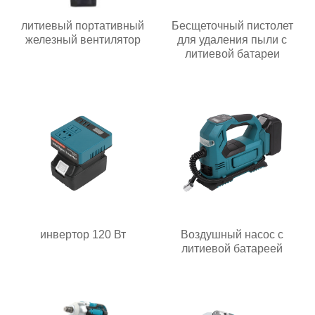
литиевый портативный
Бесщеточный пистолет
железный вентилятор
для удаления пыли с
литиевой батареи
инвертор 120 Вт
Воздушный насос с
литиевой батареей