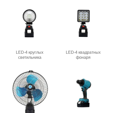
LED-4 круглых
LED-4 квадратных
светильника
фонаря