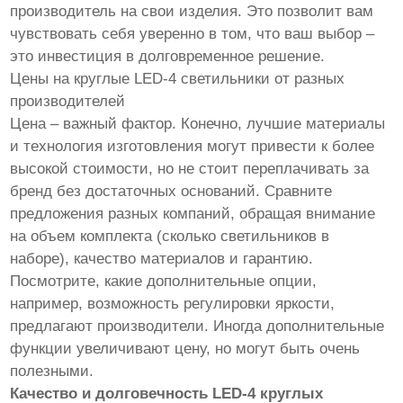
производитель на свои изделия. Это позволит вам
чувствовать себя уверенно в том, что ваш выбор –
это инвестиция в долговременное решение.
Цены на круглые LED-4 светильники от разных
производителей
Цена – важный фактор. Конечно, лучшие материалы
и технология изготовления могут привести к более
высокой стоимости, но не стоит переплачивать за
бренд без достаточных оснований. Сравните
предложения разных компаний, обращая внимание
на объем комплекта (сколько светильников в
наборе), качество материалов и гарантию.
Посмотрите, какие дополнительные опции,
например, возможность регулировки яркости,
предлагают производители. Иногда дополнительные
функции увеличивают цену, но могут быть очень
полезными.
Качество и долговечность LED-4 круглых