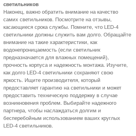
светильников
Наконец, важно обратить внимание на качество
самих светильников. Посмотрите на отзывы,
касающиеся срока службы. Помните, что LED-4
светильники должны служить вам долго. Обращайте
внимание на такие характеристики, как
водонепроницаемость (если светильник
предназначается для влажных помещений),
прочность корпуса и надежность монтажа. Изучите,
как долго LED-4 светильники сохраняют свою
яркость. Ищите производителя, который
предоставляет гарантию на светильники и может
предоставить техническую поддержку в случае
возникновения проблем. Выбирайте надежного
партнера, чтобы наслаждаться долгим и
бесперебойным использованием ваших круглых
LED-4 светильников.