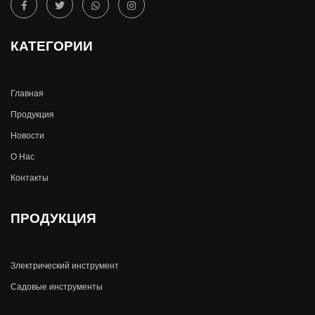
КАТЕГОРИИ
Главная
Продукция
Новости
О Hас
Контакты
ПРОДУКЦИЯ
Злектрический инструмент
Садовые инструменты