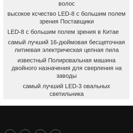
волос
высокое ксчество LED-8 с большим полем
зрения Поставщики
LED-8 с большим полем зрения в Китае
самый лучший 16-дюймовая бесщеточная
литиевая электрическая цепная пила
известный Полировальная машина
двойного назначения для сверления на
заводы
самый лучший LED-3 овальных
светильника