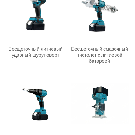
Бесщеточный литиевый
Бесщеточный смазочный
ударный шуруповерт
пистолет с литиевой
батареей