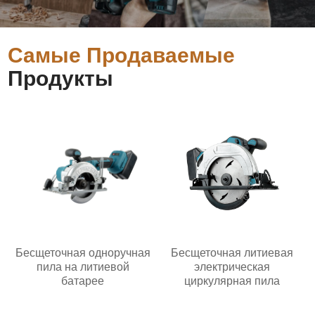
Самые Продаваемые
Продукты
Бесщеточная одноручная
Бесщеточная литиевая
пила на литиевой
электрическая
батарее
циркулярная пила