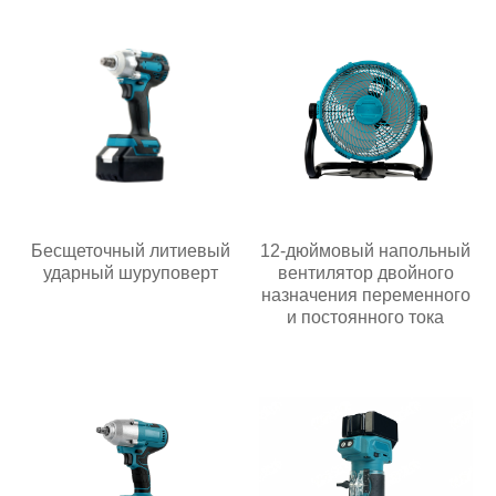
Бесщеточный литиевый
12-дюймовый напольный
ударный шуруповерт
вентилятор двойного
назначения переменного
и постоянного тока