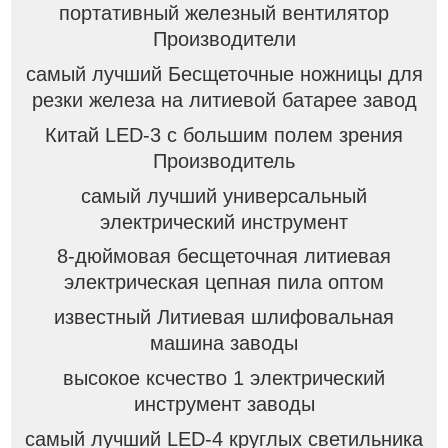
портативный железный вентилятор
Производители
самый лучший Бесщеточные ножницы для
резки железа на литиевой батарее завод
Китай LED-3 с большим полем зрения
Производитель
самый лучший универсальный
электрический инструмент
8-дюймовая бесщеточная литиевая
электрическая цепная пила оптом
известный Литиевая шлифовальная
машина заводы
высокое ксчество 1 электрический
инструмент заводы
самый лучший LED-4 круглых светильника