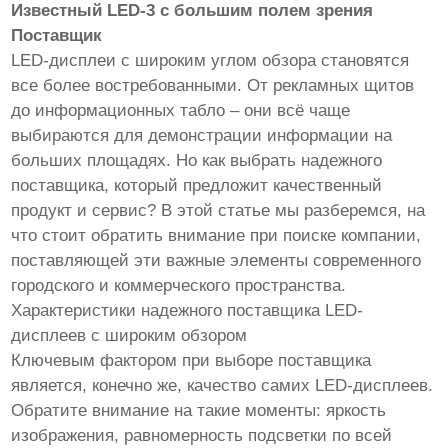
Известный LED-3 с большим полем зрения
Поставщик
LED-дисплеи с широким углом обзора становятся
все более востребованными. От рекламных щитов
до информационных табло – они всё чаще
выбираются для демонстрации информации на
больших площадях. Но как выбрать надежного
поставщика, который предложит качественный
продукт и сервис? В этой статье мы разберемся, на
что стоит обратить внимание при поиске компании,
поставляющей эти важные элементы современного
городского и коммерческого пространства.
Характеристики надежного поставщика LED-
дисплеев с широким обзором
Ключевым фактором при выборе поставщика
является, конечно же, качество самих LED-дисплеев.
Обратите внимание на такие моменты: яркость
изображения, равномерность подсветки по всей