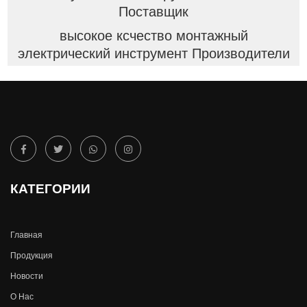
Поставщик
высокое ксчество монтажный
электрический инструмент Производители
КАТЕГОРИИ
Главная
Продукция
Новости
О Hас