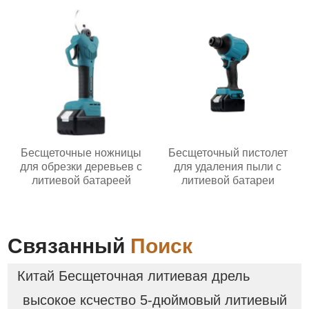
Бесщеточные ножницы
Бесщеточный пистолет
для обрезки деревьев с
для удаления пыли с
литиевой батареей
литиевой батареи
Связанный
Поиск
Китай Бесщеточная литиевая дрель
высокое ксчество 5-дюймовый литиевый