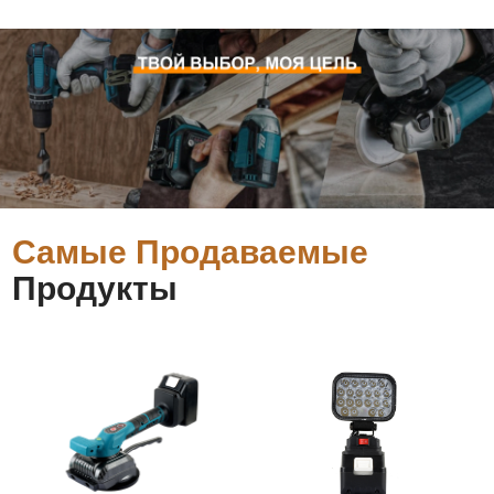
Самые Продаваемые
Продукты