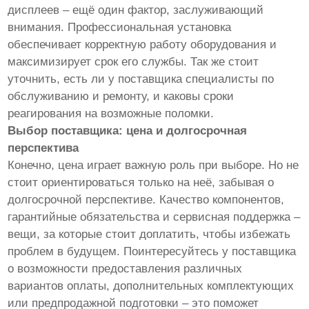
дисплеев – ещё один фактор, заслуживающий
внимания. Профессиональная установка
обеспечивает корректную работу оборудования и
максимизирует срок его службы. Так же стоит
уточнить, есть ли у поставщика специалисты по
обслуживанию и ремонту, и каковы сроки
реагирования на возможные поломки.
Выбор поставщика: цена и долгосрочная
перспектива
Конечно, цена играет важную роль при выборе. Но не
стоит ориентироваться только на неё, забывая о
долгосрочной перспективе. Качество компонентов,
гарантийные обязательства и сервисная поддержка –
вещи, за которые стоит доплатить, чтобы избежать
проблем в будущем. Поинтересуйтесь у поставщика
о возможности предоставления различных
вариантов оплаты, дополнительных комплектующих
или предпродажной подготовки – это поможет