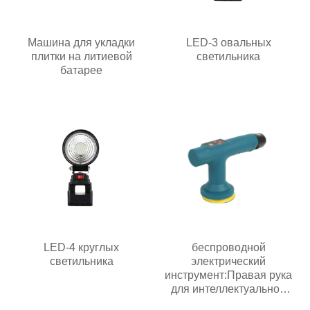
Машина для укладки
LED-3 овальных
плитки на литиевой
светильника
батарее
LED-4 круглых
беспроводной
светильника
электрический
инструмент:Правая рука
для интеллектуальной
эпохи