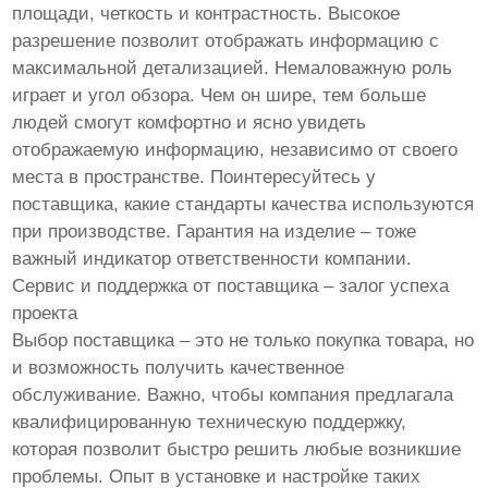
площади, четкость и контрастность. Высокое
разрешение позволит отображать информацию с
максимальной детализацией. Немаловажную роль
играет и угол обзора. Чем он шире, тем больше
людей смогут комфортно и ясно увидеть
отображаемую информацию, независимо от своего
места в пространстве. Поинтересуйтесь у
поставщика, какие стандарты качества используются
при производстве. Гарантия на изделие – тоже
важный индикатор ответственности компании.
Сервис и поддержка от поставщика – залог успеха
проекта
Выбор поставщика – это не только покупка товара, но
и возможность получить качественное
обслуживание. Важно, чтобы компания предлагала
квалифицированную техническую поддержку,
которая позволит быстро решить любые возникшие
проблемы. Опыт в установке и настройке таких