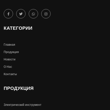
КАТЕГОРИИ
Главная
Продукция
Новости
О Hас
Контакты
ПРОДУКЦИЯ
Злектрический инструмент