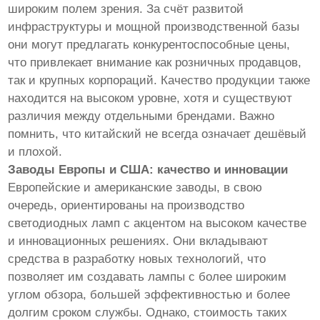
широким полем зрения. За счёт развитой
инфраструктуры и мощной производственной базы
они могут предлагать конкурентоспособные цены,
что привлекает внимание как розничных продавцов,
так и крупных корпораций. Качество продукции также
находится на высоком уровне, хотя и существуют
различия между отдельными брендами. Важно
помнить, что китайский не всегда означает дешёвый
и плохой.
Заводы Европы и США: качество и инновации
Европейские и американские заводы, в свою
очередь, ориентированы на производство
светодиодных ламп с акцентом на высоком качестве
и инновационных решениях. Они вкладывают
средства в разработку новых технологий, что
позволяет им создавать лампы с более широким
углом обзора, большей эффективностью и более
долгим сроком службы. Однако, стоимость таких