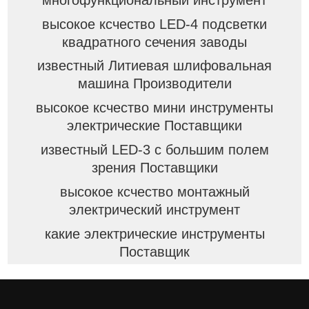
высокое ксчество LED-4 подсветки
квадратного сечения заводы
известный Литиевая шлифовальная
машина Производители
высокое ксчество мини инструменты
электрические Поставщики
известный LED-3 с большим полем
зрения Поставщики
высокое ксчество монтажный
электрический инструмент
какие электрические инструменты
Поставщик