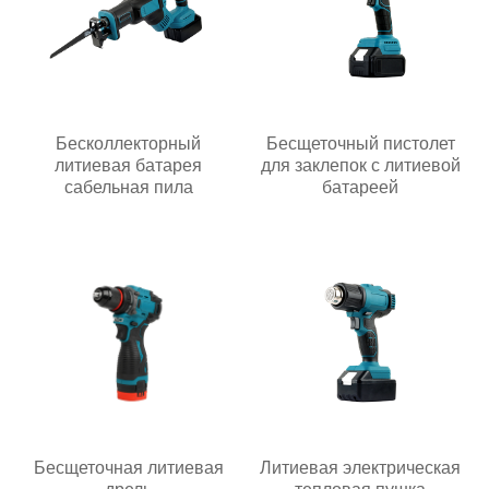
Бесколлекторный
Бесщеточный пистолет
литиевая батарея
для заклепок с литиевой
сабельная пила
батареей
Бесщеточная литиевая
Литиевая электрическая