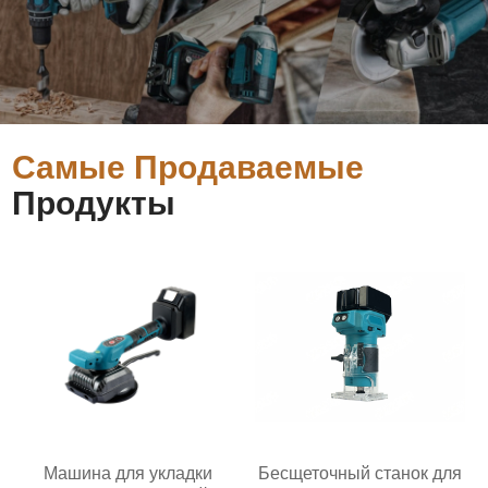
Самые Продаваемые
Продукты
Машина для укладки
Бесщеточный станок для