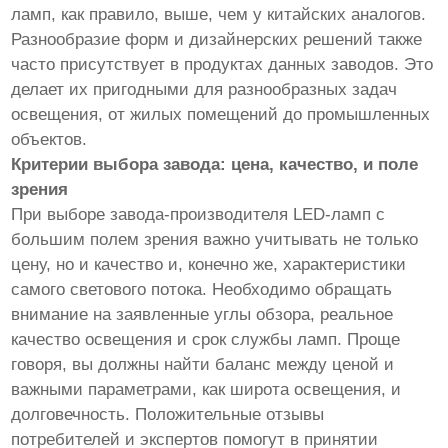
ламп, как правило, выше, чем у китайских аналогов.
Разнообразие форм и дизайнерских решений также
часто присутствует в продуктах данных заводов. Это
делает их пригодными для разнообразных задач
освещения, от жилых помещений до промышленных
объектов.
Критерии выбора завода: цена, качество, и поле
зрения
При выборе завода-производителя LED-ламп с
большим полем зрения важно учитывать не только
цену, но и качество и, конечно же, характеристики
самого светового потока. Необходимо обращать
внимание на заявленные углы обзора, реальное
качество освещения и срок службы ламп. Проще
говоря, вы должны найти баланс между ценой и
важными параметрами, как широта освещения, и
долговечность. Положительные отзывы
потребителей и экспертов помогут в принятии