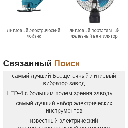
Литиевый электрический
литиевый портативный
лобзик
железный вентилятор
Связанный
Поиск
самый лучший Бесщеточный литиевый
вибратор завод
LED-4 с большим полем зрения заводы
самый лучший набор электрических
инструментов
известный электрический
многофункциональный инструмент