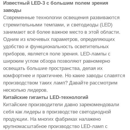
Известный LED-3 с большим полем зрения
заводы
Современные технологии освещения развиваются
стремительными темпами, и светодиоды (LED)
занимают всё более важное место в этой области.
Одним из ключевых параметров, определяющих
удобство и функциональность осветительных
приборов, является поле зрения. LED-лампы с
широким углом обзора позволяют равномерно
освещать большие пространства, делая их
комфортнее и практичнее. Но какие заводы славятся
производством таких ламп? Давайте рассмотрим
несколько лидеров.
Китайские гиганты LED-технологий
Китайские производители давно зарекомендовали
себя как лидеры в производстве светодиодной
продукции. На многих фабриках налажено
крупномасштабное производство LED-ламп с