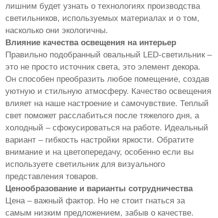
лишним будет узнать о технологиях производства
светильников, используемых материалах и о том,
насколько они экологичны.
Влияние качества освещения на интерьер
Правильно подобранный овальный LED-светильник –
это не просто источник света, это элемент декора.
Он способен преобразить любое помещение, создав
уютную и стильную атмосферу. Качество освещения
влияет на наше настроение и самочувствие. Теплый
свет поможет расслабиться после тяжелого дня, а
холодный – сфокусироваться на работе. Идеальный
вариант – гибкость настройки яркости. Обратите
внимание и на цветопередачу, особенно если вы
используете светильник для визуального
представления товаров.
Ценообразование и варианты сотрудничества
Цена – важный фактор. Но не стоит гнаться за
самым низким предложением, забыв о качестве.