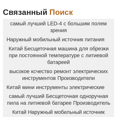
Связанный
Поиск
самый лучший LED-4 с большим полем
зрения
Наружный мобильный источник питания
Китай Бесщеточная машина для обрезки
при постоянной температуре с литиевой
батареей
высокое ксчество ремонт электрических
инструментов Производители
Китай мини инструменты электрические
самый лучший Бесщеточная одноручная
пила на литиевой батарее Производитель
Китай Наружный мобильный источник