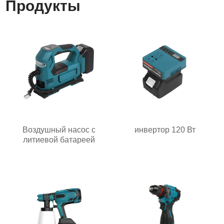
Продукты
Воздушный насос с
инвертор 120 Вт
литиевой батареей