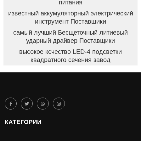
питания
известный аккумуляторный электрический
инструмент Поставщики
самый лучший Бесщеточный литиевый
ударный драйвер Поставщики
высокое ксчество LED-4 подсветки
квадратного сечения завод
КАТЕГОРИИ