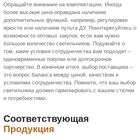
Обращайте внимание на комплектацию. Иногда
более высокая цена оправдана наличием
дополнительных функций, например, регулировки
яркости или наличием пульта ДУ. Поинтересуйтесь о
возможности оптовых закупок, если вам нужно
большое количество светильников. Подумайте о
том, какие условия сотрудничества вам подходят –
единовременные покупки или долгосрочное
партнерство. В конечном итоге, выбор поставщика –
это вопрос баланса между ценой, качеством и
условиями сотрудничества. Помните, что ваш выбор
светильника должен гармонировать с вашим стилем
и потребностями.
Соответствующая
Продукция