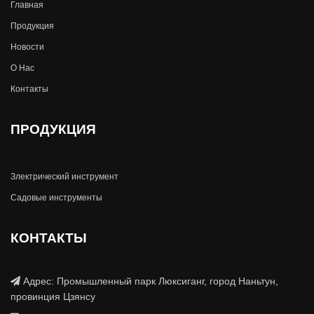
Главная
Продукция
Новости
О Hас
Контакты
ПРОДУКЦИЯ
Злектрический инструмент
Садовые инструменты
КОНТАКТЫ
Адрес: Промышленный парк Люксиганг, город Наньтун,
провинция Цзянсу