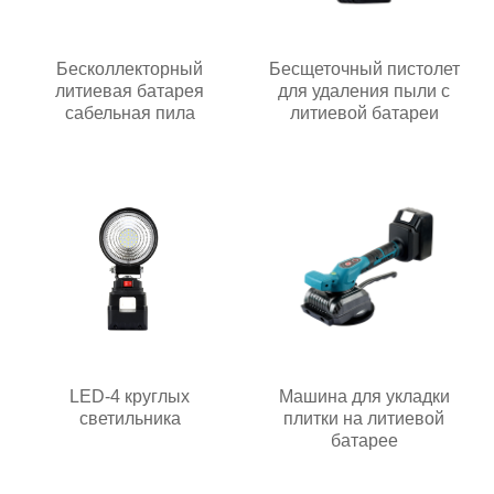
Бесколлекторный
Бесщеточный пистолет
литиевая батарея
для удаления пыли с
сабельная пила
литиевой батареи
LED-4 круглых
Машина для укладки
светильника
плитки на литиевой
батарее