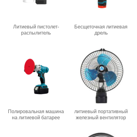
Литиевый пистолет-
Бесщеточная литиевая
распылитель
дрель
Полировальная машина
литиевый портативный
на литиевой батарее
железный вентилятор