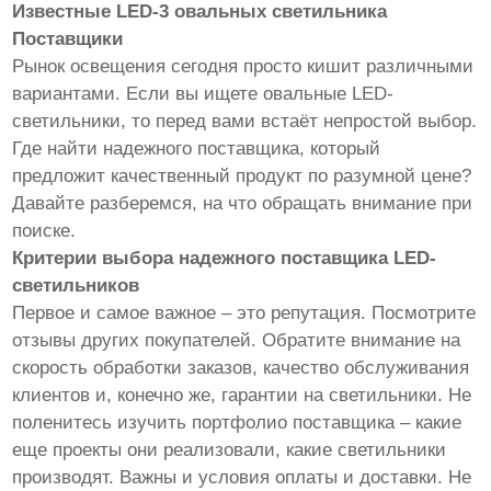
Известные LED-3 овальных светильника
Поставщики
Рынок освещения сегодня просто кишит различными
вариантами. Если вы ищете овальные LED-
светильники, то перед вами встаёт непростой выбор.
Где найти надежного поставщика, который
предложит качественный продукт по разумной цене?
Давайте разберемся, на что обращать внимание при
поиске.
Критерии выбора надежного поставщика LED-
светильников
Первое и самое важное – это репутация. Посмотрите
отзывы других покупателей. Обратите внимание на
скорость обработки заказов, качество обслуживания
клиентов и, конечно же, гарантии на светильники. Не
поленитесь изучить портфолио поставщика – какие
еще проекты они реализовали, какие светильники
производят. Важны и условия оплаты и доставки. Не