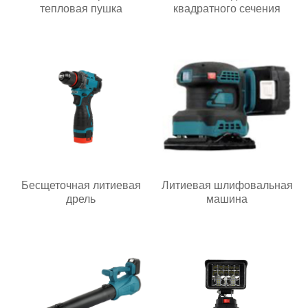
тепловая пушка
квадратного сечения
Бесщеточная литиевая
Литиевая шлифовальная
дрель
машина