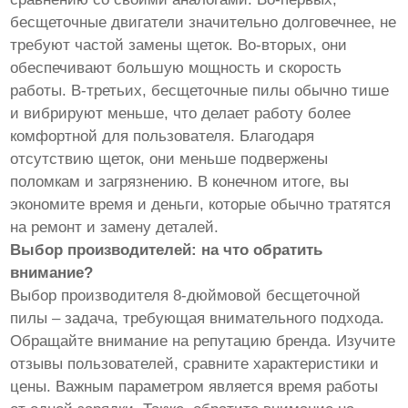
бесщеточные двигатели значительно долговечнее, не
требуют частой замены щеток. Во-вторых, они
обеспечивают большую мощность и скорость
работы. В-третьих, бесщеточные пилы обычно тише
и вибрируют меньше, что делает работу более
комфортной для пользователя. Благодаря
отсутствию щеток, они меньше подвержены
поломкам и загрязнению. В конечном итоге, вы
экономите время и деньги, которые обычно тратятся
на ремонт и замену деталей.
Выбор производителей: на что обратить
внимание?
Выбор производителя 8-дюймовой бесщеточной
пилы – задача, требующая внимательного подхода.
Обращайте внимание на репутацию бренда. Изучите
отзывы пользователей, сравните характеристики и
цены. Важным параметром является время работы