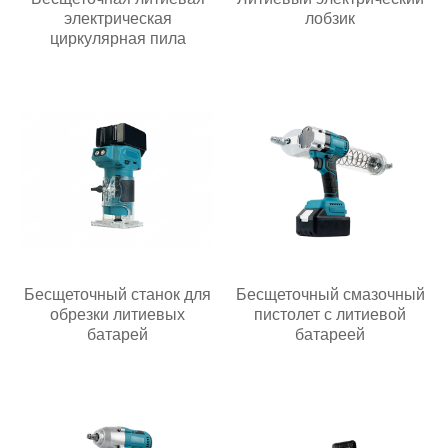
электрическая
лобзик
циркулярная пила
Бесщеточный станок для
Бесщеточный смазочный
обрезки литиевых
пистолет с литиевой
батарей
батареей