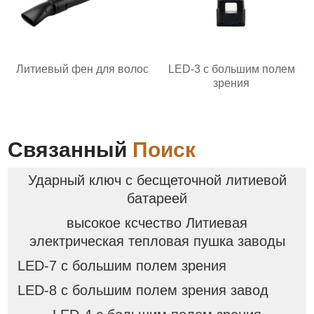
Литиевый фен для волос
LED-3 с большим полем
зрения
Связанный
Поиск
Ударный ключ с бесщеточной литиевой
батареей
высокое ксчество Литиевая
электрическая тепловая пушка заводы
LED-7 с большим полем зрения
LED-8 с большим полем зрения завод