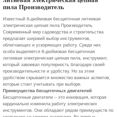
пила Производитель
Известный 8-дюймовая бесщеточная литиевая
электрическая цепная пила Производитель
Современный мир садоводства и строительства
предлагает широкий выбор инструментов,
облегчающих и ускоряющих работу. Среди них
особо выделяется 8-дюймовая бесщеточная
литиевая электрическая цепная пила, инструмент,
который завоевал популярность благодаря своей
производительности и удобству. Но за этим
удобством скрывается множество важных аспектов,
которые стоит учитывать при выборе.
Преимущества бесщеточных двигателей
Бесщеточные двигатели – это инновация, которая
кардинально изменила работу электрических
инструментов. Они обладают рядом преимуществ по
сравнению со своими аналогами. Во-первых,