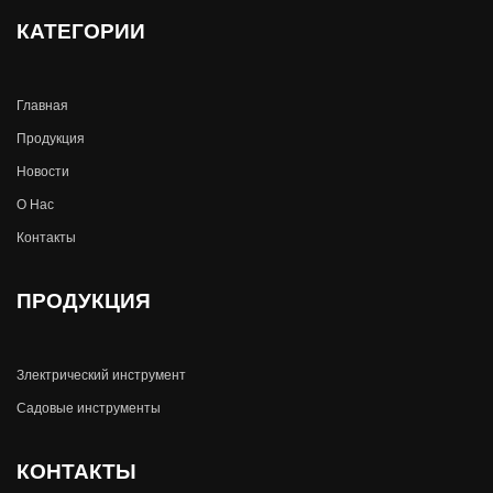
КАТЕГОРИИ
Главная
Продукция
Новости
О Hас
Контакты
ПРОДУКЦИЯ
Злектрический инструмент
Садовые инструменты
КОНТАКТЫ