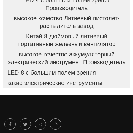
LED-4 с большим полем зрения
Производитель
высокое ксчество Литиевый пистолет-
распылитель завод
Китай 8-дюймовый литиевый
портативный железный вентилятор
высокое ксчество аккумуляторный
электрический инструмент Производитель
LED-8 с большим полем зрения
какие электрические инструменты