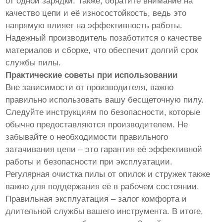
от одной зарядки. Также, обратите внимание на
качество цепи и её износостойкость, ведь это
напрямую влияет на эффективность работы.
Надежный производитель позаботится о качестве
материалов и сборке, что обеспечит долгий срок
службы пилы.
Практические советы при использовании
Вне зависимости от производителя, важно
правильно использовать вашу бесщеточную пилу.
Следуйте инструкциям по безопасности, которые
обычно предоставляются производителем. Не
забывайте о необходимости правильного
затачивания цепи – это гарантия её эффективной
работы и безопасности при эксплуатации.
Регулярная очистка пилы от опилок и стружек также
важно для поддержания её в рабочем состоянии.
Правильная эксплуатация – залог комфорта и
длительной службы вашего инструмента. В итоге,