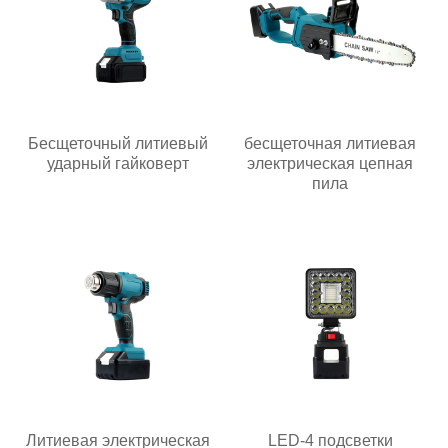
Бесщеточный литиевый
бесщеточная литиевая
ударный гайковерт
электрическая цепная
пила
Литиевая электрическая
LED-4 подсветки