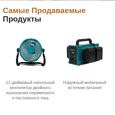
Самые Продаваемые
Продукты
12-дюймовый напольный
Наружный мобильный
вентилятор двойного
источник питания
назначения переменного
и постоянного тока