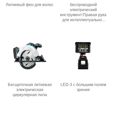
Литиевый фен для волос
беспроводной
электрический
инструмент:Правая рука
для интеллектуальной
эпохи
Бесщеточная литиевая
LED-3 с большим полем
электрическая
зрения
циркулярная пила