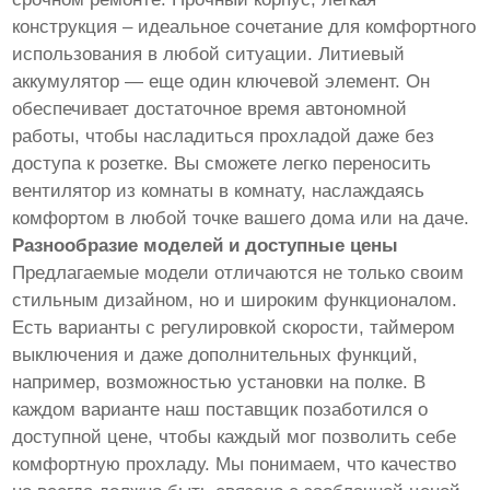
конструкция – идеальное сочетание для комфортного
использования в любой ситуации. Литиевый
аккумулятор — еще один ключевой элемент. Он
обеспечивает достаточное время автономной
работы, чтобы насладиться прохладой даже без
доступа к розетке. Вы сможете легко переносить
вентилятор из комнаты в комнату, наслаждаясь
комфортом в любой точке вашего дома или на даче.
Разнообразие моделей и доступные цены
Предлагаемые модели отличаются не только своим
стильным дизайном, но и широким функционалом.
Есть варианты с регулировкой скорости, таймером
выключения и даже дополнительных функций,
например, возможностью установки на полке. В
каждом варианте наш поставщик позаботился о
доступной цене, чтобы каждый мог позволить себе
комфортную прохладу. Мы понимаем, что качество