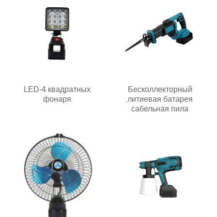
LED-4 квадратных
Бесколлекторный
фонаря
литиевая батарея
сабельная пила