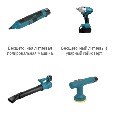
Бесщеточная литиевая
Бесщеточный литиевый
полировальная машина
ударный гайковерт