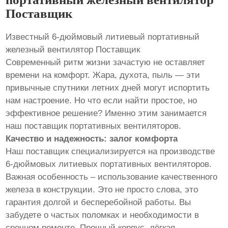
Поставщик
Известный 6-дюймовый литиевый портативный
железный вентилятор Поставщик
Современный ритм жизни зачастую не оставляет
времени на комфорт. Жара, духота, пыль — эти
привычные спутники летних дней могут испортить
нам настроение. Но что если найти простое, но
эффективное решение? Именно этим занимается
наш поставщик портативных вентиляторов.
Качество и надежность: залог комфорта
Наш поставщик специализируется на производстве
6-дюймовых литиевых портативных вентиляторов.
Важная особенность – использование качественного
железа в конструкции. Это не просто слова, это
гарантия долгой и бесперебойной работы. Вы
забудете о частых поломках и необходимости в
срочном ремонте. Прочный корпус, лёгкая