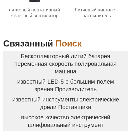
литиевый портативный
Литиевый пистолет-
железный вентилятор
распылитель
Связанный
Поиск
Бесколлекторный литий батарея
переменная скорость полировальная
машина
известный LED-5 с большим полем
зрения Производитель
известный инструменты электрические
дрели Поставщики
высокое ксчество электрический
шлифовальный инструмент