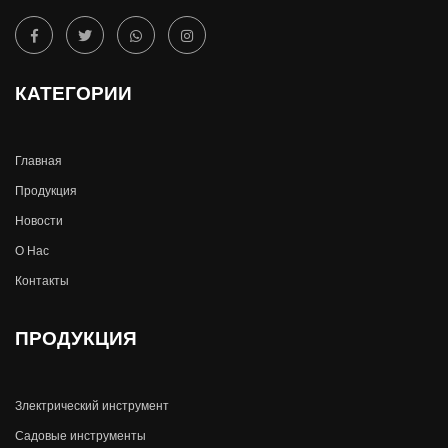
КАТЕГОРИИ
Главная
Продукция
Новости
О Hас
Контакты
ПРОДУКЦИЯ
Злектрический инструмент
Садовые инструменты