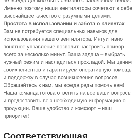
не всегда должно быть связано с заоблачной ценой.
Именно поэтому наши вентиляторы сочетают в себе
высочайшее качество с разумными ценами.
Простота в использовании и забота о клиентах
Вам не потребуется специальных навыков для
использования нашего вентилятора. Интуитивно
понятное управление позволит настроить прибор
всего за несколько минут. Ваша задача – выбрать
нужный режим и насладиться прохладой. Мы ценим
своих клиентов и гарантируем оперативную помощь
и поддержку в случае возникновения вопросов.
Обращайтесь к нам, мы всегда рады помочь вам!
Наша команда готова ответить на все ваши вопросы
и предоставить всю необходимую информацию о
продукции. Ваше удобство и комфорт – наш
приоритет!
Соответствующая