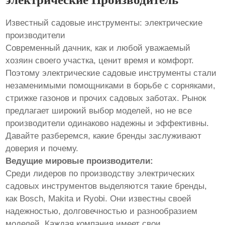
Известный садовые инструменты: электрические
производители
Современный дачник, как и любой уважаемый
хозяин своего участка, ценит время и комфорт.
Поэтому электрические садовые инструменты стали
незаменимыми помощниками в борьбе с сорняками,
стрижке газонов и прочих садовых заботах. Рынок
предлагает широкий выбор моделей, но не все
производители одинаково надежны и эффективны.
Давайте разберемся, какие бренды заслуживают
доверия и почему.
Ведущие мировые производители:
Среди лидеров по производству электрических
садовых инструментов выделяются такие бренды,
как Bosch, Makita и Ryobi. Они известны своей
надежностью, долговечностью и разнообразием
моделей. Каждая компания имеет свои