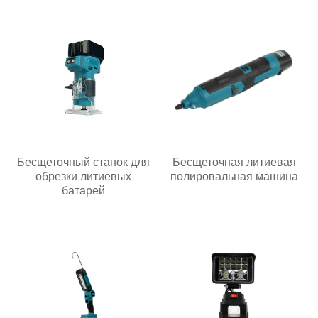
Бесщеточный станок для
Бесщеточная литиевая
обрезки литиевых
полировальная машина
батарей