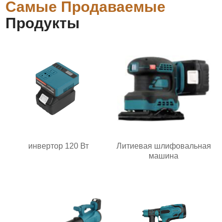
Самые Продаваемые
Продукты
инвертор 120 Вт
Литиевая шлифовальная
машина