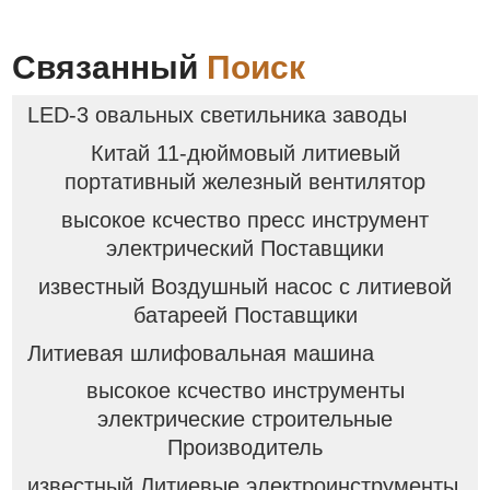
Связанный
Поиск
LED-3 овальных светильника заводы
Китай 11-дюймовый литиевый
портативный железный вентилятор
высокое ксчество пресс инструмент
электрический Поставщики
известный Воздушный насос с литиевой
батареей Поставщики
Литиевая шлифовальная машина
высокое ксчество инструменты
электрические строительные
Производитель
известный Литиевые электроинструменты