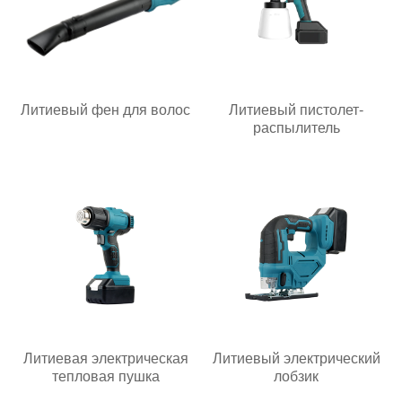
Литиевый фен для волос
Литиевый пистолет-
распылитель
Литиевая электрическая
Литиевый электрический
тепловая пушка
лобзик