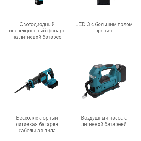
Светодиодный
LED-3 с большим полем
инспекционный фонарь
зрения
на литиевой батарее
Бесколлекторный
Воздушный насос с
литиевая батарея
литиевой батареей
сабельная пила