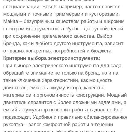
специализации: Bosch, например, часто славится
мощными и точными триммерами и кусторезами,
Makita – безупречным качеством работы и широким
спектром инструментов, а Ryobi – доступной ценой
при сохранении приемлемого качества. Выбор
бренда, как и любого другого инструмента, зависит
от ваших конкретных потребностей и бюджета.
Критерии выбора электроинструмента:
При выборе электрического инструмента для сада,
обращайте внимание не только на бренд, но и на
такие ключевые характеристики, как мощность
двигателя, емкость аккумулятора, качество
материалов и эргономичность конструкции. Мощный
двигатель справится с более сложными задачами, а
емкий аккумулятор позволит работать дольше без
подзарядки. Удобная и правильно сбалансированная
рукоятка – залог комфортной работы в течении
длительного времени. Не забудьте и о гарантии