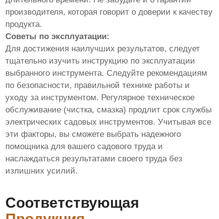
производителя, которая говорит о доверии к качеству
продукта.
Советы по эксплуатации:
Для достижения наилучших результатов, следует
тщательно изучить инструкцию по эксплуатации
выбранного инструмента. Следуйте рекомендациям
по безопасности, правильной технике работы и
уходу за инструментом. Регулярное техническое
обслуживание (чистка, смазка) продлит срок службы
электрических садовых инструментов. Учитывая все
эти факторы, вы сможете выбрать надежного
помощника для вашего садового труда и
наслаждаться результатами своего труда без
излишних усилий.
Соответствующая
Продукция