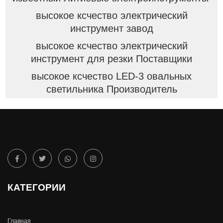
высокое ксчество электрический
инструмент завод
высокое ксчество электрический
инструмент для резки Поставщики
высокое ксчество LED-3 овальных
светильника Производитель
КАТЕГОРИИ
Главная