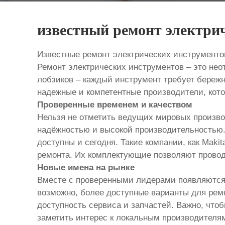
известный ремонт электри
Известные ремонт электрических инструмент
Ремонт электрических инструментов – это нео
лобзиков – каждый инструмент требует бережн
надежные и компетентные производители, кото
Проверенные временем и качеством
Нельзя не отметить ведущих мировых произво
надёжностью и высокой производительностью.
доступны и сегодня. Такие компании, как Maki
ремонта. Их комплектующие позволяют провод
Новые имена на рынке
Вместе с проверенными лидерами появляются 
возможно, более доступные варианты для рем
доступность сервиса и запчастей. Важно, что
заметить интерес к локальным производителям