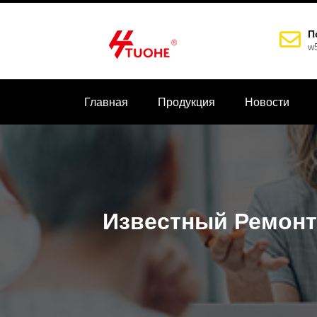
П
w
Главная
Продукция
Новости
Известный Ремонт