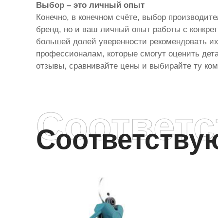
Выбор – это личный опыт
Конечно, в конечном счёте, выбор производит
бренд, но и ваш личный опыт работы с конкре
большей долей уверенности рекомендовать их. 
профессионалам, которые смогут оценить дет
отзывы, сравнивайте цены и выбирайте ту ком
Соответ
Соответств