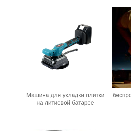
Машина для укладки плитки
беспр
на литиевой батарее