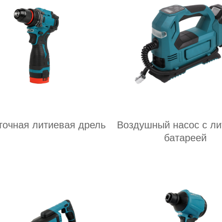
очная литиевая дрель
Воздушный насос с ли
батареей