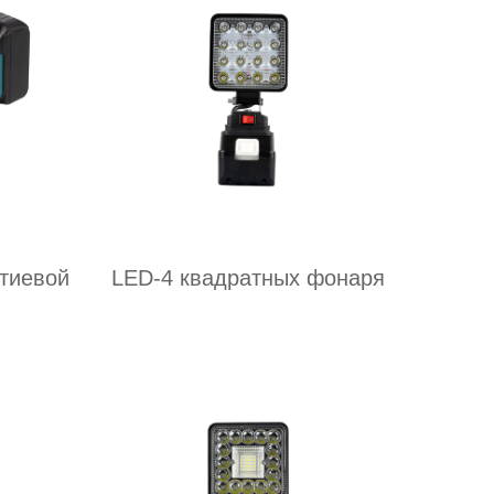
тиевой
LED-4 квадратных фонаря