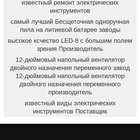
известный ремонт электрических
инструментов
самый лучший Бесщеточная одноручная
пила на литиевой батарее заводы
высокое ксчество LED-8 с большим полем
зрения Производитель
12-дюймовый напольный вентилятор
двойного назначения переменного завод
12-дюймовый напольный вентилятор
двойного назначения переменного
производитель
известный виды электрических
инструментов Поставщик