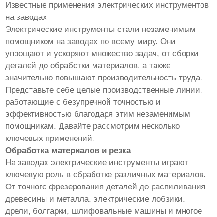
Известные применения электрических инструментов
на заводах
Электрические инструменты стали незаменимым
помощником на заводах по всему миру. Они
упрощают и ускоряют множество задач, от сборки
деталей до обработки материалов, а также
значительно повышают производительность труда.
Представьте себе целые производственные линии,
работающие с безупречной точностью и
эффективностью благодаря этим незаменимым
помощникам. Давайте рассмотрим несколько
ключевых применений.
Обработка материалов и резка
На заводах электрические инструменты играют
ключевую роль в обработке различных материалов.
От точного фрезерования деталей до распиливания
древесины и металла, электрические лобзики,
дрели, болгарки, шлифовальные машины и многое