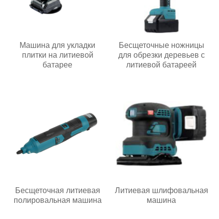
Машина для укладки
Бесщеточные ножницы
плитки на литиевой
для обрезки деревьев с
батарее
литиевой батареей
Бесщеточная литиевая
Литиевая шлифовальная
полировальная машина
машина