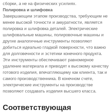
сборки, а не на физических усилиях.
Полировка и шлифовка
Завершающим этапом производства, требующим не
менее высокой точности и аккуратности, является
полировка и шлифовка деталей. Электрические
шлифовальные машины, полировочные машины и
другие аналогичные инструменты позволяют
добиться идеально гладкой поверхности, что важно
для долговечности и эстетики конечного продукта.
Эти инструменты обеспечивают равномерное
удаление материала и приводят к высокому качеству
готового изделия, впечатляющему как клиента, так и
самого производственника. В конечном счете,
электрические инструменты на производстве
позволяют создавать изделия высшего класса.
Соответствующая