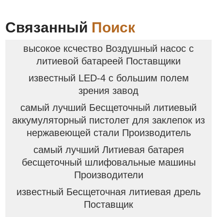
Связанный
Поиск
высокое ксчество Воздушный насос с
литиевой батареей Поставщики
известный LED-4 с большим полем
зрения завод
самый лучший Бесщеточный литиевый
аккумуляторный пистолет для заклепок из
нержавеющей стали Производитель
самый лучший Литиевая батарея
бесщеточный шлифовальные машины
Производители
известный Бесщеточная литиевая дрель
Поставщик