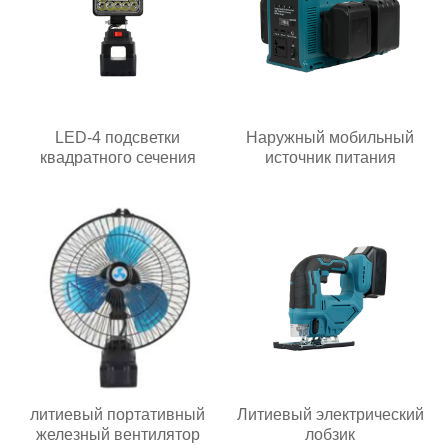
LED-4 подсветки
Наружный мобильный
квадратного сечения
источник питания
литиевый портативный
Литиевый электрический
железный вентилятор
лобзик