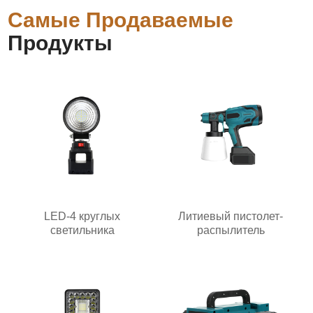
Самые Продаваемые
Продукты
LED-4 круглых
Литиевый пистолет-
светильника
распылитель