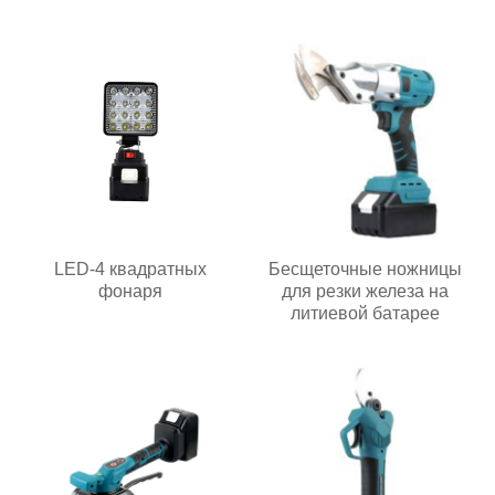
LED-4 квадратных
Бесщеточные ножницы
фонаря
для резки железа на
литиевой батарее