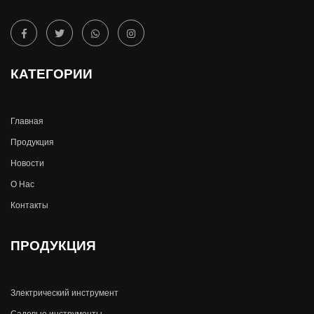
КАТЕГОРИИ
Главная
Продукция
Новости
О Hас
Контакты
ПРОДУКЦИЯ
Злектрический инструмент