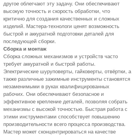
другое облегчают эту задачу. Они обеспечивают
высокую точность и скорость обработки, что
критично для создания качественных и сложных
изделий. Мастера-технологи ценят возможность
быстрой и аккуратной подготовки деталей для
последующей сборки.
Сборка и монтаж
Сборка сложных механизмов и устройств часто
требует аккуратной и быстрой работы.
Электрические шуруповерты, гайковерты, отвёртки, а
также различные зажимные инструменты становятся
незаменимыми в руках квалифицированных
рабочих. Они обеспечивают безопасное и
эффективное крепление деталей, позволяя собрать
механизмы с высокой точностью. Быстрая работа с
этими инструментами способствует повышению
производительности всего процесса производства.
Мастер может сконцентрироваться на качестве