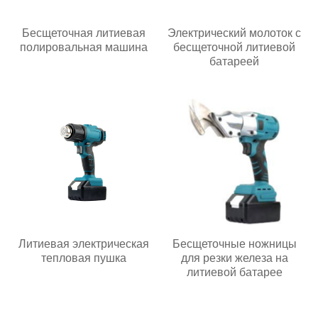
Бесщеточная литиевая
Электрический молоток с
полировальная машина
бесщеточной литиевой
батареей
Литиевая электрическая
Бесщеточные ножницы
тепловая пушка
для резки железа на
литиевой батарее