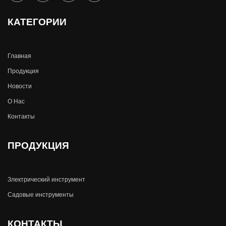
КАТЕГОРИИ
Главная
Продукция
Новости
О Hас
Контакты
ПРОДУКЦИЯ
Злектрический инструмент
Садовые инструменты
КОНТАКТЫ