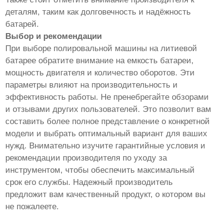
деталям, таким как долговечность и надёжность
батарей.
Выбор и рекомендации
При выборе полировальной машины на литиевой
батарее обратите внимание на емкость батареи,
мощность двигателя и количество оборотов. Эти
параметры влияют на производительность и
эффективность работы. Не пренебрегайте обзорами
и отзывами других пользователей. Это позволит вам
составить более полное представление о конкретной
модели и выбрать оптимальный вариант для ваших
нужд. Внимательно изучите гарантийные условия и
рекомендации производителя по уходу за
инструментом, чтобы обеспечить максимальный
срок его службы. Надежный производитель
предложит вам качественный продукт, о котором вы
не пожалеете.