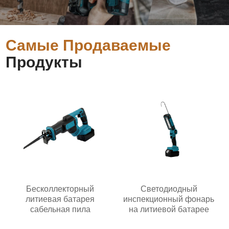
Самые Продаваемые
Продукты
Бесколлекторный
Светодиодный
литиевая батарея
инспекционный фонарь
сабельная пила
на литиевой батарее