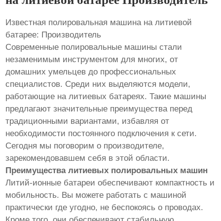
Известная полировальная машина на литиевой
батарее: Производитель
Современные полировальные машины стали
незаменимым инструментом для многих, от
домашних умельцев до профессиональных
специалистов. Среди них выделяются модели,
работающие на литиевых батареях. Такие машины
предлагают значительные преимущества перед
традиционными вариантами, избавляя от
необходимости постоянного подключения к сети.
Сегодня мы поговорим о производителе,
зарекомендовавшем себя в этой области.
Преимущества литиевых полировальных машин
Литий-ионные батареи обеспечивают компактность и
мобильность. Вы можете работать с машиной
практически где угодно, не беспокоясь о проводах.
Кроме того, они обеспечивают стабильную