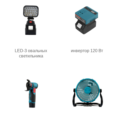
LED-3 овальных
инвертор 120 Вт
светильника