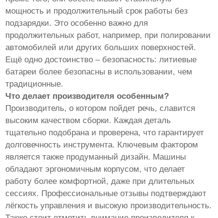
мощность и продолжительный срок работы без
подзарядки. Это особенно важно для
продолжительных работ, например, при полировании
автомобилей или других больших поверхностей.
Ещё одно достоинство – безопасность: литиевые
батареи более безопасны в использовании, чем
традиционные.
Что делает производителя особенным?
Производитель, о котором пойдет речь, славится
высоким качеством сборки. Каждая деталь
тщательно подобрана и проверена, что гарантирует
долговечность инструмента. Ключевым фактором
является также продуманный дизайн. Машины
обладают эргономичным корпусом, что делает
работу более комфортной, даже при длительных
сессиях. Профессиональные отзывы подтверждают
лёгкость управления и высокую производительность.
Также стоит отметить внимание производителя к