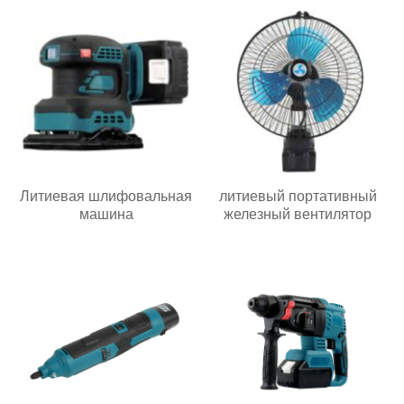
Литиевая шлифовальная
литиевый портативный
машина
железный вентилятор