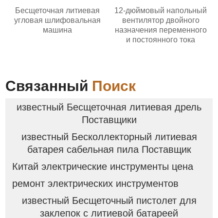
Бесщеточная литиевая
12-дюймовый напольный
угловая шлифовальная
вентилятор двойного
машина
назначения переменного
и постоянного тока
Связанный
Поиск
известный Бесщеточная литиевая дрель
Поставщики
известный Бесколлекторный литиевая
батарея сабельная пила Поставщик
Китай электрические инструменты цена
ремонт электрических инструментов
известный Бесщеточный пистолет для
заклепок с литиевой батареей