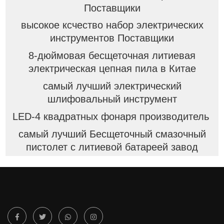
Поставщики
высокое ксчество набор электрических
инструментов Поставщики
8-дюймовая бесщеточная литиевая
электрическая цепная пила в Китае
самый лучший электрический
шлифовальный инструмент
LED-4 квадратных фонаря производитель
самый лучший Бесщеточный смазочный
пистолет с литиевой батареей завод