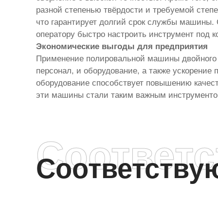
разной степенью твёрдости и требуемой степе
что гарантирует долгий срок службы машины.
оператору быстро настроить инструмент под к
Экономические выгоды для предприятия
Применение полировальной машины двойного н
персонал, и оборудование, а также ускорение
оборудование способствует повышению качеств
эти машины стали таким важным инструменто
Соответ
Соответств