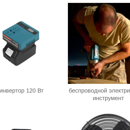
инвертор 120 Вт
беспроводной электри
инструмент