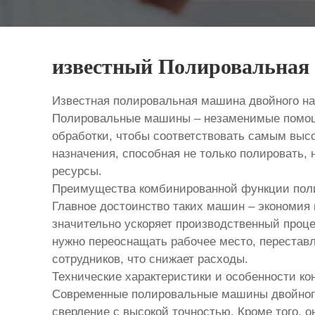
известный Полировальная 
Известная полировальная машина двойного на
Полировальные машины – незаменимые помощн
обработки, чтобы соответствовать самым выс
назначения, способная не только полировать, 
ресурсы.
Преимущества комбинированной функции поли
Главное достоинство таких машин – экономия 
значительно ускоряет производственный проц
нужно переоснащать рабочее место, переставл
сотрудников, что снижает расходы.
Технические характеристики и особенности ко
Современные полировальные машины двойног
сверление с высокой точностью. Кроме того