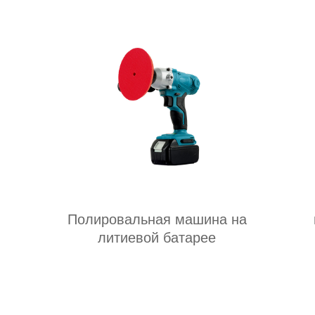
Полировальная машина на
литиевой батарее