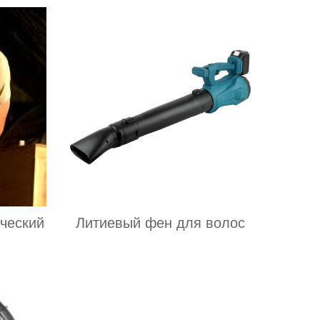
ческий
Литиевый фен для волос