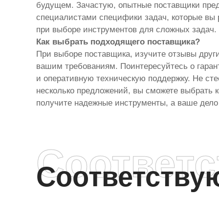
будущем. Зачастую, опытные поставщики пред
специалистами специфики задач, которые вы 
при выборе инструментов для сложных задач.
Как выбрать подходящего поставщика?
При выборе поставщика, изучите отзывы друг
вашим требованиям. Поинтересуйтесь о гаран
и оперативную техническую поддержку. Не сте
несколько предложений, вы сможете выбрать к
получите надежные инструменты, а ваше дело 
Соответ
Соответств