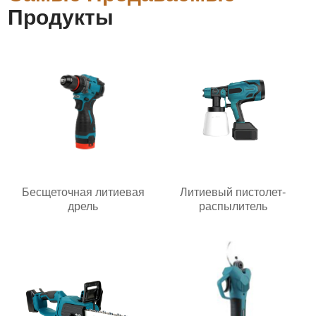
Продукты
Бесщеточная литиевая
Литиевый пистолет-
дрель
распылитель