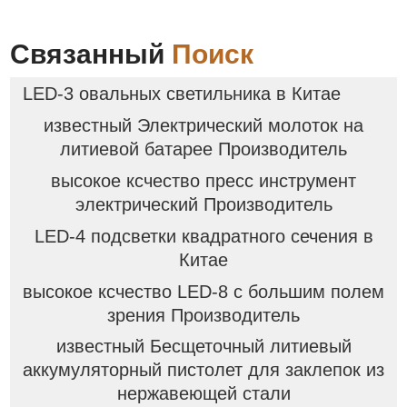
Связанный
Поиск
LED-3 овальных светильника в Китае
известный Электрический молоток на
литиевой батарее Производитель
высокое ксчество пресс инструмент
электрический Производитель
LED-4 подсветки квадратного сечения в
Китае
высокое ксчество LED-8 с большим полем
зрения Производитель
известный Бесщеточный литиевый
аккумуляторный пистолет для заклепок из
нержавеющей стали