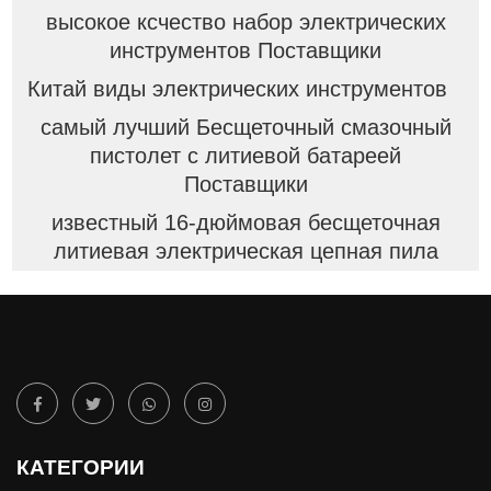
высокое ксчество набор электрических
инструментов Поставщики
Китай виды электрических инструментов
самый лучший Бесщеточный смазочный
пистолет с литиевой батареей
Поставщики
известный 16-дюймовая бесщеточная
литиевая электрическая цепная пила
КАТЕГОРИИ