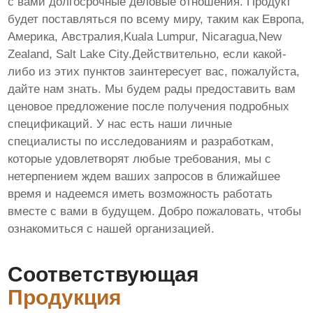
с вами долгосрочные деловые отношения. Продукт
будет поставляться по всему миру, таким как Европа,
Америка, Австралия,Kuala Lumpur, Nicaragua,New
Zealand, Salt Lake City.Действительно, если какой-
либо из этих пунктов заинтересует вас, пожалуйста,
дайте нам знать. Мы будем рады предоставить вам
ценовое предложение после получения подробных
спецификаций. У нас есть наши личные
специалисты по исследованиям и разработкам,
которые удовлетворят любые требования, мы с
нетерпением ждем ваших запросов в ближайшее
время и надеемся иметь возможность работать
вместе с вами в будущем. Добро пожаловать, чтобы
ознакомиться с нашей организацией.
Соответствующая
Продукция