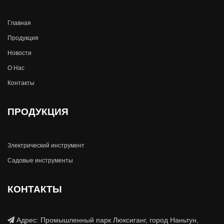
Главная
Продукция
Новости
О Hас
Контакты
ПРОДУКЦИЯ
Злектрический инструмент
Садовые инструменты
КОНТАКТЫ
Адрес: Промышленный парк Люксиганг, город Наньтун,