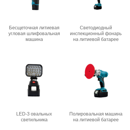
Бесщеточная литиевая
Светодиодный
угловая шлифовальная
инспекционный фонарь
машина
на литиевой батарее
LED-3 овальных
Полировальная машина
светильника
на литиевой батарее